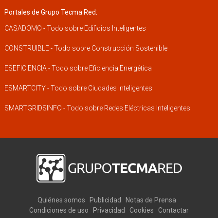
Portales de Grupo Tecma Red:
CASADOMO - Todo sobre Edificios Inteligentes
CONSTRUIBLE - Todo sobre Construcción Sostenible
ESEFICIENCIA - Todo sobre Eficiencia Energética
ESMARTCITY - Todo sobre Ciudades Inteligentes
SMARTGRIDSINFO - Todo sobre Redes Eléctricas Inteligentes
Quiénes somos
Publicidad
Notas de Prensa
Condiciones de uso
Privacidad
Cookies
Contactar