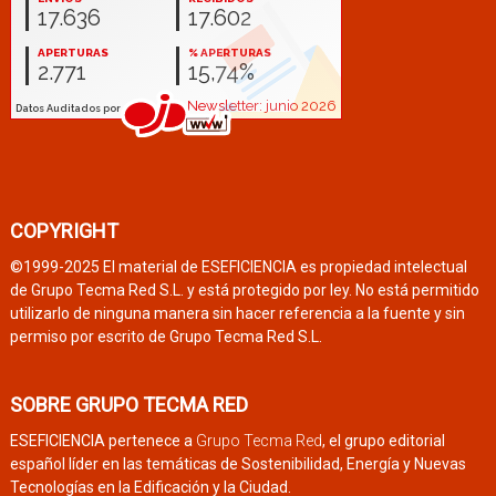
COPYRIGHT
©1999-2025 El material de ESEFICIENCIA es propiedad intelectual
de Grupo Tecma Red S.L. y está protegido por ley. No está permitido
utilizarlo de ninguna manera sin hacer referencia a la fuente y sin
permiso por escrito de Grupo Tecma Red S.L.
SOBRE GRUPO TECMA RED
ESEFICIENCIA pertenece a
Grupo Tecma Red
, el grupo editorial
español líder en las temáticas de Sostenibilidad, Energía y Nuevas
Tecnologías en la Edificación y la Ciudad.