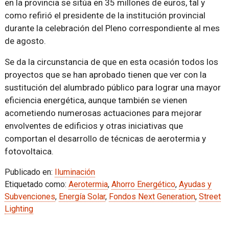
en la provincia se sitúa en 35 millones de euros, tal y
como refirió el presidente de la institución provincial
durante la celebración del Pleno correspondiente al mes
de agosto.
Se da la circunstancia de que en esta ocasión todos los
proyectos que se han aprobado tienen que ver con la
sustitución del alumbrado público para lograr una mayor
eficiencia energética, aunque también se vienen
acometiendo numerosas actuaciones para mejorar
envolventes de edificios y otras iniciativas que
comportan el desarrollo de técnicas de aerotermia y
fotovoltaica.
Publicado en:
Iluminación
Etiquetado como:
Aerotermia
,
Ahorro Energético
,
Ayudas y
Subvenciones
,
Energía Solar
,
Fondos Next Generation
,
Street
Lighting