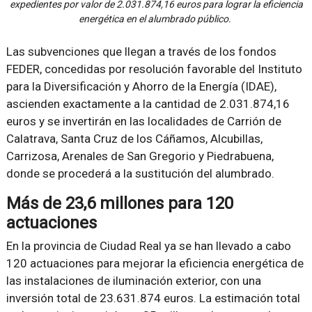
expedientes por valor de 2.031.874,16 euros para lograr la eficiencia
energética en el alumbrado público.
Las subvenciones que llegan a través de los fondos
FEDER, concedidas por resolución favorable del Instituto
para la Diversificación y Ahorro de la Energía (IDAE),
ascienden exactamente a la cantidad de 2.031.874,16
euros y se invertirán en las localidades de Carrión de
Calatrava, Santa Cruz de los Cáñamos, Alcubillas,
Carrizosa, Arenales de San Gregorio y Piedrabuena,
donde se procederá a la sustitución del alumbrado.
Más de 23,6 millones para 120
actuaciones
En la provincia de Ciudad Real ya se han llevado a cabo
120 actuaciones para mejorar la eficiencia energética de
las instalaciones de iluminación exterior, con una
inversión total de 23.631.874 euros. La estimación total