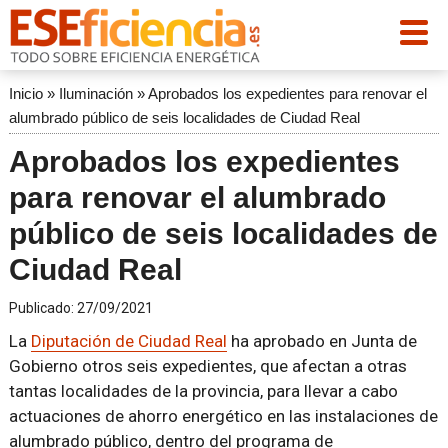
Inicio
»
Iluminación
»
Aprobados los expedientes para renovar el
alumbrado público de seis localidades de Ciudad Real
Aprobados los expedientes
para renovar el alumbrado
público de seis localidades de
Ciudad Real
Publicado:
27/09/2021
La
Diputación de Ciudad Real
ha aprobado en Junta de
Gobierno otros seis expedientes, que afectan a otras
tantas localidades de la provincia, para llevar a cabo
actuaciones de ahorro energético en las instalaciones de
alumbrado público, dentro del programa de