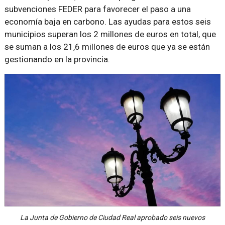
subvenciones FEDER para favorecer el paso a una
economía baja en carbono. Las ayudas para estos seis
municipios superan los 2 millones de euros en total, que
se suman a los 21,6 millones de euros que ya se están
gestionando en la provincia.
La Junta de Gobierno de Ciudad Real aprobado seis nuevos