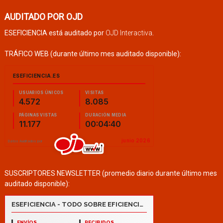
AUDITADO POR OJD
ESEFICIENCIA está auditado por
OJD Interactiva
.
TRÁFICO WEB (durante último mes auditado disponible):
SUSCRIPTORES NEWSLETTER (promedio diario durante último mes
auditado disponible):