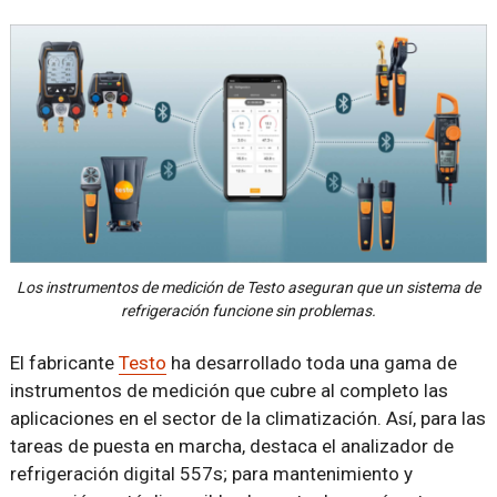
Los instrumentos de medición de Testo aseguran que un sistema de
refrigeración funcione sin problemas.
El fabricante
Testo
ha desarrollado toda una gama de
instrumentos de medición que cubre al completo las
aplicaciones en el sector de la climatización. Así, para las
tareas de puesta en marcha, destaca el analizador de
refrigeración digital 557s; para mantenimiento y