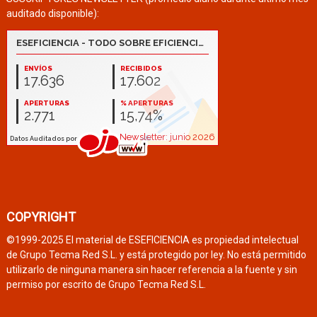
auditado disponible):
COPYRIGHT
©1999-2025 El material de ESEFICIENCIA es propiedad intelectual
de Grupo Tecma Red S.L. y está protegido por ley. No está permitido
utilizarlo de ninguna manera sin hacer referencia a la fuente y sin
permiso por escrito de Grupo Tecma Red S.L.