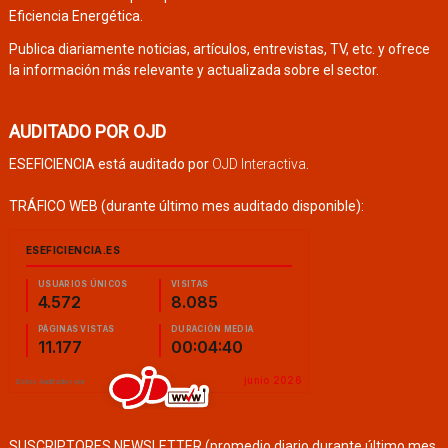
Eficiencia Energética.
Publica diariamente noticias, artículos, entrevistas, TV, etc. y ofrece
la información más relevante y actualizada sobre el sector.
AUDITADO POR OJD
ESEFICIENCIA está auditado por
OJD Interactiva
.
TRÁFICO WEB (durante último mes auditado disponible):
SUSCRIPTORES NEWSLETTER (promedio diario durante último mes