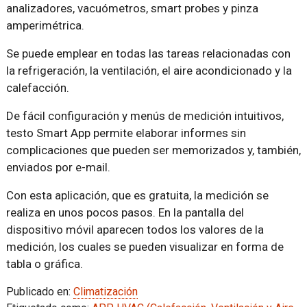
analizadores, vacuómetros, smart probes y pinza
amperimétrica.
Se puede emplear en todas las tareas relacionadas con
la refrigeración, la ventilación, el aire acondicionado y la
calefacción.
De fácil configuración y menús de medición intuitivos,
testo Smart App permite elaborar informes sin
complicaciones que pueden ser memorizados y, también,
enviados por e-mail.
Con esta aplicación, que es gratuita, la medición se
realiza en unos pocos pasos. En la pantalla del
dispositivo móvil aparecen todos los valores de la
medición, los cuales se pueden visualizar en forma de
tabla o gráfica.
Publicado en:
Climatización