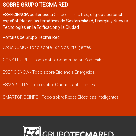
SOBRE GRUPO TECMA RED
ESEFICIENCIA pertenece a
Grupo Tecma Red
, el grupo editorial
español líder en las temáticas de Sostenibilidad, Energía y Nuevas
Tecnologías en la Edificación y la Ciudad.
Portales de Grupo Tecma Red:
CASADOMO - Todo sobre Edificios Inteligentes
CONSTRUIBLE - Todo sobre Construcción Sostenible
ESEFICIENCIA - Todo sobre Eficiencia Energética
ESMARTCITY - Todo sobre Ciudades Inteligentes
SMARTGRIDSINFO - Todo sobre Redes Eléctricas Inteligentes