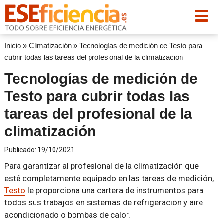
Inicio
»
Climatización
»
Tecnologías de medición de Testo para
cubrir todas las tareas del profesional de la climatización
Tecnologías de medición de
Testo para cubrir todas las
tareas del profesional de la
climatización
Publicado:
19/10/2021
Para garantizar al profesional de la climatización que
esté completamente equipado en las tareas de medición,
Testo
le proporciona una cartera de instrumentos para
todos sus trabajos en sistemas de refrigeración y aire
acondicionado o bombas de calor.