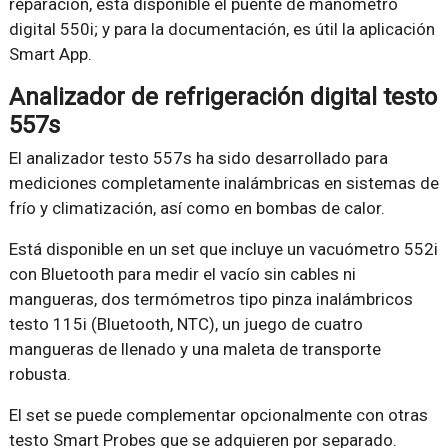
reparación, está disponible el puente de manómetro
digital 550i; y para la documentación, es útil la aplicación
Smart App.
Analizador de refrigeración digital testo
557s
El analizador testo 557s ha sido desarrollado para
mediciones completamente inalámbricas en sistemas de
frío y climatización, así como en bombas de calor.
Está disponible en un set que incluye un vacuómetro 552i
con Bluetooth para medir el vacío sin cables ni
mangueras, dos termómetros tipo pinza inalámbricos
testo 115i (Bluetooth, NTC), un juego de cuatro
mangueras de llenado y una maleta de transporte
robusta.
El set se puede complementar opcionalmente con otras
testo Smart Probes que se adquieren por separado.