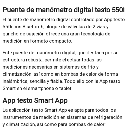
Puente de manómetro digital testo 550i
El puente de manómetro digital controlado por App testo
550i con Bluetooth, bloque de válvulas de 2 vías y
gancho de sujeción ofrece una gran tecnología de
medición en formato compacto.
Este puente de manómetro digital, que destaca por su
estructura robusta, permite efectuar todas las
mediciones necesarias en sistemas de frío y
climatización, así como en bombas de calor de forma
inalámbrica, sencilla y fiable. Todo ello con la App testo
Smart en el smartphone o tablet.
App testo Smart App
La aplicación testo Smart App es apta para todos los
instrumentos de medición en sistemas de refrigeración
y climatización, así como para bombas de calor: