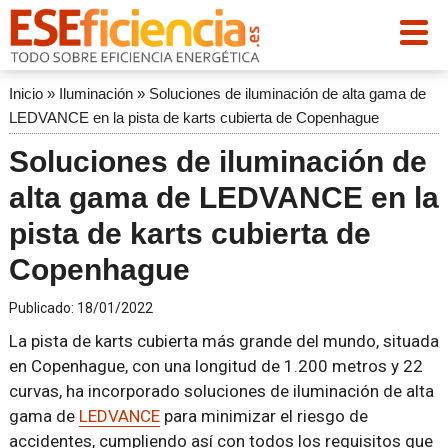
Inicio
»
Iluminación
»
Soluciones de iluminación de alta gama de
LEDVANCE en la pista de karts cubierta de Copenhague
Soluciones de iluminación de
alta gama de LEDVANCE en la
pista de karts cubierta de
Copenhague
Publicado:
18/01/2022
La pista de karts cubierta más grande del mundo, situada
en Copenhague, con una longitud de 1.200 metros y 22
curvas, ha incorporado soluciones de iluminación de alta
gama de
LEDVANCE
para minimizar el riesgo de
accidentes, cumpliendo así con todos los requisitos que