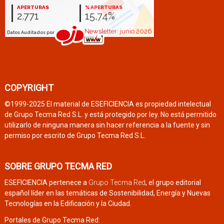
COPYRIGHT
©1999-2025 El material de ESEFICIENCIA es propiedad intelectual
de Grupo Tecma Red S.L. y está protegido por ley. No está permitido
utilizarlo de ninguna manera sin hacer referencia a la fuente y sin
permiso por escrito de Grupo Tecma Red S.L.
SOBRE GRUPO TECMA RED
ESEFICIENCIA pertenece a
Grupo Tecma Red
, el grupo editorial
español líder en las temáticas de Sostenibilidad, Energía y Nuevas
Tecnologías en la Edificación y la Ciudad.
Portales de Grupo Tecma Red: