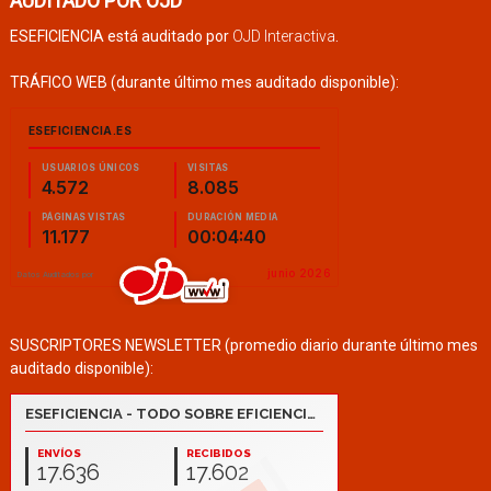
AUDITADO POR OJD
ESEFICIENCIA está auditado por
OJD Interactiva
.
TRÁFICO WEB (durante último mes auditado disponible):
SUSCRIPTORES NEWSLETTER (promedio diario durante último mes
auditado disponible):