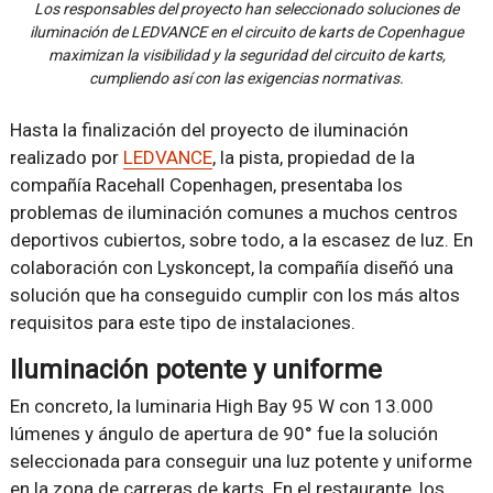
Los responsables del proyecto han seleccionado soluciones de
iluminación de LEDVANCE en el circuito de karts de Copenhague
maximizan la visibilidad y la seguridad del circuito de karts,
cumpliendo así con las exigencias normativas.
Hasta la finalización del proyecto de iluminación
realizado por
LEDVANCE
, la pista, propiedad de la
compañía Racehall Copenhagen, presentaba los
problemas de iluminación comunes a muchos centros
deportivos cubiertos, sobre todo, a la escasez de luz. En
colaboración con Lyskoncept, la compañía diseñó una
solución que ha conseguido cumplir con los más altos
requisitos para este tipo de instalaciones.
Iluminación potente y uniforme
En concreto, la luminaria High Bay 95 W con 13.000
lúmenes y ángulo de apertura de 90° fue la solución
seleccionada para conseguir una luz potente y uniforme
en la zona de carreras de karts. En el restaurante, los