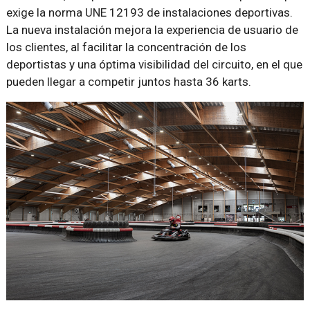
exige la norma UNE 12193 de instalaciones deportivas.
La nueva instalación mejora la experiencia de usuario de
los clientes, al facilitar la concentración de los
deportistas y una óptima visibilidad del circuito, en el que
pueden llegar a competir juntos hasta 36 karts.