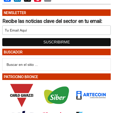
NEWSLETTER
Recibe las noticias clave del sector en tu email:
BUSCADOR
PATROCINIO BRONCE