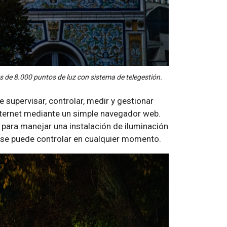
 de 8.000 puntos de luz con sistema de telegestión.
 supervisar, controlar, medir y gestionar
nternet mediante un simple navegador web.
para manejar una instalación de iluminación
 se puede controlar en cualquier momento.