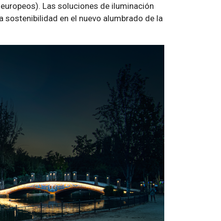
 europeos). Las soluciones de iluminación
la sostenibilidad en el nuevo alumbrado de la