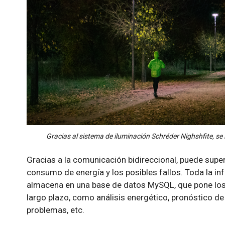
Gracias al sistema de iluminación Schréder Nighshfite, se
Gracias a la comunicación bidireccional, puede super
consumo de energía y los posibles fallos. Toda la i
almacena en una base de datos MySQL, que pone los 
largo plazo, como análisis energético, pronóstico de 
problemas, etc.