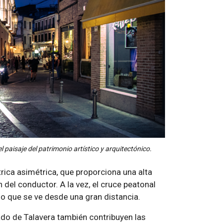
 paisaje del patrimonio artístico y arquitectónico.
rica asimétrica, que proporciona una alta
 del conductor. A la vez, el cruce peatonal
do que se ve desde una gran distancia.
ado de Talavera también contribuyen las