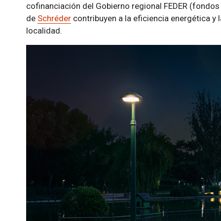
cofinanciación del Gobierno regional FEDER (fondos
de
Schréder
contribuyen a la eficiencia energética y 
localidad.