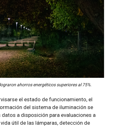
 lograron ahorros energéticos superiores al 75%.
visarse el estado de funcionamiento, el
nformación del sistema de iluminación se
datos a disposición para evaluaciones a
vida útil de las lámparas, detección de