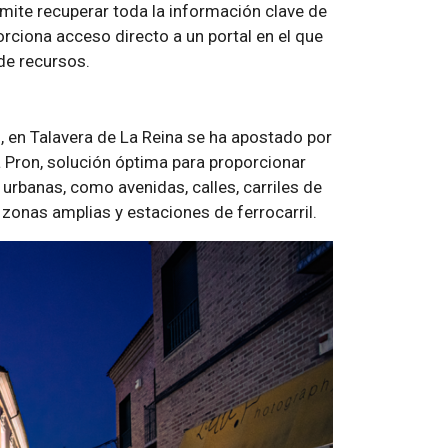
mite recuperar toda la información clave de
porciona acceso directo a un portal en el que
de recursos.
d, en Talavera de La Reina se ha apostado por
Pron, solución óptima para proporcionar
 urbanas, como avenidas, calles, carriles de
 zonas amplias y estaciones de ferrocarril.