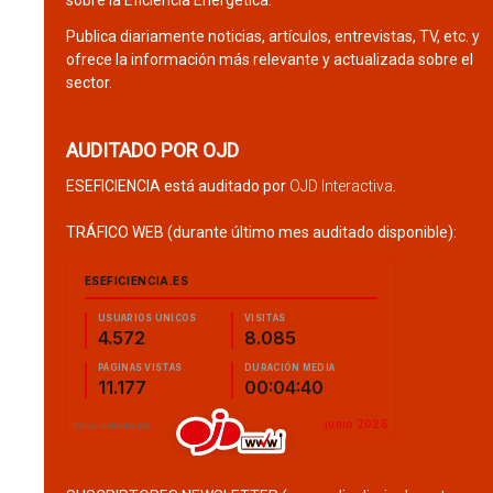
sobre la Eficiencia Energética.
Publica diariamente noticias, artículos, entrevistas, TV, etc. y
ofrece la información más relevante y actualizada sobre el
sector.
AUDITADO POR OJD
ESEFICIENCIA está auditado por
OJD Interactiva
.
TRÁFICO WEB (durante último mes auditado disponible):