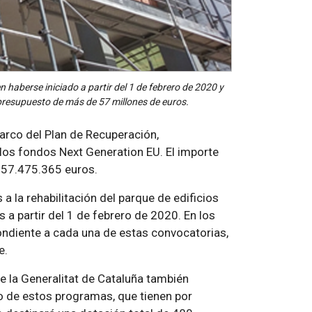
 haberse iniciado a partir del 1 de febrero de 2020 y
 presupuesto de más de 57 millones de euros.
marco del Plan de Recuperación,
 los fondos Next Generation EU. El importe
 57.475.365 euros.
 la rehabilitación del parque de edificios
s a partir del 1 de febrero de 2020. En los
ondiente a cada una de estas convocatorias,
e.
 la Generalitat de Cataluña también
to de estos programas, que tienen por