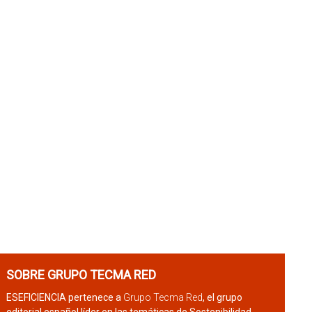
SOBRE GRUPO TECMA RED
ESEFICIENCIA pertenece a
Grupo Tecma Red
, el grupo