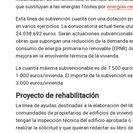
que sustituyan a las energías fósiles por
energías re
Esta línea de subvención cuenta con una dotación pr
en varios ejercicios. La convocatoria actual tiene un
24.038.692 euros. Serán actuaciones subvencionable
obras que supongan una reducción de la demanda ene
consumo de energía primaria no renovable (EPNR) de
mejora en la envolvente térmica de la vivienda.
La cuantía máxima subvencionable es de 7.500 euros 
1.000 euros/vivienda. El importe de la subvención 
3.000 euros/vivienda.
Proyecto de rehabilitación
La línea de ayudas destinadas a la elaboración del lib
comunidades de propietarios de edificios de viviend
tengan la inspección técnica del edificio aprobada 
realizar la solicitud y que quieran redactar su libro de