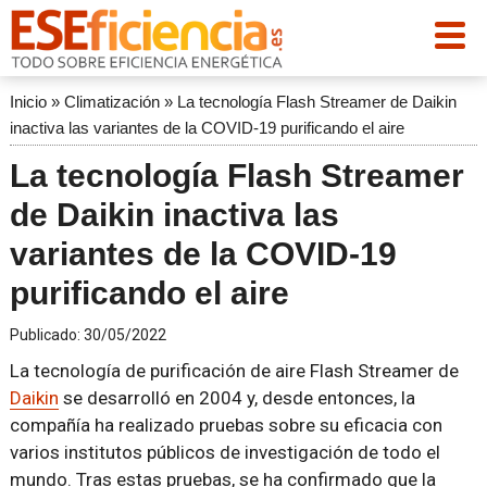
Inicio
»
Climatización
»
La tecnología Flash Streamer de Daikin
inactiva las variantes de la COVID-19 purificando el aire
La tecnología Flash Streamer
de Daikin inactiva las
variantes de la COVID-19
purificando el aire
Publicado:
30/05/2022
La tecnología de purificación de aire Flash Streamer de
Daikin
se desarrolló en 2004 y, desde entonces, la
compañía ha realizado pruebas sobre su eficacia con
varios institutos públicos de investigación de todo el
mundo. Tras estas pruebas, se ha confirmado que la