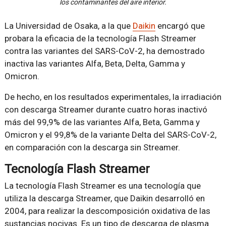
los contaminantes del aire interior.
La Universidad de Osaka, a la que
Daikin
encargó que
probara la eficacia de la tecnología Flash Streamer
contra las variantes del SARS-CoV-2, ha demostrado
inactiva las variantes Alfa, Beta, Delta, Gamma y
Omicron.
De hecho, en los resultados experimentales, la irradiación
con descarga Streamer durante cuatro horas inactivó
más del 99,9% de las variantes Alfa, Beta, Gamma y
Omicron y el 99,8% de la variante Delta del SARS-CoV-2,
en comparación con la descarga sin Streamer.
Tecnología Flash Streamer
La tecnología Flash Streamer es una tecnología que
utiliza la descarga Streamer, que Daikin desarrolló en
2004, para realizar la descomposición oxidativa de las
sustancias nocivas. Es un tipo de descarga de plasma