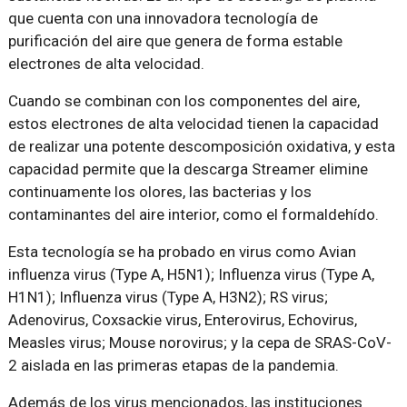
que cuenta con una innovadora tecnología de
purificación del aire que genera de forma estable
electrones de alta velocidad.
Cuando se combinan con los componentes del aire,
estos electrones de alta velocidad tienen la capacidad
de realizar una potente descomposición oxidativa, y esta
capacidad permite que la descarga Streamer elimine
continuamente los olores, las bacterias y los
contaminantes del aire interior, como el formaldehído.
Esta tecnología se ha probado en virus como Avian
influenza virus (Type A, H5N1); Influenza virus (Type A,
H1N1); Influenza virus (Type A, H3N2); RS virus;
Adenovirus, Coxsackie virus, Enterovirus, Echovirus,
Measles virus; Mouse norovirus; y la cepa de SRAS-CoV-
2 aislada en las primeras etapas de la pandemia.
Además de los virus mencionados, las instituciones