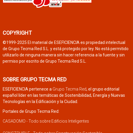
COPYRIGHT
©1999-2025 El material de ESEFICIENCIA es propiedad intelectual
de Grupo Tecma Red S.L. y está protegido por ley. No está permitido
utilizarlo de ninguna manera sin hacer referencia a la fuente y sin
permiso por escrito de Grupo Tecma Red S.L.
SOBRE GRUPO TECMA RED
ESEFICIENCIA pertenece a
Grupo Tecma Red
, el grupo editorial
español líder en las temáticas de Sostenibilidad, Energía y Nuevas
Tecnologías en la Edificación y la Ciudad.
Portales de Grupo Tecma Red:
CASADOMO - Todo sobre Edificios Inteligentes