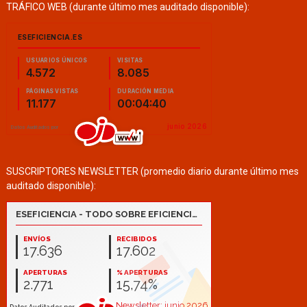
TRÁFICO WEB (durante último mes auditado disponible):
SUSCRIPTORES NEWSLETTER (promedio diario durante último mes
auditado disponible):