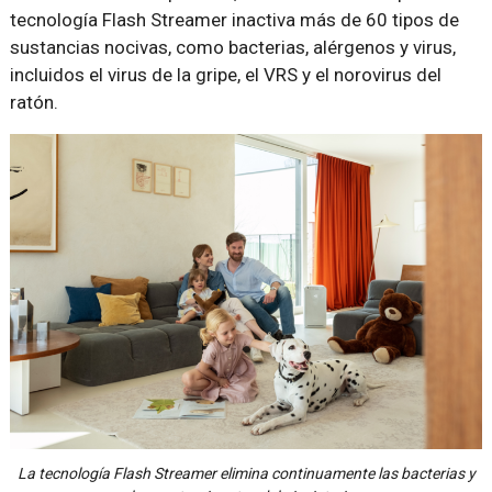
tecnología Flash Streamer inactiva más de 60 tipos de
sustancias nocivas, como bacterias, alérgenos y virus,
incluidos el virus de la gripe, el VRS y el norovirus del
ratón.
La tecnología Flash Streamer elimina continuamente las bacterias y