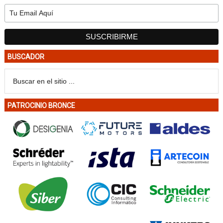
BUSCADOR
PATROCINIO BRONCE