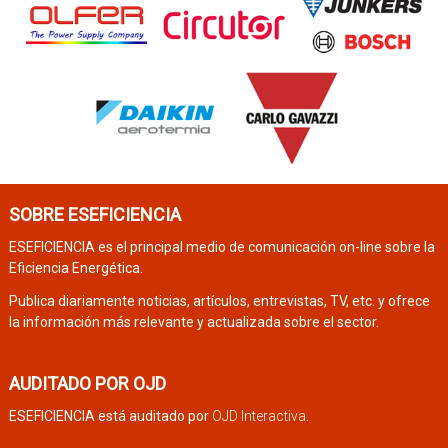
SOBRE ESEFICIENCIA
ESEFICIENCIA es el principal medio de comunicación on-line sobre la
Eficiencia Energética.
Publica diariamente noticias, artículos, entrevistas, TV, etc. y ofrece
la información más relevante y actualizada sobre el sector.
AUDITADO POR OJD
ESEFICIENCIA está auditado por
OJD Interactiva
.