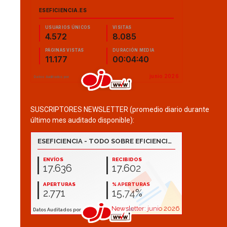
SUSCRIPTORES NEWSLETTER (promedio diario durante
último mes auditado disponible):