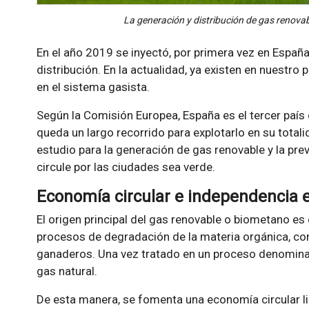
La generación y distribución de gas renova
En el año 2019 se inyectó, por primera vez en España
distribución. En la actualidad, ya existen en nuestr
en el sistema gasista.
Según la Comisión Europea, España es el tercer país
queda un largo recorrido para explotarlo en su tota
estudio para la generación de gas renovable y la pre
circule por las ciudades sea verde.
Economía circular e independencia 
El origen principal del gas renovable o biometano es 
procesos de degradación de la materia orgánica, co
ganaderos. Una vez tratado en un proceso denomina
gas natural.
De esta manera, se fomenta una economía circular l