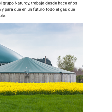
del grupo Naturgy, trabaja desde hace años
y para que en un futuro todo el gas que
ble.