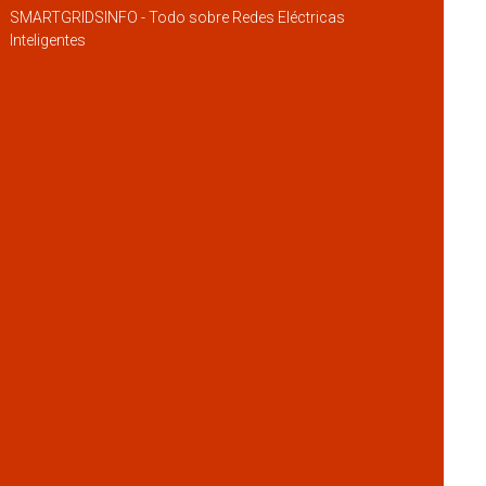
SMARTGRIDSINFO - Todo sobre Redes Eléctricas
Inteligentes