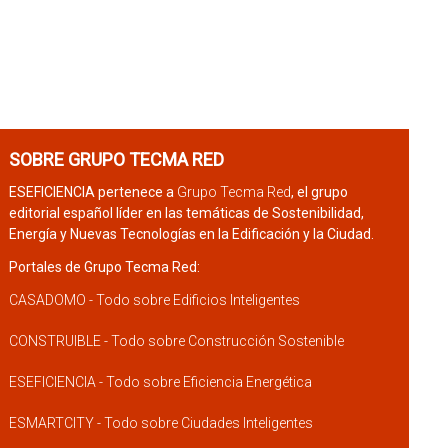
SOBRE GRUPO TECMA RED
ESEFICIENCIA pertenece a
Grupo Tecma Red
, el grupo
editorial español líder en las temáticas de Sostenibilidad,
Energía y Nuevas Tecnologías en la Edificación y la Ciudad.
Portales de Grupo Tecma Red:
CASADOMO - Todo sobre Edificios Inteligentes
CONSTRUIBLE - Todo sobre Construcción Sostenible
ESEFICIENCIA - Todo sobre Eficiencia Energética
ESMARTCITY - Todo sobre Ciudades Inteligentes