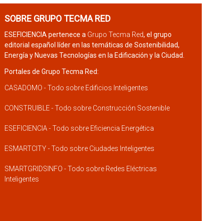
SOBRE GRUPO TECMA RED
ESEFICIENCIA pertenece a
Grupo Tecma Red
, el grupo
editorial español líder en las temáticas de Sostenibilidad,
Energía y Nuevas Tecnologías en la Edificación y la Ciudad.
Portales de Grupo Tecma Red:
CASADOMO - Todo sobre Edificios Inteligentes
CONSTRUIBLE - Todo sobre Construcción Sostenible
ESEFICIENCIA - Todo sobre Eficiencia Energética
ESMARTCITY - Todo sobre Ciudades Inteligentes
SMARTGRIDSINFO - Todo sobre Redes Eléctricas
Inteligentes