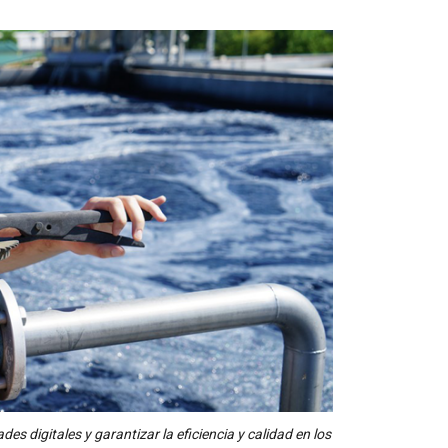
 digitales y garantizar la eficiencia y calidad en los