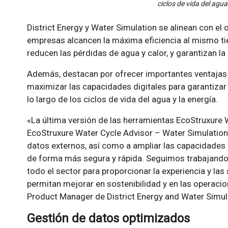
ciclos de vida del agua
District Energy y Water Simulation se alinean con el 
empresas alcancen la máxima eficiencia al mismo t
reducen las pérdidas de agua y calor, y garantizan la
Además, destacan por ofrecer importantes ventajas 
maximizar las capacidades digitales para garantizar l
lo largo de los ciclos de vida del agua y la energía.
«La última versión de las herramientas EcoStruxure W
EcoStruxure Water Cycle Advisor – Water Simulation 
datos externos, así como a ampliar las capacidades
de forma más segura y rápida. Seguimos trabajando
todo el sector para proporcionar la experiencia y la
permitan mejorar en sostenibilidad y en las operaci
Product Manager de District Energy and Water Simula
Gestión de datos optimizados