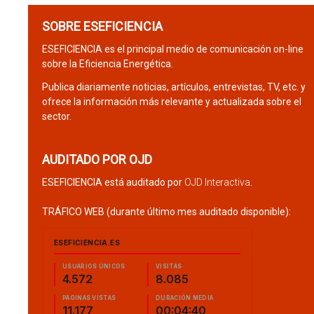
SOBRE ESEFICIENCIA
ESEFICIENCIA es el principal medio de comunicación on-line
sobre la Eficiencia Energética.
Publica diariamente noticias, artículos, entrevistas, TV, etc. y
ofrece la información más relevante y actualizada sobre el
sector.
AUDITADO POR OJD
ESEFICIENCIA está auditado por
OJD Interactiva
.
TRÁFICO WEB (durante último mes auditado disponible):