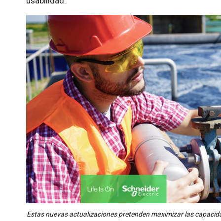
usabilidad.
Estas nuevas actualizaciones pretenden maximizar las capacidades