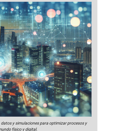
n datos y simulaciones para optimizar procesos y
ndo físico y digital.