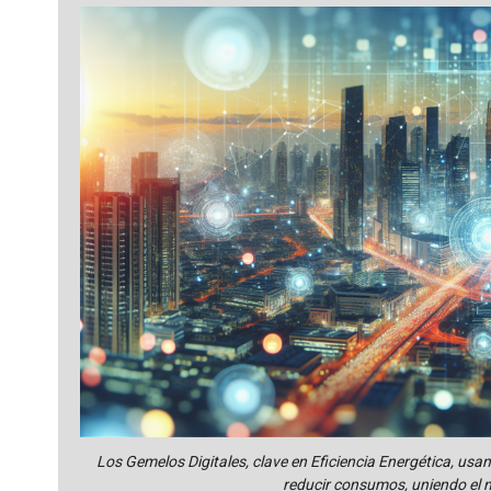
Los Gemelos Digitales, clave en Eficiencia Energética, usa
reducir consumos, uniendo el mu