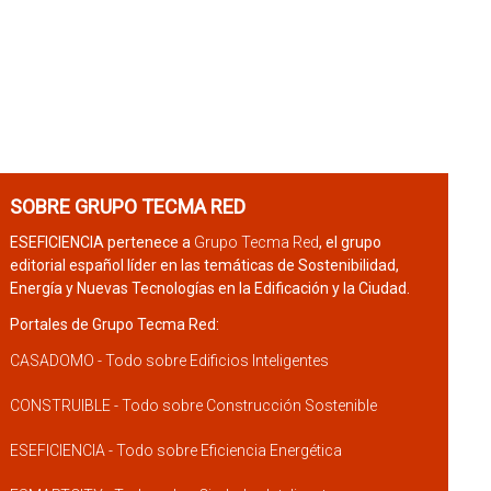
SOBRE GRUPO TECMA RED
ESEFICIENCIA pertenece a
Grupo Tecma Red
, el grupo
editorial español líder en las temáticas de Sostenibilidad,
Energía y Nuevas Tecnologías en la Edificación y la Ciudad.
Portales de Grupo Tecma Red:
CASADOMO - Todo sobre Edificios Inteligentes
CONSTRUIBLE - Todo sobre Construcción Sostenible
ESEFICIENCIA - Todo sobre Eficiencia Energética