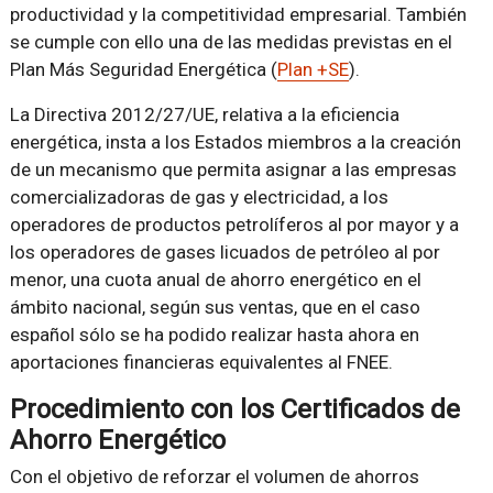
productividad y la competitividad empresarial. También
se cumple con ello una de las medidas previstas en el
Plan Más Seguridad Energética (
Plan +SE
).
La Directiva 2012/27/UE, relativa a la eficiencia
energética, insta a los Estados miembros a la creación
de un mecanismo que permita asignar a las empresas
comercializadoras de gas y electricidad, a los
operadores de productos petrolíferos al por mayor y a
los operadores de gases licuados de petróleo al por
menor, una cuota anual de ahorro energético en el
ámbito nacional, según sus ventas, que en el caso
español sólo se ha podido realizar hasta ahora en
aportaciones financieras equivalentes al FNEE.
Procedimiento con los Certificados de
Ahorro Energético
Con el objetivo de reforzar el volumen de ahorros