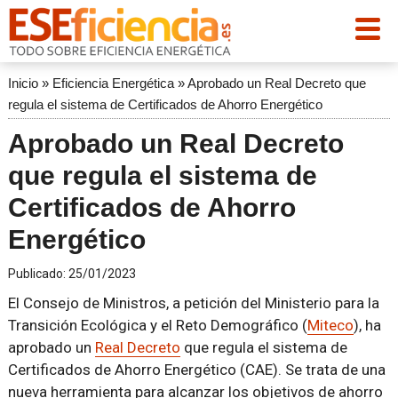
Inicio
»
Eficiencia Energética
»
Aprobado un Real Decreto que
regula el sistema de Certificados de Ahorro Energético
Aprobado un Real Decreto
que regula el sistema de
Certificados de Ahorro
Energético
Publicado:
25/01/2023
El Consejo de Ministros, a petición del Ministerio para la
Transición Ecológica y el Reto Demográfico (
Miteco
), ha
aprobado un
Real Decreto
que regula el sistema de
Certificados de Ahorro Energético (CAE). Se trata de una
nueva herramienta para alcanzar los objetivos de ahorro