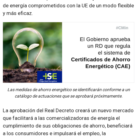
de energía comprometidos con la UE de un modo flexible
y más eficaz.
Las medidas de ahorro energético se identificarán conforme a un
catálogo de actuaciones que se aprobará próximamente.
La aprobación del Real Decreto creará un nuevo mercado
que facilitará a las comercializadoras de energía el
cumplimiento de sus obligaciones de ahorro, beneficiará
a los consumidores e impulsará el empleo, la