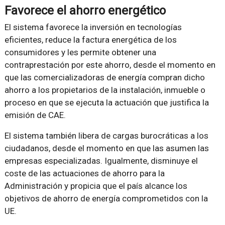
Favorece el ahorro energético
El sistema favorece la inversión en tecnologías
eficientes, reduce la factura energética de los
consumidores y les permite obtener una
contraprestación por este ahorro, desde el momento en
que las comercializadoras de energía compran dicho
ahorro a los propietarios de la instalación, inmueble o
proceso en que se ejecuta la actuación que justifica la
emisión de CAE.
El sistema también libera de cargas burocráticas a los
ciudadanos, desde el momento en que las asumen las
empresas especializadas. Igualmente, disminuye el
coste de las actuaciones de ahorro para la
Administración y propicia que el país alcance los
objetivos de ahorro de energía comprometidos con la
UE.