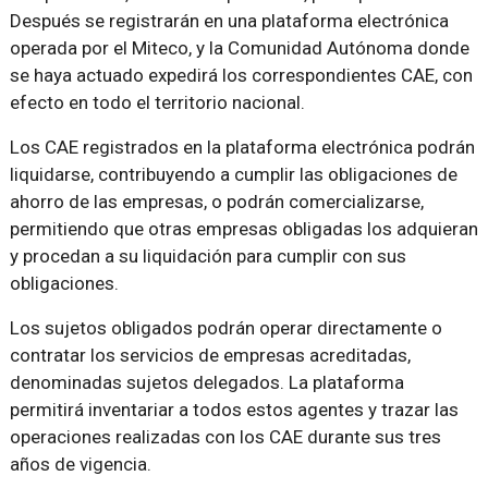
Después se registrarán en una plataforma electrónica
operada por el Miteco, y la Comunidad Autónoma donde
se haya actuado expedirá los correspondientes CAE, con
efecto en todo el territorio nacional.
Los CAE registrados en la plataforma electrónica podrán
liquidarse, contribuyendo a cumplir las obligaciones de
ahorro de las empresas, o podrán comercializarse,
permitiendo que otras empresas obligadas los adquieran
y procedan a su liquidación para cumplir con sus
obligaciones.
Los sujetos obligados podrán operar directamente o
contratar los servicios de empresas acreditadas,
denominadas sujetos delegados. La plataforma
permitirá inventariar a todos estos agentes y trazar las
operaciones realizadas con los CAE durante sus tres
años de vigencia.