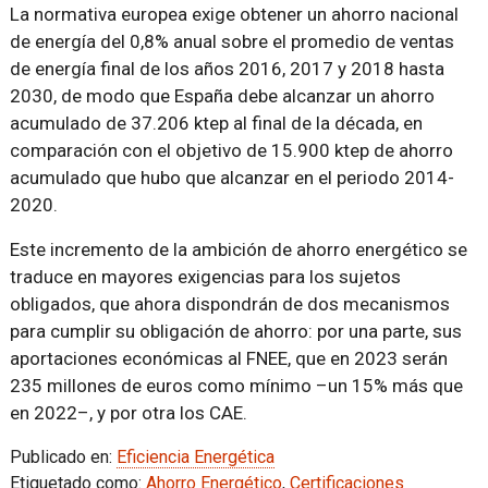
La normativa europea exige obtener un ahorro nacional
de energía del 0,8% anual sobre el promedio de ventas
de energía final de los años 2016, 2017 y 2018 hasta
2030, de modo que España debe alcanzar un ahorro
acumulado de 37.206 ktep al final de la década, en
comparación con el objetivo de 15.900 ktep de ahorro
acumulado que hubo que alcanzar en el periodo 2014-
2020.
Este incremento de la ambición de ahorro energético se
traduce en mayores exigencias para los sujetos
obligados, que ahora dispondrán de dos mecanismos
para cumplir su obligación de ahorro: por una parte, sus
aportaciones económicas al FNEE, que en 2023 serán
235 millones de euros como mínimo –un 15% más que
en 2022–, y por otra los CAE.
Publicado en:
Eficiencia Energética
Etiquetado como:
Ahorro Energético
,
Certificaciones