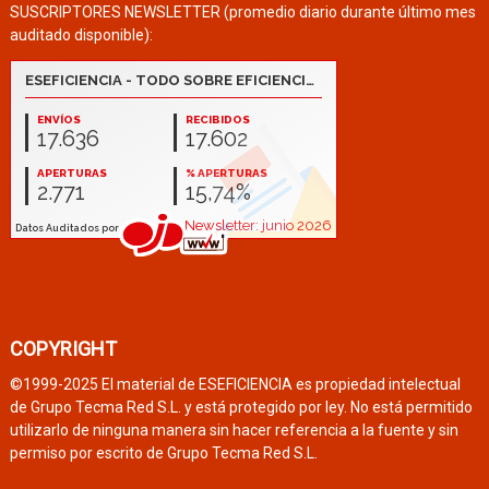
SUSCRIPTORES NEWSLETTER (promedio diario durante último mes
auditado disponible):
COPYRIGHT
©1999-2025 El material de ESEFICIENCIA es propiedad intelectual
de Grupo Tecma Red S.L. y está protegido por ley. No está permitido
utilizarlo de ninguna manera sin hacer referencia a la fuente y sin
permiso por escrito de Grupo Tecma Red S.L.