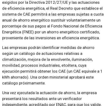
exigidos por la Directiva 2012/27/UE y las actuaciones
de eficiencia energética, el Real Decreto que establece el
sistema de CAE permitirá a las empresas sujetas a cuota
anual de ahorro energético sustituir voluntariamente un
porcentaje de sus pagos al Fondo Nacional de Eficiencia
Energética (FNEE) por un ahorro energético certificado,
proveniente de las inversiones en eficiencia energética.
Las empresas podrán identificar medidas de ahorro
según un catálogo de actuaciones relativas a
climatización, mejora de la envolvente, iluminación,
movilidad, procesos industriales, etcétera, cuya
ejecución permitirá obtener los CAE (un CAE equivale a 1
kWh ahorrado). Una orden ministerial aprobará este
catálogo próximamente.
Una vez ejecutada la actuación de ahorro, la empresa
presentará los resultados ante un verificador
independiente, acreditado por ENAC, para que los valide.