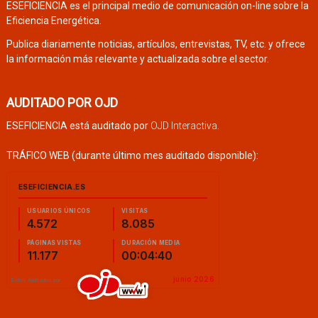
ESEFICIENCIA es el principal medio de comunicación on-line sobre la
Eficiencia Energética.
Publica diariamente noticias, artículos, entrevistas, TV, etc. y ofrece
la información más relevante y actualizada sobre el sector.
AUDITADO POR OJD
ESEFICIENCIA está auditado por
OJD Interactiva
.
TRÁFICO WEB (durante último mes auditado disponible):