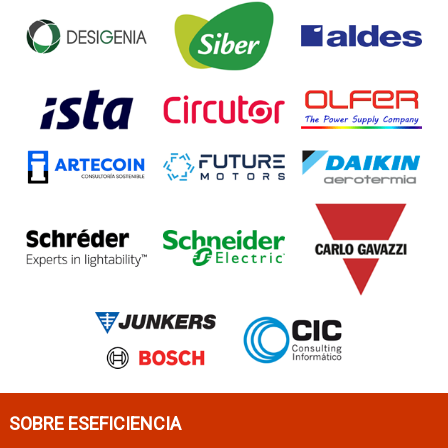
SOBRE ESEFICIENCIA