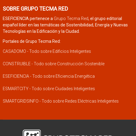
SOBRE GRUPO TECMA RED
ESEFICIENCIA pertenece a
Grupo Tecma Red
, el grupo editorial
español líder en las temáticas de Sostenibilidad, Energía y Nuevas
Tecnologías en la Edificación y la Ciudad.
Portales de Grupo Tecma Red:
CASADOMO - Todo sobre Edificios Inteligentes
CONSTRUIBLE - Todo sobre Construcción Sostenible
ESEFICIENCIA - Todo sobre Eficiencia Energética
ESMARTCITY - Todo sobre Ciudades Inteligentes
SMARTGRIDSINFO - Todo sobre Redes Eléctricas Inteligentes