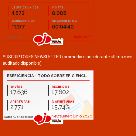
SUSCRIPTORES NEWSLETTER (promedio diario durante último mes
auditado disponible):