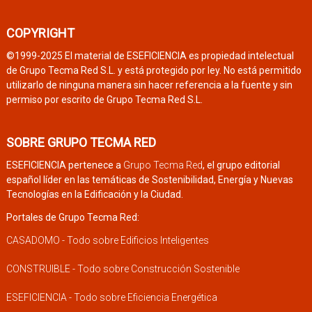
COPYRIGHT
©1999-2025 El material de ESEFICIENCIA es propiedad intelectual
de Grupo Tecma Red S.L. y está protegido por ley. No está permitido
utilizarlo de ninguna manera sin hacer referencia a la fuente y sin
permiso por escrito de Grupo Tecma Red S.L.
SOBRE GRUPO TECMA RED
ESEFICIENCIA pertenece a
Grupo Tecma Red
, el grupo editorial
español líder en las temáticas de Sostenibilidad, Energía y Nuevas
Tecnologías en la Edificación y la Ciudad.
Portales de Grupo Tecma Red:
CASADOMO - Todo sobre Edificios Inteligentes
CONSTRUIBLE - Todo sobre Construcción Sostenible
ESEFICIENCIA - Todo sobre Eficiencia Energética