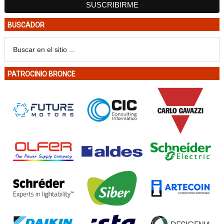
BUSCADOR
PATROCINIO BRONCE