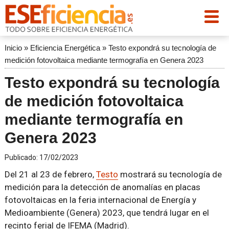
Inicio
»
Eficiencia Energética
»
Testo expondrá su tecnología de
medición fotovoltaica mediante termografía en Genera 2023
Testo expondrá su tecnología
de medición fotovoltaica
mediante termografía en
Genera 2023
Publicado:
17/02/2023
Del 21 al 23 de febrero,
Testo
mostrará su tecnología de
medición para la detección de anomalías en placas
fotovoltaicas en la feria internacional de Energía y
Medioambiente (Genera) 2023, que tendrá lugar en el
recinto ferial de IFEMA (Madrid).