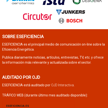
SOBRE ESEFICIENCIA
ESEFICIENCIA es el principal medio de comunicación on-line sobre la
Eficiencia Energética.
Publica diariamente noticias, artículos, entrevistas, TV, etc. y ofrece
la información más relevante y actualizada sobre el sector.
AUDITADO POR OJD
ESEFICIENCIA está auditado por
OJD Interactiva
.
TRÁFICO WEB (durante último mes auditado disponible):