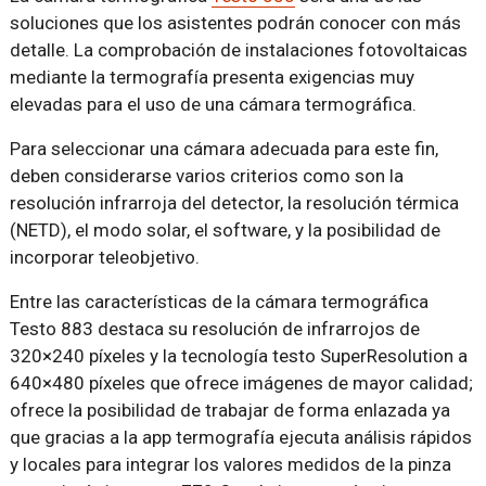
soluciones que los asistentes podrán conocer con más
detalle. La comprobación de instalaciones fotovoltaicas
mediante la termografía presenta exigencias muy
elevadas para el uso de una cámara termográfica.
Para seleccionar una cámara adecuada para este fin,
deben considerarse varios criterios como son la
resolución infrarroja del detector, la resolución térmica
(NETD), el modo solar, el software, y la posibilidad de
incorporar teleobjetivo.
Entre las características de la cámara termográfica
Testo 883 destaca su resolución de infrarrojos de
320×240 píxeles y la tecnología testo SuperResolution a
640×480 píxeles que ofrece imágenes de mayor calidad;
ofrece la posibilidad de trabajar de forma enlazada ya
que gracias a la app termografía ejecuta análisis rápidos
y locales para integrar los valores medidos de la pinza