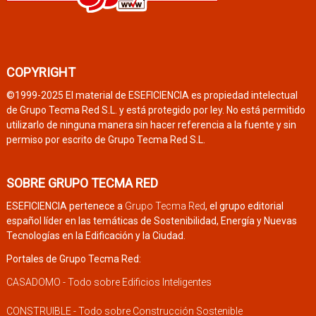
COPYRIGHT
©1999-2025 El material de ESEFICIENCIA es propiedad intelectual
de Grupo Tecma Red S.L. y está protegido por ley. No está permitido
utilizarlo de ninguna manera sin hacer referencia a la fuente y sin
permiso por escrito de Grupo Tecma Red S.L.
SOBRE GRUPO TECMA RED
ESEFICIENCIA pertenece a
Grupo Tecma Red
, el grupo editorial
español líder en las temáticas de Sostenibilidad, Energía y Nuevas
Tecnologías en la Edificación y la Ciudad.
Portales de Grupo Tecma Red:
CASADOMO - Todo sobre Edificios Inteligentes
CONSTRUIBLE - Todo sobre Construcción Sostenible