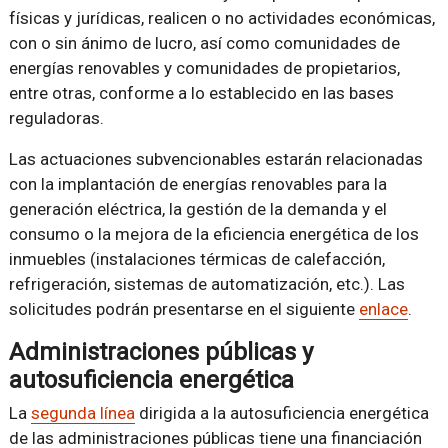
físicas y jurídicas, realicen o no actividades económicas,
con o sin ánimo de lucro, así como comunidades de
energías renovables y comunidades de propietarios,
entre otras, conforme a lo establecido en las bases
reguladoras.
Las actuaciones subvencionables estarán relacionadas
con la implantación de energías renovables para la
generación eléctrica, la gestión de la demanda y el
consumo o la mejora de la eficiencia energética de los
inmuebles (instalaciones térmicas de calefacción,
refrigeración, sistemas de automatización, etc.). Las
solicitudes podrán presentarse en el siguiente
enlace
.
Administraciones públicas y
autosuficiencia energética
La
segunda línea
dirigida a la autosuficiencia energética
de las administraciones públicas tiene una financiación