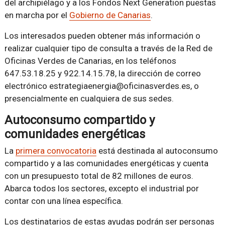
del archipiélago y a los Fondos Next Generation puestas
en marcha por el
Gobierno de Canarias
.
Los interesados pueden obtener más información o
realizar cualquier tipo de consulta a través de la Red de
Oficinas Verdes de Canarias, en los teléfonos
647.53.18.25 y 922.14.15.78, la dirección de correo
electrónico estrategiaenergia@oficinasverdes.es, o
presencialmente en cualquiera de sus sedes.
Autoconsumo compartido y
comunidades energéticas
La
primera convocatoria
está destinada al autoconsumo
compartido y a las comunidades energéticas y cuenta
con un presupuesto total de 82 millones de euros.
Abarca todos los sectores, excepto el industrial por
contar con una línea específica.
Los destinatarios de estas ayudas podrán ser personas