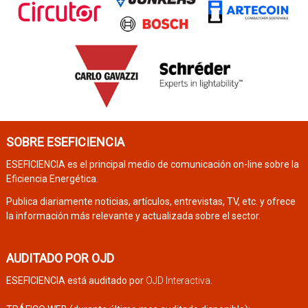
SOBRE ESEFICIENCIA
ESEFICIENCIA es el principal medio de comunicación on-line sobre la
Eficiencia Energética.
Publica diariamente noticias, artículos, entrevistas, TV, etc. y ofrece
la información más relevante y actualizada sobre el sector.
AUDITADO POR OJD
ESEFICIENCIA está auditado por
OJD Interactiva
.