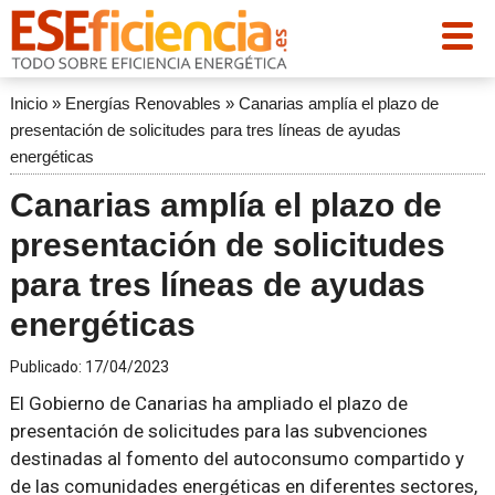
Inicio
»
Energías Renovables
»
Canarias amplía el plazo de
presentación de solicitudes para tres líneas de ayudas
energéticas
Canarias amplía el plazo de
presentación de solicitudes
para tres líneas de ayudas
energéticas
Publicado:
17/04/2023
El Gobierno de Canarias ha ampliado el plazo de
presentación de solicitudes para las subvenciones
destinadas al fomento del autoconsumo compartido y
de las comunidades energéticas en diferentes sectores,