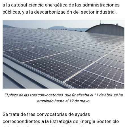
a la autosuficiencia energética de las administraciones
públicas, y a la descarbonización del sector industrial.
El plazo de las tres convocatorias, que finalizaba el 11 de abril, se ha
ampliado hasta el 12 de mayo.
Se trata de tres convocatorias de ayudas
correspondientes a la Estrategia de Energía Sostenible