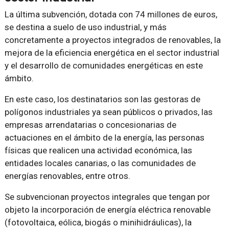
La última subvención, dotada con 74 millones de euros,
se destina a suelo de uso industrial, y más
concretamente a proyectos integrados de renovables, la
mejora de la eficiencia energética en el sector industrial
y el desarrollo de comunidades energéticas en este
ámbito.
En este caso, los destinatarios son las gestoras de
polígonos industriales ya sean públicos o privados, las
empresas arrendatarias o concesionarias de
actuaciones en el ámbito de la energía, las personas
físicas que realicen una actividad económica, las
entidades locales canarias, o las comunidades de
energías renovables, entre otros.
Se subvencionan proyectos integrales que tengan por
objeto la incorporación de energía eléctrica renovable
(fotovoltaica, eólica, biogás o minihidráulicas), la