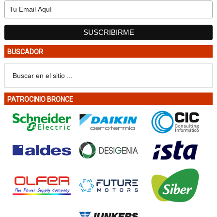
BUSCADOR
PATROCINIO BRONCE