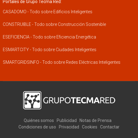
Portales de Grupo Tecma Red:
CASADOMO - Todo sobre Edificios Inteligentes
CONSTRUIBLE - Todo sobre Construcción Sostenible
ESEFICIENCIA - Todo sobre Eficiencia Energética
ESMARTCITY - Todo sobre Ciudades Inteligentes
SMARTGRIDSINFO - Todo sobre Redes Eléctricas Inteligentes
Quiénes somos
Publicidad
Notas de Prensa
Condiciones de uso
Privacidad
Cookies
Contactar