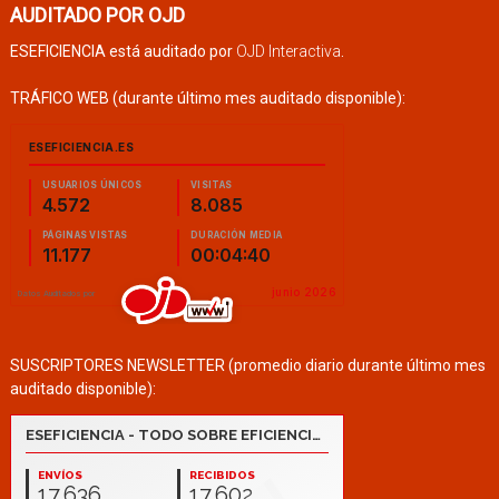
AUDITADO POR OJD
ESEFICIENCIA está auditado por
OJD Interactiva
.
TRÁFICO WEB (durante último mes auditado disponible):
SUSCRIPTORES NEWSLETTER (promedio diario durante último mes
auditado disponible):