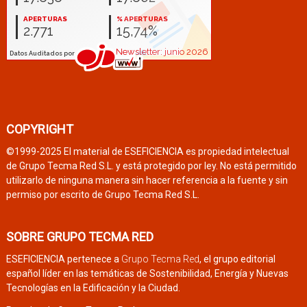
COPYRIGHT
©1999-2025 El material de ESEFICIENCIA es propiedad intelectual
de Grupo Tecma Red S.L. y está protegido por ley. No está permitido
utilizarlo de ninguna manera sin hacer referencia a la fuente y sin
permiso por escrito de Grupo Tecma Red S.L.
SOBRE GRUPO TECMA RED
ESEFICIENCIA pertenece a
Grupo Tecma Red
, el grupo editorial
español líder en las temáticas de Sostenibilidad, Energía y Nuevas
Tecnologías en la Edificación y la Ciudad.