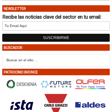
NEWSLETTER
Recibe las noticias clave del sector en tu email:
BUSCADOR
PATROCINIO BRONCE