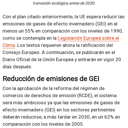
transición ecológica antes de 2030.
Con el plan citado anteriormente, la UE espera reducir las
emisiones de gases de efecto invernadero (GEI) en al
menos un 55% en comparación con los niveles de 1990,
como se contempla en la
Legislación Europea sobre el
Clima
. Los textos requieren ahora la ratificación del
Consejo Europeo. A continuación, se publicarán en el
Diario Oficial de la Unión Europea y entrarán en vigor 20
días después.
Reducción de emisiones de GEI
Con la aprobación de la reforma del régimen de
comercio de derechos de emisión (RCDE), el sistema
será más ambicioso ya que las emisiones de gases de
efecto invernadero (GEI) en los sectores pertinentes
deberán reducirse, a más tardar en 2030, en un 62% en
comparación con los niveles de 2005.