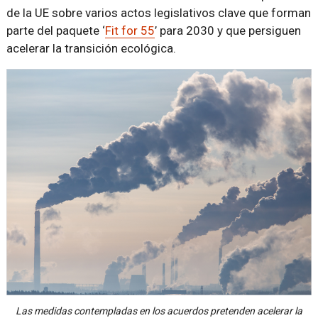
de la UE sobre varios actos legislativos clave que forman
parte del paquete ‘
Fit for 55
’ para 2030 y que persiguen
acelerar la transición ecológica.
Las medidas contempladas en los acuerdos pretenden acelerar la