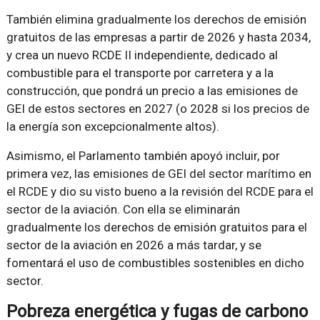
También elimina gradualmente los derechos de emisión
gratuitos de las empresas a partir de 2026 y hasta 2034,
y crea un nuevo RCDE II independiente, dedicado al
combustible para el transporte por carretera y a la
construcción, que pondrá un precio a las emisiones de
GEI de estos sectores en 2027 (o 2028 si los precios de
la energía son excepcionalmente altos).
Asimismo, el Parlamento también apoyó incluir, por
primera vez, las emisiones de GEI del sector marítimo en
el RCDE y dio su visto bueno a la revisión del RCDE para el
sector de la aviación. Con ella se eliminarán
gradualmente los derechos de emisión gratuitos para el
sector de la aviación en 2026 a más tardar, y se
fomentará el uso de combustibles sostenibles en dicho
sector.
Pobreza energética y fugas de carbono