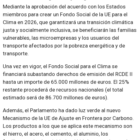
Mediante la aprobación del acuerdo con los Estados
miembros para crear un Fondo Social de la UE para el
Clima en 2026, que garantizará una transición climática
justa y socialmente inclusiva, se beneficiarán las familias
vulnerables, las microempresas y los usuarios del
transporte afectados por la pobreza energética y de
transporte.
Una vez en vigor, el Fondo Social para el Clima se
financiará subastando derechos de emisión del RCDE II
hasta un importe de 65.000 millones de euros. El 25%
restante procederá de recursos nacionales (el total
estimado será de 86.700 millones de euros).
Además, el Parlamento ha dado luz verde al nuevo
Mecanismo de la UE de Ajuste en Frontera por Carbono.
Los productos a los que se aplica este mecanismo son
el hierro, el acero, el cemento, el aluminio, los