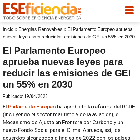
Inicio
»
Energías Renovables
»
El Parlamento Europeo aprueba
nuevas leyes para reducir las emisiones de GEI un 55% en 2030
El Parlamento Europeo
aprueba nuevas leyes para
reducir las emisiones de GEI
un 55% en 2030
Publicado:
19/04/2023
El
Parlamento Europeo
ha aprobado la reforma del RCDE
(incluyendo el sector marítimo y de la aviación), el
Mecanismo de Ajuste en Frontera por Carbono y un
nuevo Fondo Social para el Clima. Aprueba, así, los
acuerdos alcanzados a finales de 2022 con los países