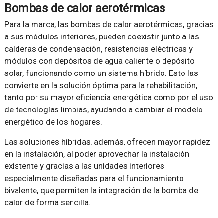
Bombas de calor aerotérmicas
Para la marca, las bombas de calor aerotérmicas, gracias
a sus módulos interiores, pueden coexistir junto a las
calderas de condensación, resistencias eléctricas y
módulos con depósitos de agua caliente o depósito
solar, funcionando como un sistema híbrido. Esto las
convierte en la solución óptima para la rehabilitación,
tanto por su mayor eficiencia energética como por el uso
de tecnologías limpias, ayudando a cambiar el modelo
energético de los hogares.
Las soluciones híbridas, además, ofrecen mayor rapidez
en la instalación, al poder aprovechar la instalación
existente y gracias a las unidades interiores
especialmente diseñadas para el funcionamiento
bivalente, que permiten la integración de la bomba de
calor de forma sencilla.