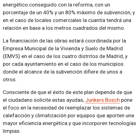
energético conseguido con la reforma, con un
porcentaje de un 40% y un 80% máximo de subvención, y
en el caso de locales comerciales la cuantía tendrá una
relación en base a los metros cuadrados del mismo.
La financiación de las obras estará coordinada por la
Empresa Municipal de la Vivienda y Suelo de Madrid
(EMVS) en el caso de los cuatro distritos de Madrid, y
por cada ayuntamiento en el caso de los municipios
donde el alcance de la subvención difiere de unos a
otros.
Consciente de que el éxito de este plan depende de que
el ciudadano solicite estas ayudas,
Junkers Bosch
pone
el foco en la necesidad de reemplazar los sistemas de
calefacción y climatización por equipos que aporten una
mayor eficiencia energética y que incorporen tecnologías
limpias.