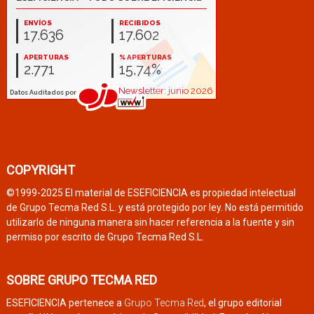
COPYRIGHT
©1999-2025 El material de ESEFICIENCIA es propiedad intelectual
de Grupo Tecma Red S.L. y está protegido por ley. No está permitido
utilizarlo de ninguna manera sin hacer referencia a la fuente y sin
permiso por escrito de Grupo Tecma Red S.L.
SOBRE GRUPO TECMA RED
ESEFICIENCIA pertenece a
Grupo Tecma Red
, el grupo editorial