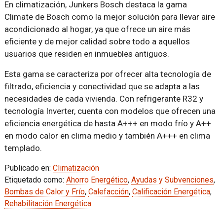
En climatización, Junkers Bosch destaca la gama
Climate de Bosch como la mejor solución para llevar aire
acondicionado al hogar, ya que ofrece un aire más
eficiente y de mejor calidad sobre todo a aquellos
usuarios que residen en inmuebles antiguos.
Esta gama se caracteriza por ofrecer alta tecnología de
filtrado, eficiencia y conectividad que se adapta a las
necesidades de cada vivienda. Con refrigerante R32 y
tecnología Inverter, cuenta con modelos que ofrecen una
eficiencia energética de hasta A+++ en modo frío y A++
en modo calor en clima medio y también A+++ en clima
templado.
Publicado en:
Climatización
Etiquetado como:
Ahorro Energético
,
Ayudas y Subvenciones
,
Bombas de Calor y Frío
,
Calefacción
,
Calificación Energética
,
Rehabilitación Energética