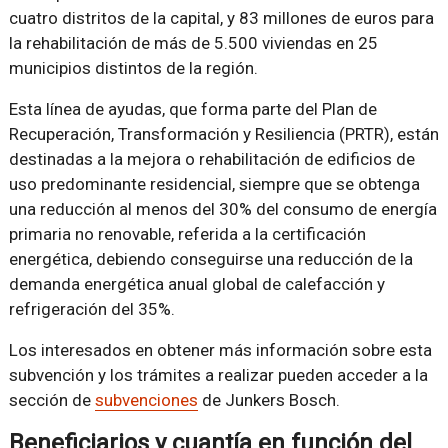
cuatro distritos de la capital, y 83 millones de euros para
la rehabilitación de más de 5.500 viviendas en 25
municipios distintos de la región.
Esta línea de ayudas, que forma parte del Plan de
Recuperación, Transformación y Resiliencia (PRTR), están
destinadas a la mejora o rehabilitación de edificios de
uso predominante residencial, siempre que se obtenga
una reducción al menos del 30% del consumo de energía
primaria no renovable, referida a la certificación
energética, debiendo conseguirse una reducción de la
demanda energética anual global de calefacción y
refrigeración del 35%.
Los interesados en obtener más información sobre esta
subvención y los trámites a realizar pueden acceder a la
sección de
subvenciones
de Junkers Bosch.
Beneficiarios y cuantía en función del