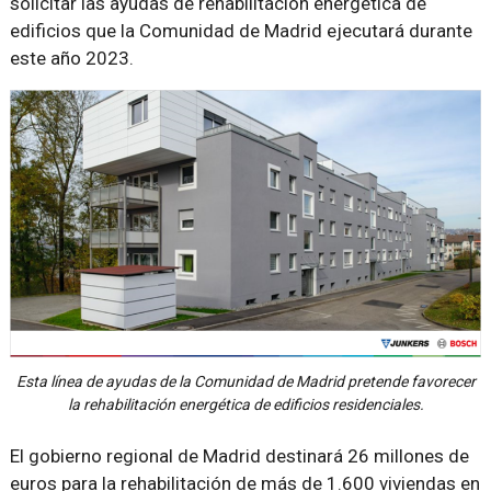
solicitar las ayudas de rehabilitación energética de
edificios que la Comunidad de Madrid ejecutará durante
este año 2023.
Esta línea de ayudas de la Comunidad de Madrid pretende favorecer
la rehabilitación energética de edificios residenciales.
El gobierno regional de Madrid destinará 26 millones de
euros para la rehabilitación de más de 1.600 viviendas en