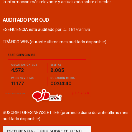
la información más relevante y actualizada sobre el sector.
AUDITADO POR OJD
ESEFICIENCIA está auditado por
OJD Interactiva
.
TRÁFICO WEB (durante último mes auditado disponible):
SUSCRIPTORES NEWSLETTER (promedio diario durante último mes
auditado disponible):