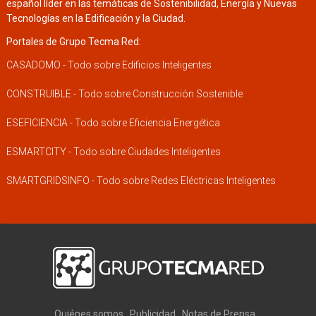
español líder en las temáticas de Sostenibilidad, Energía y Nuevas
Tecnologías en la Edificación y la Ciudad.
Portales de Grupo Tecma Red:
CASADOMO - Todo sobre Edificios Inteligentes
CONSTRUIBLE - Todo sobre Construcción Sostenible
ESEFICIENCIA - Todo sobre Eficiencia Energética
ESMARTCITY - Todo sobre Ciudades Inteligentes
SMARTGRIDSINFO - Todo sobre Redes Eléctricas Inteligentes
Quiénes somos
Publicidad
Notas de Prensa