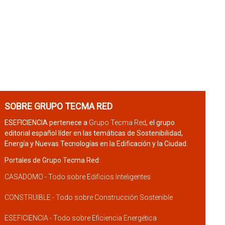
SOBRE GRUPO TECMA RED
ESEFICIENCIA pertenece a
Grupo Tecma Red
, el grupo
editorial español líder en las temáticas de Sostenibilidad,
Energía y Nuevas Tecnologías en la Edificación y la Ciudad.
Portales de Grupo Tecma Red:
CASADOMO - Todo sobre Edificios Inteligentes
CONSTRUIBLE - Todo sobre Construcción Sostenible
ESEFICIENCIA - Todo sobre Eficiencia Energética