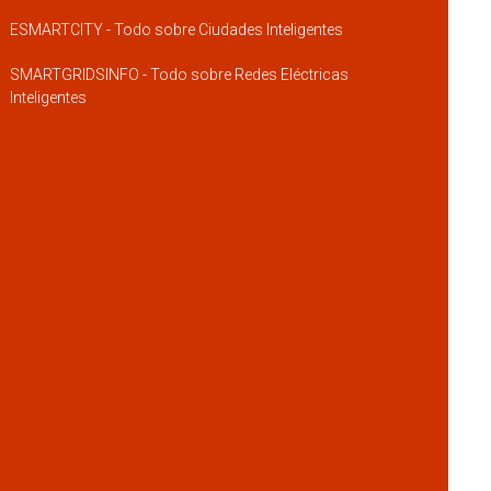
ESMARTCITY - Todo sobre Ciudades Inteligentes
SMARTGRIDSINFO - Todo sobre Redes Eléctricas
Inteligentes