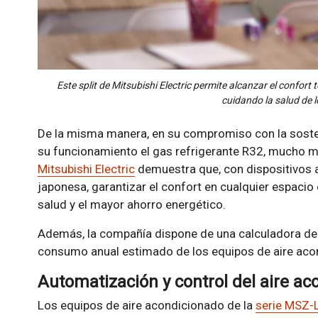
Este split de Mitsubishi Electric permite alcanzar el confor
cuidando la salud de 
De la misma manera, en su compromiso con la sosten
su funcionamiento el gas refrigerante R32, mucho má
Mitsubishi Electric
demuestra que, con dispositivos a
japonesa, garantizar el confort en cualquier espacio 
salud y el mayor ahorro energético.
Además, la compañía dispone de una calculadora de 
consumo anual estimado de los equipos de aire aco
Automatización y control del aire ac
Los equipos de aire acondicionado de la
serie MSZ-L