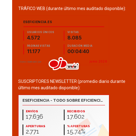
TRÁFICO WEB (durante último mes auditado disponible):
SUSCRIPTORES NEWSLETTER (promedio diario durante
último mes auditado disponible):