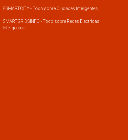
ESMARTCITY - Todo sobre Ciudades Inteligentes
SMARTGRIDSINFO - Todo sobre Redes Eléctricas
Inteligentes