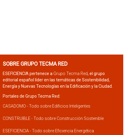
SOBRE GRUPO TECMA RED
ESEFICIENCIA pertenece a
Grupo Tecma Red
, el grupo
editorial español líder en las temáticas de Sostenibilidad,
Energía y Nuevas Tecnologías en la Edificación y la Ciudad.
Portales de Grupo Tecma Red:
CASADOMO - Todo sobre Edificios Inteligentes
CONSTRUIBLE - Todo sobre Construcción Sostenible
ESEFICIENCIA - Todo sobre Eficiencia Energética