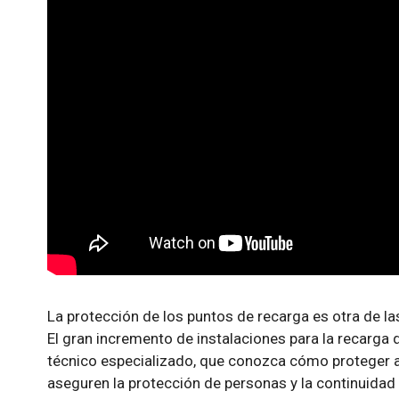
La protección de los puntos de recarga es otra de la
El gran incremento de instalaciones para la recarga 
técnico especializado, que conozca cómo proteger
aseguren la protección de personas y la continuidad 