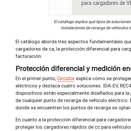
El catálogo explica qué tipos de soluciones
instalaciones de recarga de vehículos e
El catálogo aborda tres aspectos fundamentales que 
cargadores de ca, la protección diferencial para car
facturación.
Protección diferencial y medición en
En el primer punto,
Circutor
explica cómo se protegen
eléctricos y destaca cuatro soluciones: IDA-EV, REC4
dispositivos están especialmente diseñados para la 
de cualquier punto de recarga de vehículo eléctrico.
donde se encuentren los puntos de recarga se optará 
En cuanto a la protección diferencial para cargador
proteger los cargadores rápidos de cc para vehículos 