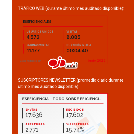
TRÁFICO WEB (durante último mes auditado disponible):
SUSCRIPTORES NEWSLETTER (promedio diario durante
último mes auditado disponible):