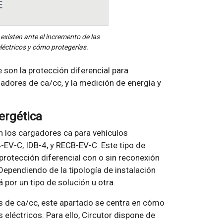
 existen ante el incremento de las
léctricos y cómo protegerlas.
son la protección diferencial para
gadores de ca/cc, y la medición de energía y
ergética
 los cargadores ca para vehículos
-EV-C, IDB-4, y RECB-EV-C. Este tipo de
protección diferencial con o sin reconexión
 Dependiendo de la tipología de instalación
por un tipo de solución u otra.
es de ca/cc, este apartado se centra en cómo
eléctricos. Para ello, Circutor dispone de