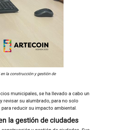
en la construcción y gestión de
ficios municipales, se ha llevado a cabo un
y revisar su alumbrado, para no solo
én para reducir su impacto ambiental.
en la gestión de ciudades