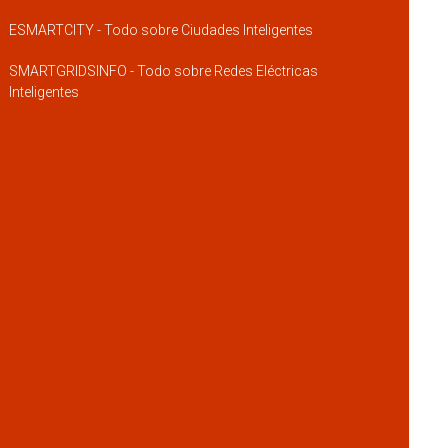
ESMARTCITY - Todo sobre Ciudades Inteligentes
SMARTGRIDSINFO - Todo sobre Redes Eléctricas
Inteligentes