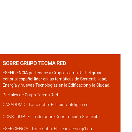
SOBRE GRUPO TECMA RED
ESEFICIENCIA pertenece a
Grupo Tecma Red
, el grupo
editorial español líder en las temáticas de Sostenibilidad,
Energía y Nuevas Tecnologías en la Edificación y la Ciudad.
Portales de Grupo Tecma Red:
CASADOMO - Todo sobre Edificios Inteligentes
CONSTRUIBLE - Todo sobre Construcción Sostenible
ESEFICIENCIA - Todo sobre Eficiencia Energética