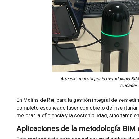
Artecoin apuesta por la metodología BIM 
ciudades.
En Molins de Rei, para la gestión integral de seis edi
completo escaneado láser con objeto de inventariar 
mejorar la eficiencia y la sostenibilidad, sino tambi
Aplicaciones de la metodología BIM 