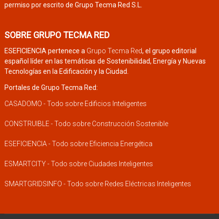
permiso por escrito de Grupo Tecma Red S.L.
SOBRE GRUPO TECMA RED
ESEFICIENCIA pertenece a
Grupo Tecma Red
, el grupo editorial
español líder en las temáticas de Sostenibilidad, Energía y Nuevas
Tecnologías en la Edificación y la Ciudad.
Portales de Grupo Tecma Red:
CASADOMO - Todo sobre Edificios Inteligentes
CONSTRUIBLE - Todo sobre Construcción Sostenible
ESEFICIENCIA - Todo sobre Eficiencia Energética
ESMARTCITY - Todo sobre Ciudades Inteligentes
SMARTGRIDSINFO - Todo sobre Redes Eléctricas Inteligentes