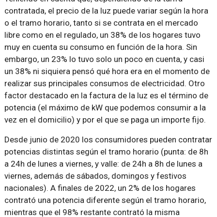
contratada, el precio de la luz puede variar según la hora
o el tramo horario, tanto si se contrata en el mercado
libre como en el regulado, un 38% de los hogares tuvo
muy en cuenta su consumo en función de la hora. Sin
embargo, un 23% lo tuvo solo un poco en cuenta, y casi
un 38% ni siquiera pensó qué hora era en el momento de
realizar sus principales consumos de electricidad. Otro
factor destacado en la factura de la luz es el término de
potencia (el máximo de kW que podemos consumir a la
vez en el domicilio) y por el que se paga un importe fijo.
Desde junio de 2020 los consumidores pueden contratar
potencias distintas según el tramo horario (punta: de 8h
a 24h de lunes a viernes, y valle: de 24h a 8h de lunes a
viernes, además de sábados, domingos y festivos
nacionales). A finales de 2022, un 2% de los hogares
contrató una potencia diferente según el tramo horario,
mientras que el 98% restante contrató la misma