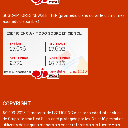
SUSCRIPTORES NEWSLETTER (promedio diario durante último mes
auditado disponible):
COPYRIGHT
©1999-2025 El material de ESEFICIENCIA es propiedad intelectual
de Grupo Tecma Red S.L. y está protegido por ley. No está permitido
utilizarlo de ninguna manera sin hacer referencia a la fuente y sin