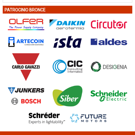
PATROCINIO BRONCE