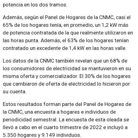
potencia en los dos tramos.
Además, según el Panel de Hogares de la CNMC, casi el
65% de los hogares tenía, en promedio, un 1,2 kW más
de potencia contratada de la que realmente utilizaron en
las horas punta. Además, el 63% de los hogares tenían
contratado un excedente de 1,4 kW en las horas valle.
Los datos de la CNMC también revelan que un 68% de
los consumidores de electricidad se mantuvieron en su
misma oferta y comercializador. El 30% de los hogares
que cambiaron de oferta de electricidad lo hicieron por
su cuenta.
Estos resultados forman parte del Panel de Hogares de
la CNMC, una encuesta a hogares e individuos de
periodicidad semestral. La encuesta de esta oleada se
llevó a cabo en el cuarto trimestre de 2022 e incluyó a
5.350 hogares y 9.149 individuos.