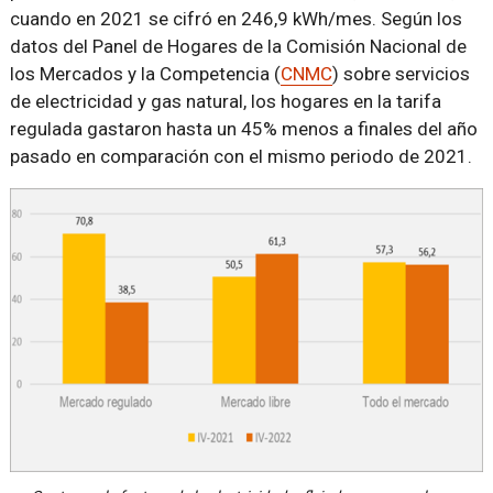
cuando en 2021 se cifró en 246,9 kWh/mes. Según los
datos del Panel de Hogares de la Comisión Nacional de
los Mercados y la Competencia (
CNMC
) sobre servicios
de electricidad y gas natural, los hogares en la tarifa
regulada gastaron hasta un 45% menos a finales del año
pasado en comparación con el mismo periodo de 2021.