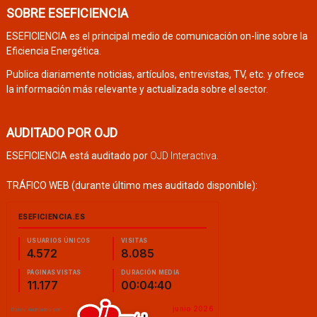
SOBRE ESEFICIENCIA
ESEFICIENCIA es el principal medio de comunicación on-line sobre la
Eficiencia Energética.
Publica diariamente noticias, artículos, entrevistas, TV, etc. y ofrece
la información más relevante y actualizada sobre el sector.
AUDITADO POR OJD
ESEFICIENCIA está auditado por
OJD Interactiva
.
TRÁFICO WEB (durante último mes auditado disponible):