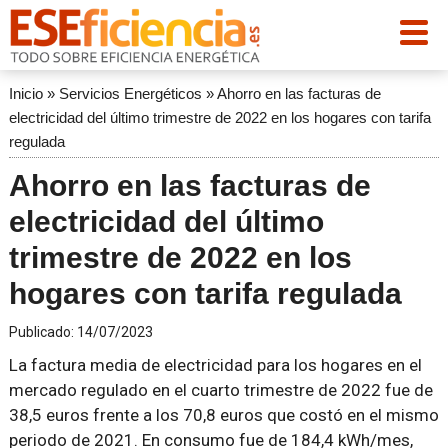
Inicio
»
Servicios Energéticos
»
Ahorro en las facturas de
electricidad del último trimestre de 2022 en los hogares con tarifa
regulada
Ahorro en las facturas de
electricidad del último
trimestre de 2022 en los
hogares con tarifa regulada
Publicado:
14/07/2023
La factura media de electricidad para los hogares en el
mercado regulado en el cuarto trimestre de 2022 fue de
38,5 euros frente a los 70,8 euros que costó en el mismo
periodo de 2021. En consumo fue de 184,4 kWh/mes,