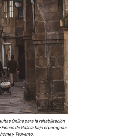
ltas Online para la rehabilitación
 Fincas de Galicia bajo el paraguas
chome y Teuvento.