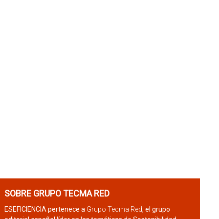
SOBRE GRUPO TECMA RED
ESEFICIENCIA pertenece a
Grupo Tecma Red
, el grupo