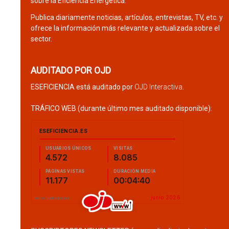
sobre la Eficiencia Energética.
Publica diariamente noticias, artículos, entrevistas, TV, etc. y
ofrece la información más relevante y actualizada sobre el
sector.
AUDITADO POR OJD
ESEFICIENCIA está auditado por
OJD Interactiva
.
TRÁFICO WEB (durante último mes auditado disponible):