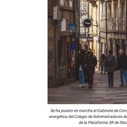
Se ha puesto en marcha el Gabinete de Consu
energética del Colegio de Administradores de
de la Plataforma 3R de Ste