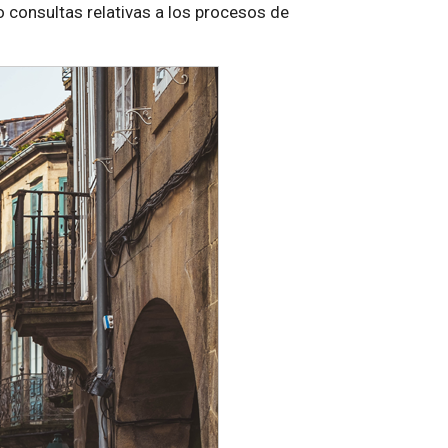
 consultas relativas a los procesos de