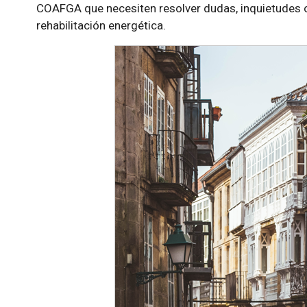
COAFGA que necesiten resolver dudas, inquietudes o
rehabilitación energética.