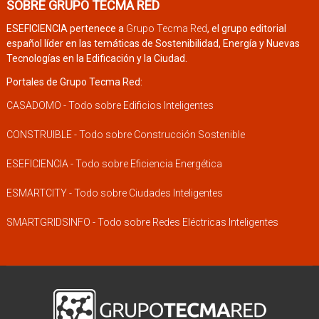
SOBRE GRUPO TECMA RED
ESEFICIENCIA pertenece a
Grupo Tecma Red
, el grupo editorial
español líder en las temáticas de Sostenibilidad, Energía y Nuevas
Tecnologías en la Edificación y la Ciudad.
Portales de Grupo Tecma Red:
CASADOMO - Todo sobre Edificios Inteligentes
CONSTRUIBLE - Todo sobre Construcción Sostenible
ESEFICIENCIA - Todo sobre Eficiencia Energética
ESMARTCITY - Todo sobre Ciudades Inteligentes
SMARTGRIDSINFO - Todo sobre Redes Eléctricas Inteligentes