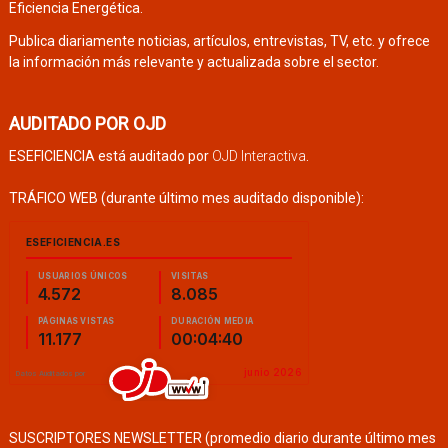
Eficiencia Energética.
Publica diariamente noticias, artículos, entrevistas, TV, etc. y ofrece
la información más relevante y actualizada sobre el sector.
AUDITADO POR OJD
ESEFICIENCIA está auditado por
OJD Interactiva
.
TRÁFICO WEB (durante último mes auditado disponible):
SUSCRIPTORES NEWSLETTER (promedio diario durante último mes