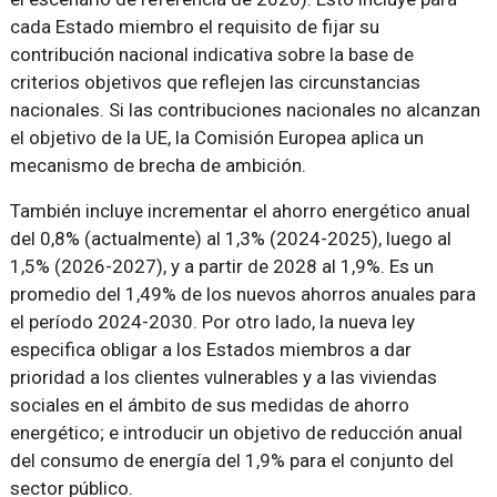
cada Estado miembro el requisito de fijar su
contribución nacional indicativa sobre la base de
criterios objetivos que reflejen las circunstancias
nacionales. Si las contribuciones nacionales no alcanzan
el objetivo de la UE, la Comisión Europea aplica un
mecanismo de brecha de ambición.
También incluye incrementar el ahorro energético anual
del 0,8% (actualmente) al 1,3% (2024-2025), luego al
1,5% (2026-2027), y a partir de 2028 al 1,9%. Es un
promedio del 1,49% de los nuevos ahorros anuales para
el período 2024-2030.
Por otro lado, la nueva ley
especifica obligar a los Estados miembros a dar
prioridad a los clientes vulnerables y a las viviendas
sociales en el ámbito de sus medidas de ahorro
energético; e introducir un objetivo de reducción anual
del consumo de energía del 1,9% para el conjunto del
sector público.