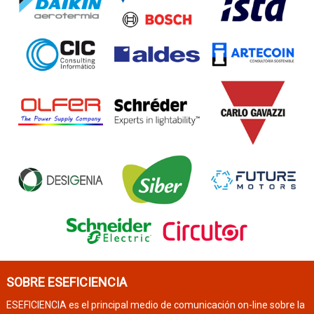
SOBRE ESEFICIENCIA
ESEFICIENCIA es el principal medio de comunicación on-line sobre la