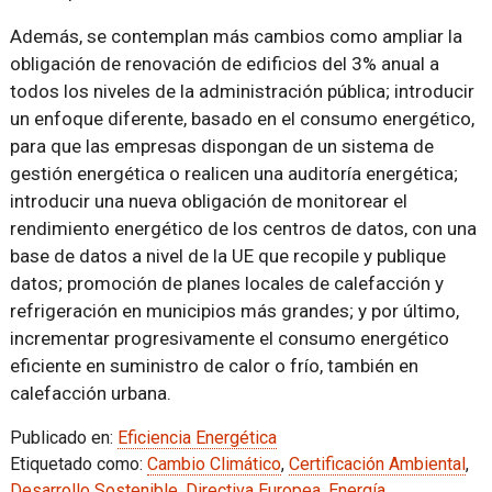
Además, se contemplan más cambios como ampliar la
obligación de renovación de edificios del 3% anual a
todos los niveles de la administración pública; introducir
un enfoque diferente, basado en el consumo energético,
para que las empresas dispongan de un sistema de
gestión energética o realicen una auditoría energética;
introducir una nueva obligación de monitorear el
rendimiento energético de los centros de datos, con una
base de datos a nivel de la UE que recopile y publique
datos; promoción de planes locales de calefacción y
refrigeración en municipios más grandes; y por último,
incrementar progresivamente el consumo energético
eficiente en suministro de calor o frío, también en
calefacción urbana.
Publicado en:
Eficiencia Energética
Etiquetado como:
Cambio Climático
,
Certificación Ambiental
,
Desarrollo Sostenible
,
Directiva Europea
,
Energía