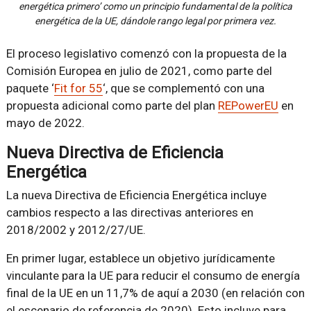
energética primero’ como un principio fundamental de la política
energética de la UE, dándole rango legal por primera vez.
El proceso legislativo comenzó con la propuesta de la
Comisión Europea en julio de 2021, como parte del
paquete ‘
Fit for 55
‘, que se complementó con una
propuesta adicional como parte del plan
REPowerEU
en
mayo de 2022.
Nueva Directiva de Eficiencia
Energética
La nueva Directiva de Eficiencia Energética incluye
cambios respecto a las directivas anteriores en
2018/2002 y 2012/27/UE.
En primer lugar, establece un objetivo jurídicamente
vinculante para la UE para reducir el consumo de energía
final de la UE en un 11,7% de aquí a 2030 (en relación con
el escenario de referencia de 2020). Esto incluye para