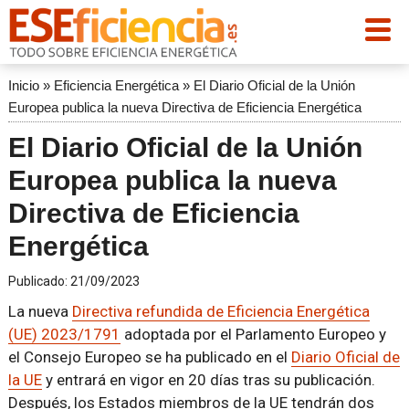
Inicio
»
Eficiencia Energética
»
El Diario Oficial de la Unión
Europea publica la nueva Directiva de Eficiencia Energética
El Diario Oficial de la Unión
Europea publica la nueva
Directiva de Eficiencia
Energética
Publicado:
21/09/2023
La nueva
Directiva refundida de Eficiencia Energética
(UE) 2023/1791
adoptada por el Parlamento Europeo y
el Consejo Europeo se ha publicado en el
Diario Oficial de
la UE
y entrará en vigor en 20 días tras su publicación.
Después, los Estados miembros de la UE tendrán dos