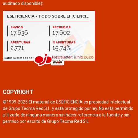
auditado disponible):
COPYRIGHT
©1999-2025 El material de ESEFICIENCIA es propiedad intelectual
de Grupo Tecma Red S.L. y está protegido por ley. No está permitido
utilizarlo de ninguna manera sin hacer referencia a la fuente y sin
permiso por escrito de Grupo Tecma Red S.L.