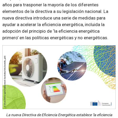
años para trasponer la mayoría de los diferentes
elementos de la directiva a su legislación nacional. La
nueva directiva introduce una serie de medidas para
ayudar a acelerar la eficiencia energética, incluida la
adopción del principio de ‘la eficiencia energética
primero’ en las políticas energéticas y no energéticas.
La nueva Directiva de Eficiencia Energética establece ‘la eficiencia