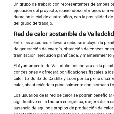
Un grupo de trabajo con representantes de ambas pa
ejecución del proyecto, reuniéndose al menos una ve
duración inicial de cuatro años, con la posibilidad d
del grupo de trabajo.
Red de calor sostenible de Valladolid
Entre las acciones a llevar a cabo se incluyen la plan
de generación de energía, obtención de concesiones
tramitación, ejecución planificada, y mantenimiento y
El Ayuntamiento de Valladolid colaborará en la planif
concesiones y ofrecerá bonificaciones fiscales a lo
calor. La Junta de Castilla y León por su parte diseñar
calor, abasteciéndola principalmente con biomasa fo
Los usuarios de la red de calor se podrán beneficiar
significativo en la factura energética, mejora de la ca
ausencia de equipos propios de producción de calor 