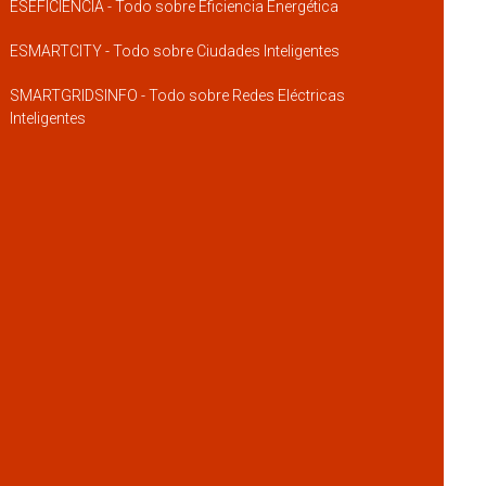
ESEFICIENCIA - Todo sobre Eficiencia Energética
ESMARTCITY - Todo sobre Ciudades Inteligentes
SMARTGRIDSINFO - Todo sobre Redes Eléctricas
Inteligentes