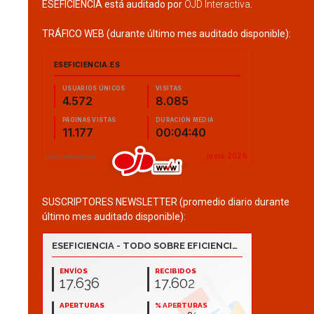
ESEFICIENCIA está auditado por
OJD Interactiva
.
TRÁFICO WEB (durante último mes auditado disponible):
SUSCRIPTORES NEWSLETTER (promedio diario durante
último mes auditado disponible):