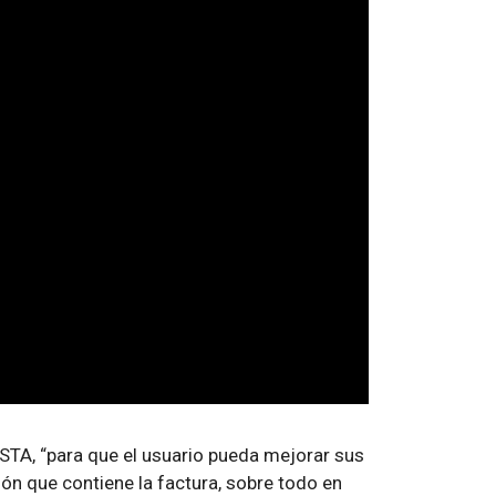
ISTA, “para que el usuario pueda mejorar sus
n que contiene la factura, sobre todo en