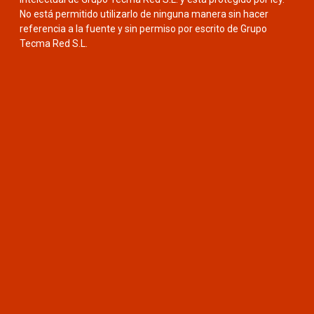
No está permitido utilizarlo de ninguna manera sin hacer
referencia a la fuente y sin permiso por escrito de Grupo
Tecma Red S.L.