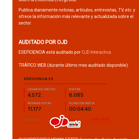
Publica diariamente noticias, artículos, entrevistas, TV, etc. y
ofrece la información más relevante y actualizada sobre el
sector.
AUDITADO POR OJD
ESEFICIENCIA está auditado por
OJD Interactiva
.
TRÁFICO WEB (durante último mes auditado disponible):