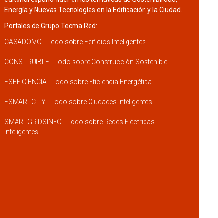
Energía y Nuevas Tecnologías en la Edificación y la Ciudad.
Portales de Grupo Tecma Red:
CASADOMO - Todo sobre Edificios Inteligentes
CONSTRUIBLE - Todo sobre Construcción Sostenible
ESEFICIENCIA - Todo sobre Eficiencia Energética
ESMARTCITY - Todo sobre Ciudades Inteligentes
SMARTGRIDSINFO - Todo sobre Redes Eléctricas
Inteligentes