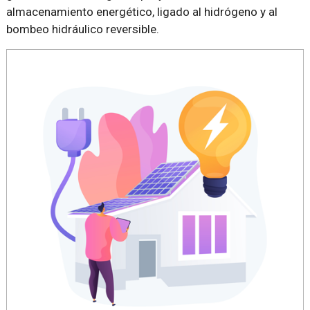
almacenamiento energético, ligado al hidrógeno y al
bombeo hidráulico reversible.