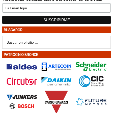
BUSCADOR
PATROCINIO BRONCE