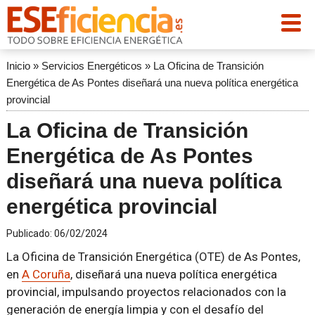
Inicio
»
Servicios Energéticos
»
La Oficina de Transición
Energética de As Pontes diseñará una nueva política energética
provincial
La Oficina de Transición
Energética de As Pontes
diseñará una nueva política
energética provincial
Publicado:
06/02/2024
La Oficina de Transición Energética (OTE) de As Pontes,
en
A Coruña
, diseñará una nueva política energética
provincial, impulsando proyectos relacionados con la
generación de energía limpia y con el desafío del