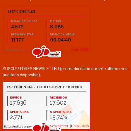
SUSCRIPTORES NEWSLETTER (promedio diario durante último mes
auditado disponible):