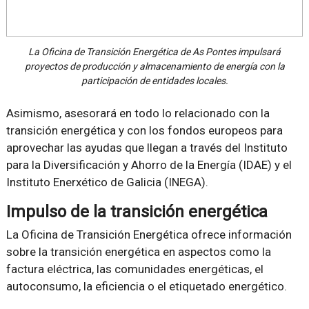
La Oficina de Transición Energética de As Pontes impulsará
proyectos de producción y almacenamiento de energía con la
participación de entidades locales.
Asimismo, asesorará en todo lo relacionado con la
transición energética y con los fondos europeos para
aprovechar las ayudas que llegan a través del Instituto
para la Diversificación y Ahorro de la Energía (IDAE) y el
Instituto Enerxético de Galicia (INEGA).
Impulso de la transición energética
La Oficina de Transición Energética ofrece información
sobre la transición energética en aspectos como la
factura eléctrica, las comunidades energéticas, el
autoconsumo, la eficiencia o el etiquetado energético.