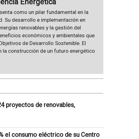
encia Energética
senta como un pilar fundamental en la
ad. Su desarrollo e implementación en
nergías renovables y la gestión del
 beneficios económicos y ambientales que
bjetivos de Desarrollo Sostenible. El
 la construcción de un futuro energético
24 proyectos de renovables,
% el consumo eléctrico de su Centro