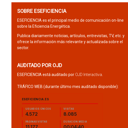
SOBRE ESEFICIENCIA
ESEFICIENCIA es el principal medio de comunicación on-line
sobre la Eficiencia Energética.
Publica diariamente noticias, artículos, entrevistas, TV, etc. y
ofrece la información más relevante y actualizada sobre el
sector.
AUDITADO POR OJD
ESEFICIENCIA está auditado por
OJD Interactiva
.
TRÁFICO WEB (durante último mes auditado disponible):