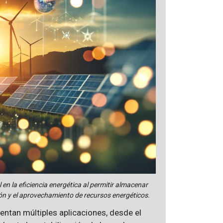
n la eficiencia energética al permitir almacenar
ión y el aprovechamiento de recursos energéticos.
ntan múltiples aplicaciones, desde el