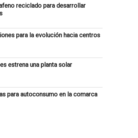
afeno reciclado para desarrollar
s
iones para la evolución hacia centros
es estrena una planta solar
icas para autoconsumo en la comarca