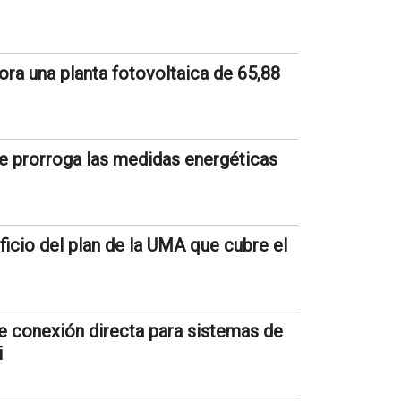
ra una planta fotovoltaica de 65,88
e prorroga las medidas energéticas
ficio del plan de la UMA que cubre el
 conexión directa para sistemas de
i