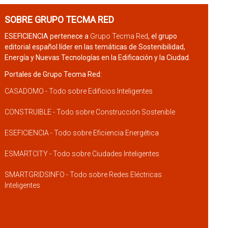
SOBRE GRUPO TECMA RED
ESEFICIENCIA pertenece a
Grupo Tecma Red
, el grupo
editorial español líder en las temáticas de Sostenibilidad,
Energía y Nuevas Tecnologías en la Edificación y la Ciudad.
Portales de Grupo Tecma Red:
CASADOMO - Todo sobre Edificios Inteligentes
CONSTRUIBLE - Todo sobre Construcción Sostenible
ESEFICIENCIA - Todo sobre Eficiencia Energética
ESMARTCITY - Todo sobre Ciudades Inteligentes
SMARTGRIDSINFO - Todo sobre Redes Eléctricas
Inteligentes