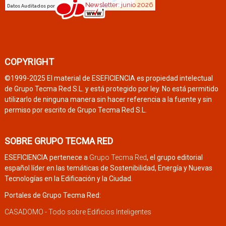
COPYRIGHT
©1999-2025 El material de ESEFICIENCIA es propiedad intelectual
de Grupo Tecma Red S.L. y está protegido por ley. No está permitido
utilizarlo de ninguna manera sin hacer referencia a la fuente y sin
permiso por escrito de Grupo Tecma Red S.L.
SOBRE GRUPO TECMA RED
ESEFICIENCIA pertenece a
Grupo Tecma Red
, el grupo editorial
español líder en las temáticas de Sostenibilidad, Energía y Nuevas
Tecnologías en la Edificación y la Ciudad.
Portales de Grupo Tecma Red:
CASADOMO - Todo sobre Edificios Inteligentes