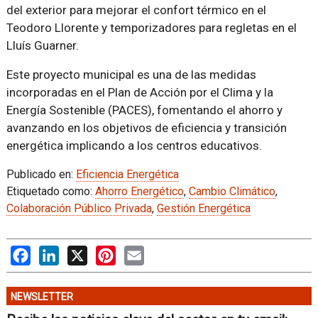
del exterior para mejorar el confort térmico en el
Teodoro Llorente y temporizadores para regletas en el
Lluís Guarner.
Este proyecto municipal es una de las medidas
incorporadas en el Plan de Acción por el Clima y la
Energía Sostenible (PACES), fomentando el ahorro y
avanzando en los objetivos de eficiencia y transición
energética implicando a los centros educativos.
Publicado en:
Eficiencia Energética
Etiquetado como:
Ahorro Energético
,
Cambio Climático
,
Colaboración Público Privada
,
Gestión Energética
Facebook
LinkedIn
X
Pinterest
Email
NEWSLETTER