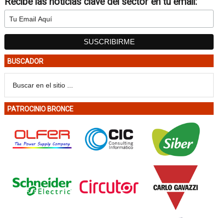
Recibe las noticias clave del sector en tu email:
BUSCADOR
PATROCINIO BRONCE