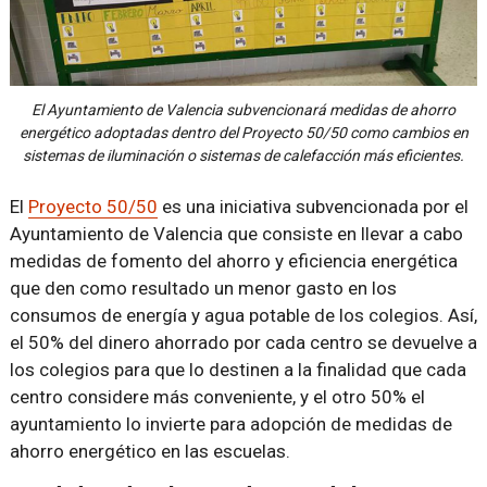
El Ayuntamiento de Valencia subvencionará medidas de ahorro
energético adoptadas dentro del Proyecto 50/50 como cambios en
sistemas de iluminación o sistemas de calefacción más eficientes.
El
Proyecto 50/50
es una iniciativa subvencionada por el
Ayuntamiento de Valencia que consiste en llevar a cabo
medidas de fomento del ahorro y eficiencia energética
que den como resultado un menor gasto en los
consumos de energía y agua potable de los colegios. Así,
el 50% del dinero ahorrado por cada centro se devuelve a
los colegios para que lo destinen a la finalidad que cada
centro considere más conveniente, y el otro 50% el
ayuntamiento lo invierte para adopción de medidas de
ahorro energético en las escuelas.