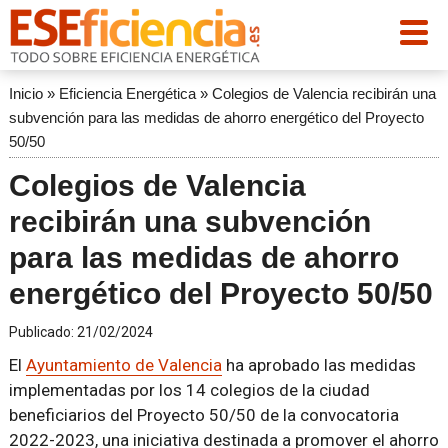
Inicio
»
Eficiencia Energética
»
Colegios de Valencia recibirán una
subvención para las medidas de ahorro energético del Proyecto
50/50
Colegios de Valencia
recibirán una subvención
para las medidas de ahorro
energético del Proyecto 50/50
Publicado:
21/02/2024
El
Ayuntamiento de Valencia
ha aprobado las medidas
implementadas por los 14 colegios de la ciudad
beneficiarios del Proyecto 50/50 de la convocatoria
2022-2023, una iniciativa destinada a promover el ahorro