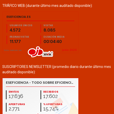
TRÁFICO WEB (durante último mes auditado disponible):
SUSCRIPTORES NEWSLETTER (promedio diario durante último mes
auditado disponible):