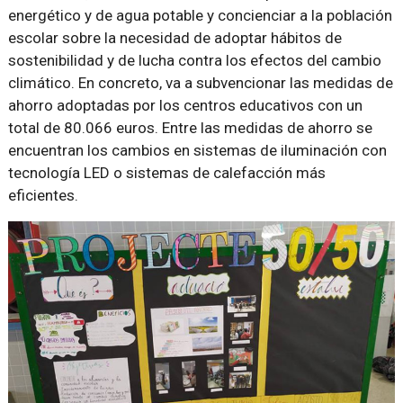
energético y de agua potable y concienciar a la población
escolar sobre la necesidad de adoptar hábitos de
sostenibilidad y de lucha contra los efectos del cambio
climático. En concreto, va a subvencionar las medidas de
ahorro adoptadas por los centros educativos con un
total de 80.066 euros. Entre las medidas de ahorro se
encuentran los cambios en sistemas de iluminación con
tecnología LED o sistemas de calefacción más
eficientes.