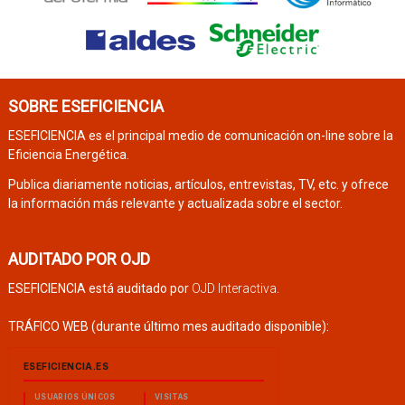
SOBRE ESEFICIENCIA
ESEFICIENCIA es el principal medio de comunicación on-line sobre la
Eficiencia Energética.
Publica diariamente noticias, artículos, entrevistas, TV, etc. y ofrece
la información más relevante y actualizada sobre el sector.
AUDITADO POR OJD
ESEFICIENCIA está auditado por
OJD Interactiva
.
TRÁFICO WEB (durante último mes auditado disponible):