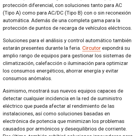
protección diferencial, con soluciones tanto para AC
(Tipo A) como para AC/DC (Tipo B) con o sin reconexión
automática. Además de una completa gama para la
protección de puntos de recarga de vehículos eléctricos.
Soluciones para el análisis y control automático también
estarán presentes durante la feria.
Circutor
expondrá su
amplio rango de equipos para gestionar los sistemas de
climatización, calefacción o iluminación para optimizar
los consumos energéticos, ahorrar energía y evitar
consumos anómalos.
Asimismo, mostrará sus nuevos equipos capaces de
detectar cualquier incidencia en la red de suministro
eléctrico que pueda afectar al rendimiento de las
instalaciones, así como soluciones basadas en
electrónica de potencia que minimizan los problemas
causados por armónicos y desequilibrios de corriente.