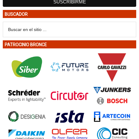
BUSCADOR
PATROCINIO BRONCE