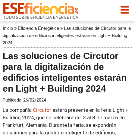
Inicio
»
Eficiencia Energética
»
Las soluciones de Circutor para la
digitalización de edificios inteligentes estarán en Light + Building
2024
Las soluciones de Circutor
para la digitalización de
edificios inteligentes estarán
en Light + Building 2024
Publicado:
26/02/2024
La compañía
Circutor
estará presente en la feria Light +
Building 2024, que se celebrará del 3 al 8 de marzo en
Frankfurt, Alemania. Durante la feria, se expondrán
soluciones para la gestión inteligente de edificios,