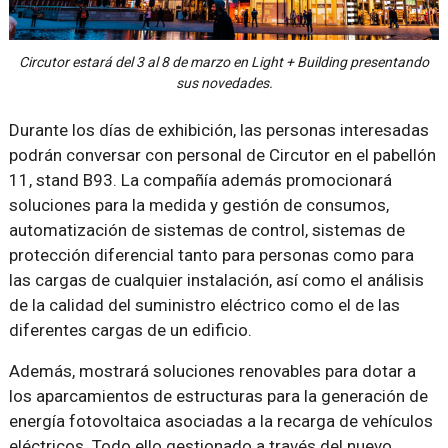
Circutor estará del 3 al 8 de marzo en Light + Building presentando
sus novedades.
Durante los días de exhibición, las personas interesadas
podrán conversar con personal de Circutor en el pabellón
11, stand B93. La compañía además promocionará
soluciones para la medida y gestión de consumos,
automatización de sistemas de control, sistemas de
protección diferencial tanto para personas como para
las cargas de cualquier instalación, así como el análisis
de la calidad del suministro eléctrico como el de las
diferentes cargas de un edificio.
Además, mostrará soluciones renovables para dotar a
los aparcamientos de estructuras para la generación de
energía fotovoltaica asociadas a la recarga de vehículos
eléctricos. Todo ello gestionado a través del nuevo