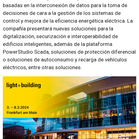
basadas en la interconexión de datos para la toma de
decisiones de cara a la gestión de los sistemas de
control y mejora de la eficiencia energética eléctrica. La
compañía presentará nuevas soluciones para la
digitalización, securización e interoperabilidad de
edificios inteligentes, además de la plataforma
PowerStudio Scada, soluciones de protección diferencial
o soluciones de autoconsumo y recarga de vehículos
eléctricos, entre otras soluciones.