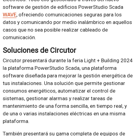
software de gestión de edificios PowerStudio Scada
WAVE
, ofreciendo comunicaciones seguras para los
datos y comunicando por medio inalámbrico en aquellos
casos que no sea posible realizar cableado de
comunicación.
Soluciones de Circutor
Circutor presentará durante la feria Light + Building 2024
la plataforma PowerStudio Scada, una plataforma
software diseñada para mejorar la gestión energética de
tus instalaciones. Una solución que permite gestionar
consumos energéticos, automatizar el control de
sistemas, gestionar alarmas y realizar tareas de
mantenimiento de una forma sencilla, en tiempo real, y
de una o varias instalaciones eléctricas en una misma
plataforma.
También presentará su gama completa de equipos de