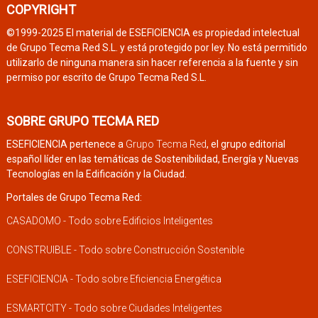
COPYRIGHT
©1999-2025 El material de ESEFICIENCIA es propiedad intelectual
de Grupo Tecma Red S.L. y está protegido por ley. No está permitido
utilizarlo de ninguna manera sin hacer referencia a la fuente y sin
permiso por escrito de Grupo Tecma Red S.L.
SOBRE GRUPO TECMA RED
ESEFICIENCIA pertenece a
Grupo Tecma Red
, el grupo editorial
español líder en las temáticas de Sostenibilidad, Energía y Nuevas
Tecnologías en la Edificación y la Ciudad.
Portales de Grupo Tecma Red:
CASADOMO - Todo sobre Edificios Inteligentes
CONSTRUIBLE - Todo sobre Construcción Sostenible
ESEFICIENCIA - Todo sobre Eficiencia Energética
ESMARTCITY - Todo sobre Ciudades Inteligentes