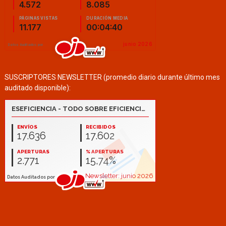
SUSCRIPTORES NEWSLETTER (promedio diario durante último mes
auditado disponible):