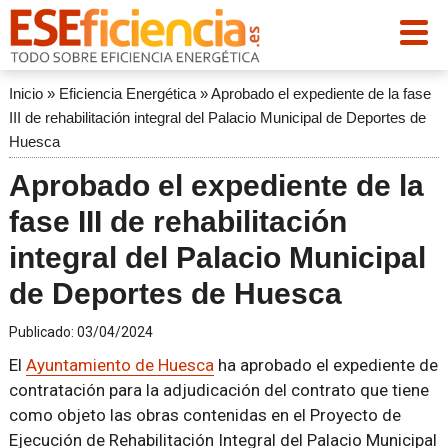
Inicio
»
Eficiencia Energética
»
Aprobado el expediente de la fase
III de rehabilitación integral del Palacio Municipal de Deportes de
Huesca
Aprobado el expediente de la
fase III de rehabilitación
integral del Palacio Municipal
de Deportes de Huesca
Publicado:
03/04/2024
El
Ayuntamiento de Huesca
ha aprobado el expediente de
contratación para la adjudicación del contrato que tiene
como objeto las obras contenidas en el Proyecto de
Ejecución de Rehabilitación Integral del Palacio Municipal