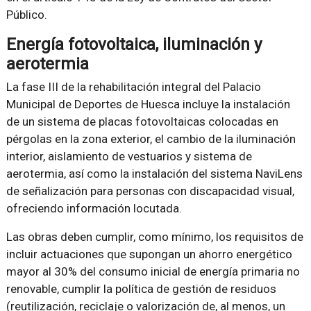
Público.
Energía fotovoltaica, iluminación y
aerotermia
La fase III de la rehabilitación integral del Palacio
Municipal de Deportes de Huesca incluye la instalación
de un sistema de placas fotovoltaicas colocadas en
pérgolas en la zona exterior, el cambio de la iluminación
interior, aislamiento de vestuarios y sistema de
aerotermia, así como la instalación del sistema NaviLens
de señalización para personas con discapacidad visual,
ofreciendo información locutada.
Las obras deben cumplir, como mínimo, los requisitos de
incluir actuaciones que supongan un ahorro energético
mayor al 30% del consumo inicial de energía primaria no
renovable, cumplir la política de gestión de residuos
(reutilización, reciclaje o valorización de, al menos, un