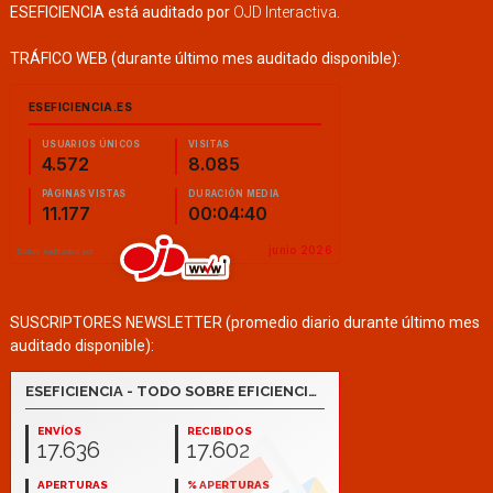
ESEFICIENCIA está auditado por
OJD Interactiva
.
TRÁFICO WEB (durante último mes auditado disponible):
SUSCRIPTORES NEWSLETTER (promedio diario durante último mes
auditado disponible):