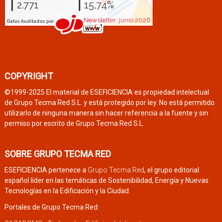
COPYRIGHT
©1999-2025 El material de ESEFICIENCIA es propiedad intelectual
de Grupo Tecma Red S.L. y está protegido por ley. No está permitido
utilizarlo de ninguna manera sin hacer referencia a la fuente y sin
permiso por escrito de Grupo Tecma Red S.L.
SOBRE GRUPO TECMA RED
ESEFICIENCIA pertenece a
Grupo Tecma Red
, el grupo editorial
español líder en las temáticas de Sostenibilidad, Energía y Nuevas
Tecnologías en la Edificación y la Ciudad.
Portales de Grupo Tecma Red: