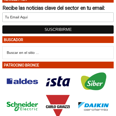
Recibe las noticias clave del sector en tu email:
BUSCADOR
PATROCINIO BRONCE