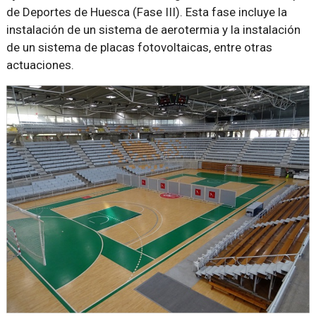
de Deportes de Huesca (Fase III). Esta fase incluye la
instalación de un sistema de aerotermia y la instalación
de un sistema de placas fotovoltaicas, entre otras
actuaciones.