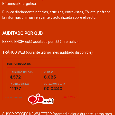
Eficiencia Energética.
Publica diariamente noticias, artículos, entrevistas, TV, etc. y ofrece
la información más relevante y actualizada sobre el sector.
AUDITADO POR OJD
ESEFICIENCIA está auditado por
OJD Interactiva
.
TRÁFICO WEB (durante último mes auditado disponible):
SUSCRIPTORES NEWSLETTER (promedio diario durante último mes