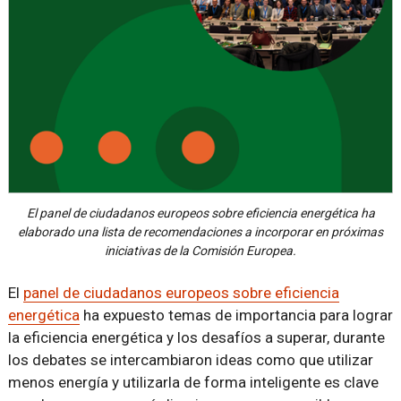
El panel de ciudadanos europeos sobre eficiencia energética ha
elaborado una lista de recomendaciones a incorporar en próximas
iniciativas de la Comisión Europea.
El
panel de ciudadanos europeos sobre eficiencia
energética
ha expuesto temas de importancia para lograr
la eficiencia energética y los desafíos a superar, durante
los debates se intercambiaron ideas como que utilizar
menos energía y utilizarla de forma inteligente es clave