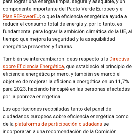
para lograr una energía limpia, segura y asequible, y un
componente importante del Pacto Verde Europeo y el
Plan REPowerEU
; o que la eficiencia energética ayuda a
reducir el consumo total de energía y, por lo tanto, es
fundamental para lograr la ambición climática de la UE, al
tiempo que mejora la seguridad y la asequibilidad
energética presentes y futuras.
También se intercambiaron ideas respecto a la
Directiva
sobre Eficiencia Energética
, que estableció el principio de
eficiencia energética primero, y también se marcó el
objetivo de mejorar la eficiencia energética en un 11,7%
para 2023, haciendo hincapié en las personas afectadas
por la pobreza energética.
Las aportaciones recopiladas tanto del panel de
ciudadanos europeos sobre eficiencia energética como
de la
plataforma de participación ciudadana
se
incorporarán a una recomendación de la Comisión