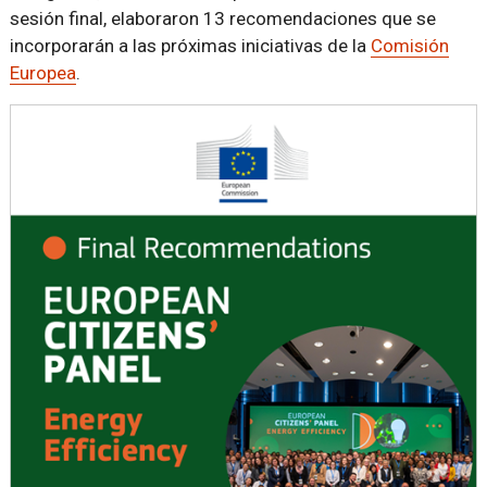
sesión final, elaboraron 13 recomendaciones que se
incorporarán a las próximas iniciativas de la
Comisión
Europea
.