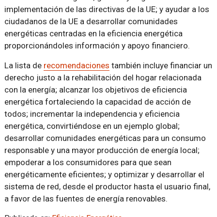
implementación de las directivas de la UE; y ayudar a los
ciudadanos de la UE a desarrollar comunidades
energéticas centradas en la eficiencia energética
proporcionándoles información y apoyo financiero.
La lista de
recomendaciones
también incluye financiar un
derecho justo a la rehabilitación del hogar relacionada
con la energía; alcanzar los objetivos de eficiencia
energética fortaleciendo la capacidad de acción de
todos; incrementar la independencia y eficiencia
energética, convirtiéndose en un ejemplo global;
desarrollar comunidades energéticas para un consumo
responsable y una mayor producción de energía local;
empoderar a los consumidores para que sean
energéticamente eficientes; y optimizar y desarrollar el
sistema de red, desde el productor hasta el usuario final,
a favor de las fuentes de energía renovables.