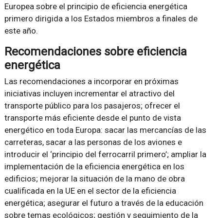
Europea sobre el principio de eficiencia energética
primero dirigida a los Estados miembros a finales de
este año.
Recomendaciones sobre eficiencia
energética
Las recomendaciones a incorporar en próximas
iniciativas incluyen incrementar el atractivo del
transporte público para los pasajeros; ofrecer el
transporte más eficiente desde el punto de vista
energético en toda Europa: sacar las mercancías de las
carreteras, sacar a las personas de los aviones e
introducir el ‘principio del ferrocarril primero’; ampliar la
implementación de la eficiencia energética en los
edificios; mejorar la situación de la mano de obra
cualificada en la UE en el sector de la eficiencia
energética; asegurar el futuro a través de la educación
sobre temas ecológicos; gestión y seguimiento de la