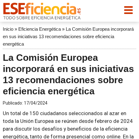
Inicio
»
Eficiencia Energética
»
La Comisión Europea incorporará
en sus iniciativas 13 recomendaciones sobre eficiencia
energética
La Comisión Europea
incorporará en sus iniciativas
13 recomendaciones sobre
eficiencia energética
Publicado:
17/04/2024
Un total de 150 ciudadanos seleccionados al azar en
toda la Unión Europea se reúnen desde febrero de 2024
para discutir los desafíos y beneficios de la eficiencia
energética, tanto de forma presencial como online. En la