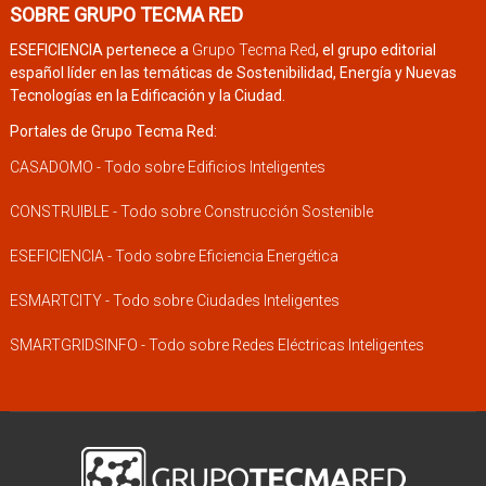
SOBRE GRUPO TECMA RED
ESEFICIENCIA pertenece a
Grupo Tecma Red
, el grupo editorial
español líder en las temáticas de Sostenibilidad, Energía y Nuevas
Tecnologías en la Edificación y la Ciudad.
Portales de Grupo Tecma Red:
CASADOMO - Todo sobre Edificios Inteligentes
CONSTRUIBLE - Todo sobre Construcción Sostenible
ESEFICIENCIA - Todo sobre Eficiencia Energética
ESMARTCITY - Todo sobre Ciudades Inteligentes
SMARTGRIDSINFO - Todo sobre Redes Eléctricas Inteligentes