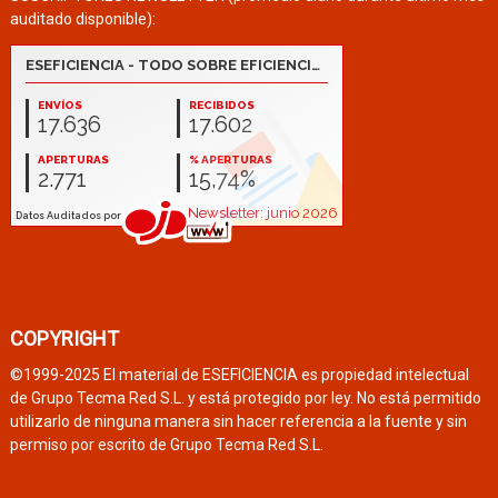
auditado disponible):
COPYRIGHT
©1999-2025 El material de ESEFICIENCIA es propiedad intelectual
de Grupo Tecma Red S.L. y está protegido por ley. No está permitido
utilizarlo de ninguna manera sin hacer referencia a la fuente y sin
permiso por escrito de Grupo Tecma Red S.L.