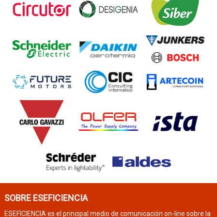
SOBRE ESEFICIENCIA
ESEFICIENCIA es el principal medio de comunicación on-line sobre la