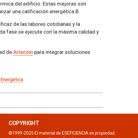
rmica del edificio. Estas mejoras son
nzar una calificación energética B.
ficaz de las labores cotidianas y la
da fase se ejecute con la máxima calidad y
dad de
Artecoin
para integrar soluciones
 Energética
COPYRIGHT
©1999-2025 El material de ESEFICIENCIA es propiedad