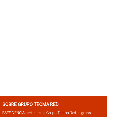
SOBRE GRUPO TECMA RED
ESEFICIENCIA pertenece a
Grupo Tecma Red
, el grupo