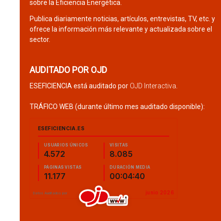
sobre la Eficiencia Energética.
Publica diariamente noticias, artículos, entrevistas, TV, etc. y
ofrece la información más relevante y actualizada sobre el
sector.
AUDITADO POR OJD
ESEFICIENCIA está auditado por
OJD Interactiva
.
TRÁFICO WEB (durante último mes auditado disponible):