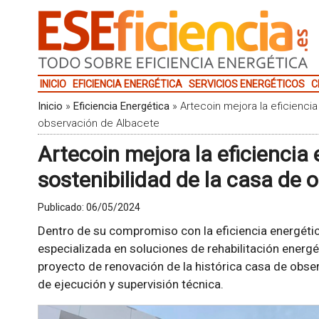
INICIO
EFICIENCIA ENERGÉTICA
SERVICIOS ENERGÉTICOS
C
Inicio
»
Eficiencia Energética
»
Artecoin mejora la eficiencia
observación de Albacete
Artecoin mejora la eficiencia 
sostenibilidad de la casa de 
Publicado:
06/05/2024
Dentro de su compromiso con la eficiencia energética
especializada en soluciones de rehabilitación energ
proyecto de renovación de la histórica casa de obser
de ejecución y supervisión técnica.