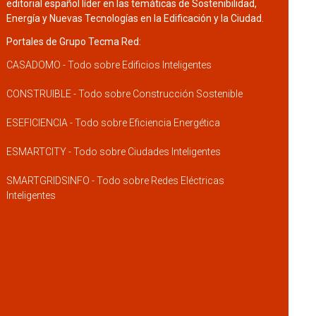
editorial español líder en las temáticas de Sostenibilidad,
Energía y Nuevas Tecnologías en la Edificación y la Ciudad.
Portales de Grupo Tecma Red:
CASADOMO - Todo sobre Edificios Inteligentes
CONSTRUIBLE - Todo sobre Construcción Sostenible
ESEFICIENCIA - Todo sobre Eficiencia Energética
ESMARTCITY - Todo sobre Ciudades Inteligentes
SMARTGRIDSINFO - Todo sobre Redes Eléctricas
Inteligentes