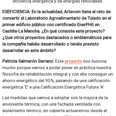
eficiencia energética y de energías renovables.
ESEFICIENCIA: En la actualidad, Artecoin tiene el reto de
convertir el Laboratorio Agroalimentario de Toledo en el
primer edificio público con certificado EnerPHit en
Castilla-La Mancha. ¿En qué consiste este proyecto?
¿Qué otros proyectos destacados o emblemáticos para
la compañía habéis desarrollado o tenéis previsto
desarrollar en este ámbito?
Patricia Salmerón Serrano:
Este
proyecto
nos ilusiona
mucho porque vamos a poder poner en práctica nuestra
filosofía de rehabilitación integral y con ella conseguir un
ahorro energético del 95%, pasando de una calificación
energética ‘E’ a una Calificación Energética Futura ‘A’.
Las medidas que vamos a adoptar son la mejora de la
envolvente térmica, con una fachada ventilada con
aislamiento térmico, en cubierta actuaremos desde el