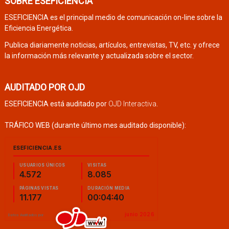
SOBRE ESEFICIENCIA
ESEFICIENCIA es el principal medio de comunicación on-line sobre la
Eficiencia Energética.
Publica diariamente noticias, artículos, entrevistas, TV, etc. y ofrece
la información más relevante y actualizada sobre el sector.
AUDITADO POR OJD
ESEFICIENCIA está auditado por
OJD Interactiva
.
TRÁFICO WEB (durante último mes auditado disponible):