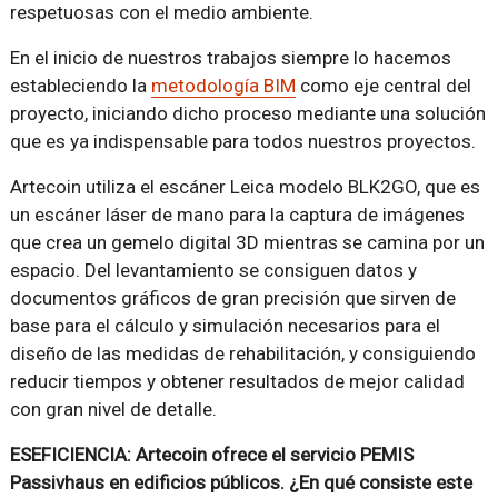
respetuosas con el medio ambiente.
En el inicio de nuestros trabajos siempre lo hacemos
estableciendo la
metodología BIM
como eje central del
proyecto, iniciando dicho proceso mediante una solución
que es ya indispensable para todos nuestros proyectos.
Artecoin utiliza el escáner Leica modelo BLK2GO, que es
un escáner láser de mano para la captura de imágenes
que crea un gemelo digital 3D mientras se camina por un
espacio. Del levantamiento se consiguen datos y
documentos gráficos de gran precisión que sirven de
base para el cálculo y simulación necesarios para el
diseño de las medidas de rehabilitación, y consiguiendo
reducir tiempos y obtener resultados de mejor calidad
con gran nivel de detalle.
ESEFICIENCIA: Artecoin ofrece el servicio PEMIS
Passivhaus en edificios públicos. ¿En qué consiste este