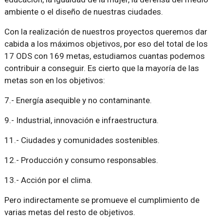
ambiente o el diseño de nuestras ciudades.
Con la realización de nuestros proyectos queremos dar
cabida a los máximos objetivos, por eso del total de los
17 ODS con 169 metas, estudiamos cuantas podemos
contribuir a conseguir. Es cierto que la mayoría de las
metas son en los objetivos:
7.- Energía asequible y no contaminante.
9.- Industrial, innovación e infraestructura.
11.- Ciudades y comunidades sostenibles.
12.- Producción y consumo responsables.
13.- Acción por el clima.
Pero indirectamente se promueve el cumplimiento de
varias metas del resto de objetivos.