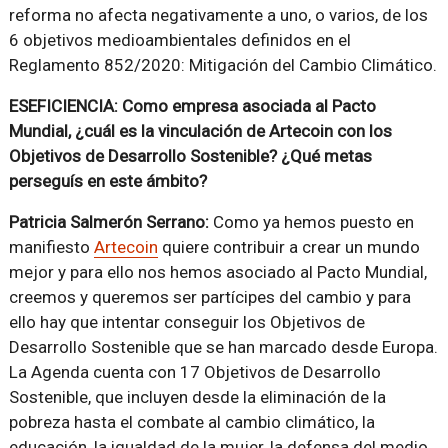
reforma no afecta negativamente a uno, o varios, de los
6 objetivos medioambientales definidos en el
Reglamento 852/2020: Mitigación del Cambio Climático.
ESEFICIENCIA: Como empresa asociada al Pacto
Mundial, ¿cuál es la vinculación de Artecoin con los
Objetivos de Desarrollo Sostenible? ¿Qué metas
perseguís en este ámbito?
Patricia Salmerón Serrano:
Como ya hemos puesto en
manifiesto
Artecoin
quiere contribuir a crear un mundo
mejor y para ello nos hemos asociado al Pacto Mundial,
creemos y queremos ser partícipes del cambio y para
ello hay que intentar conseguir los Objetivos de
Desarrollo Sostenible que se han marcado desde Europa.
La Agenda cuenta con 17 Objetivos de Desarrollo
Sostenible, que incluyen desde la eliminación de la
pobreza hasta el combate al cambio climático, la
educación, la igualdad de la mujer, la defensa del medio