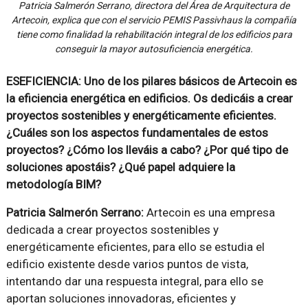
Patricia Salmerón Serrano, directora del Área de Arquitectura de
Artecoin, explica que con el servicio PEMIS Passivhaus la compañía
tiene como finalidad la rehabilitación integral de los edificios para
conseguir la mayor autosuficiencia energética.
ESEFICIENCIA: Uno de los pilares básicos de Artecoin es
la eficiencia energética en edificios. Os dedicáis a crear
proyectos sostenibles y energéticamente eficientes.
¿Cuáles son los aspectos fundamentales de estos
proyectos? ¿Cómo los lleváis a cabo? ¿Por qué tipo de
soluciones apostáis? ¿Qué papel adquiere la
metodología BIM?
Patricia Salmerón Serrano:
Artecoin es una empresa
dedicada a crear proyectos sostenibles y
energéticamente eficientes, para ello se estudia el
edificio existente desde varios puntos de vista,
intentando dar una respuesta integral, para ello se
aportan soluciones innovadoras, eficientes y