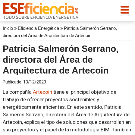
Inicio
»
Eficiencia Energética
»
Patricia Salmerón Serrano,
directora del Área de Arquitectura de Artecoin
Patricia Salmerón Serrano,
directora del Área de
Arquitectura de Artecoin
Publicado:
13/12/2023
La compañía
Artecoin
tiene el principal objetivo de
trabajo de ofrecer proyectos sostenibles y
energéticamente eficientes. En este sentido, Patricia
Salmerón Serrano, directora del Área de Arquitectura de
Artecoin, explica el tipo de soluciones que desarrollan en
sus proyectos y el papel de la metodología BIM. También