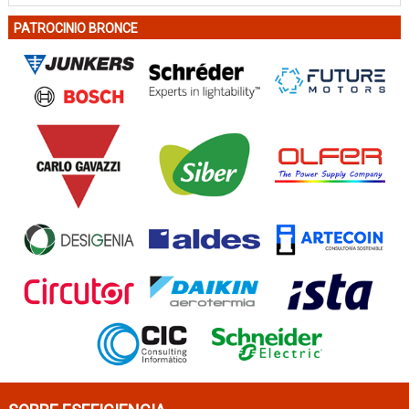
PATROCINIO BRONCE