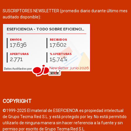
SUSCRIPTORES NEWSLETTER (promedio diario durante último mes
auditado disponible):
COPYRIGHT
©1999-2025 El material de ESEFICIENCIA es propiedad intelectual
de Grupo Tecma Red S.L. y está protegido por ley. No está permitido
utilizarlo de ninguna manera sin hacer referencia a la fuente y sin
permiso por escrito de Grupo Tecma Red S.L.