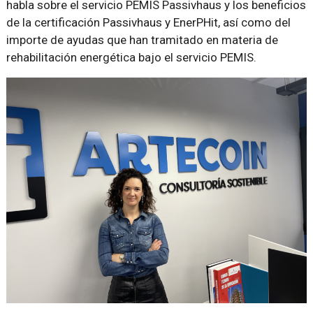
habla sobre el servicio PEMIS Passivhaus y los beneficios
de la certificación Passivhaus y EnerPHit, así como del
importe de ayudas que han tramitado en materia de
rehabilitación energética bajo el servicio PEMIS.