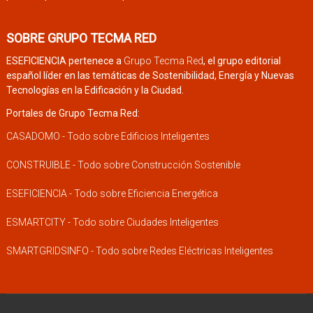
SOBRE GRUPO TECMA RED
ESEFICIENCIA pertenece a
Grupo Tecma Red
, el grupo editorial
español líder en las temáticas de Sostenibilidad, Energía y Nuevas
Tecnologías en la Edificación y la Ciudad.
Portales de Grupo Tecma Red:
CASADOMO - Todo sobre Edificios Inteligentes
CONSTRUIBLE - Todo sobre Construcción Sostenible
ESEFICIENCIA - Todo sobre Eficiencia Energética
ESMARTCITY - Todo sobre Ciudades Inteligentes
SMARTGRIDSINFO - Todo sobre Redes Eléctricas Inteligentes