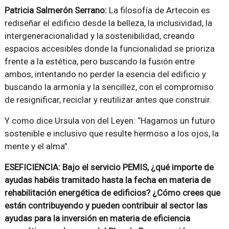
Patricia Salmerón Serrano:
La filosofía de Artecoin es
rediseñar el edificio desde la belleza, la inclusividad, la
intergeneracionalidad y la sostenibilidad, creando
espacios accesibles donde la funcionalidad se prioriza
frente a la estética, pero buscando la fusión entre
ambos, intentando no perder la esencia del edificio y
buscando la armonía y la sencillez, con el compromiso
de resignificar, reciclar y reutilizar antes que construir.
Y como dice Ursula von del Leyen: “Hagamos un futuro
sostenible e inclusivo que resulte hermoso a los ojos, la
mente y el alma”.
ESEFICIENCIA: Bajo el servicio PEMIS, ¿qué importe de
ayudas habéis tramitado hasta la fecha en materia de
rehabilitación energética de edificios? ¿Cómo crees que
están contribuyendo y pueden contribuir al sector las
ayudas para la inversión en materia de eficiencia