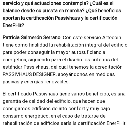
servicio y qué actuaciones contempla? ¿Cuál es el
balance desde su puesta en marcha? ¿Qué beneficios
aportan la certificación Passivhaus y la certificación
EnerPHit?
Patricia Salmerón Serrano:
Con este servicio Artecoin
tiene como finalidad la rehabilitación integral del edificio
para poder conseguir la mayor autosuficiencia
energética, siguiendo para el diseño los criterios del
estándar Passivhaus, del cual tenemos la acreditación
PASSIVHAUS DESIGNER, apoyándonos en medidas
pasivas y energías renovables.
El certificado Passivhaus tiene varios beneficios, es una
garantía de calidad del edificio, que hacen que
consigamos edificios de alto confort y muy bajo
consumo energético, en el caso de tratarse de
rehabilitación de edificios sería la certificación EnerPHit.