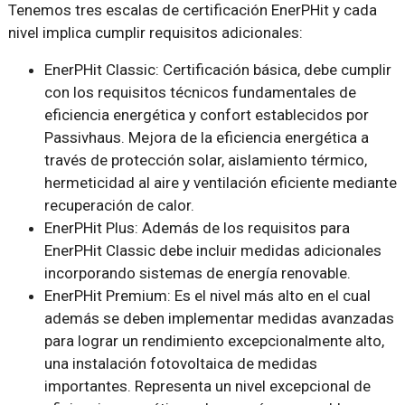
Tenemos tres escalas de certificación EnerPHit y cada
nivel implica cumplir requisitos adicionales:
EnerPHit Classic: Certificación básica, debe cumplir
con los requisitos técnicos fundamentales de
eficiencia energética y confort establecidos por
Passivhaus. Mejora de la eficiencia energética a
través de protección solar, aislamiento térmico,
hermeticidad al aire y ventilación eficiente mediante
recuperación de calor.
EnerPHit Plus: Además de los requisitos para
EnerPHit Classic debe incluir medidas adicionales
incorporando sistemas de energía renovable.
EnerPHit Premium: Es el nivel más alto en el cual
además se deben implementar medidas avanzadas
para lograr un rendimiento excepcionalmente alto,
una instalación fotovoltaica de medidas
importantes. Representa un nivel excepcional de