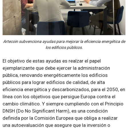
Artecoin subvenciona ayudas para mejorar la eficiencia energética de
los edificios públicos.
El objetivo de estas ayudas es realzar el papel
ejemplarizante que debe ejercer la administración
pública, renovando energéticamente los edificios
públicos para lograr edificios de calidad, de alta
eficiencia energética y descarbonizados, para el 2050, en
línea con los objetivos que persigue Europa contra el
cambio climático. Y siempre cumpliendo con el Principio
DNSH (Do No Significant Harm), es una condición
definida por la Comisión Europea que obliga a realizar
una autoevaluación que asegure que la inversión o