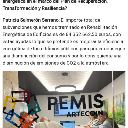
energética en el marco del Plan de Recuperación,
Transformación y Resiliencia?
Patricia Salmerón Serrano:
El importe total de
subvenciones que hemos tramitado en Rehabilitación
Energética de Edificios es de 64.352.662,50 euros, con
estas ayudas lo que se pretende es mejorar la eficiencia
energética de los edificios públicos para poder conseguir
una disminución del consumo y por lo consiguiente una
disminución de emisiones de CO2 a la atmósfera.