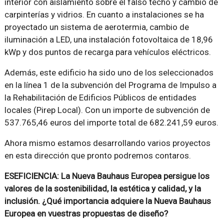
interior con aislamiento sobre el falso techo y cambio de
carpinterías y vidrios. En cuanto a instalaciones se ha
proyectado un sistema de aerotermia, cambio de
iluminación a LED, una instalación fotovoltaica de 18,96
kWp y dos puntos de recarga para vehículos eléctricos.
Además, este edificio ha sido uno de los seleccionados
en la línea 1 de la subvención del Programa de Impulso a
la Rehabilitación de Edificios Públicos de entidades
locales (Pirep Local). Con un importe de subvención de
537.765,46 euros del importe total de 682.241,59 euros.
Ahora mismo estamos desarrollando varios proyectos
en esta dirección que pronto podremos contaros.
ESEFICIENCIA: La Nueva Bauhaus Europea persigue los
valores de la sostenibilidad, la estética y calidad, y la
inclusión. ¿Qué importancia adquiere la Nueva Bauhaus
Europea en vuestras propuestas de diseño?