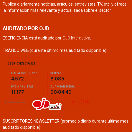
Publica diariamente noticias, artículos, entrevistas, TV, etc. y ofrece
la información más relevante y actualizada sobre el sector.
AUDITADO POR OJD
ESEFICIENCIA está auditado por
OJD Interactiva
.
TRÁFICO WEB (durante último mes auditado disponible):
SUSCRIPTORES NEWSLETTER (promedio diario durante último mes
auditado disponible):