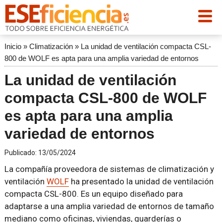
Inicio
»
Climatización
»
La unidad de ventilación compacta CSL-
800 de WOLF es apta para una amplia variedad de entornos
La unidad de ventilación
compacta CSL-800 de WOLF
es apta para una amplia
variedad de entornos
Publicado:
13/05/2024
La compañía proveedora de sistemas de climatización y
ventilación
WOLF
ha presentado la unidad de ventilación
compacta CSL-800. Es un equipo diseñado para
adaptarse a una amplia variedad de entornos de tamaño
mediano como oficinas, viviendas, guarderías o