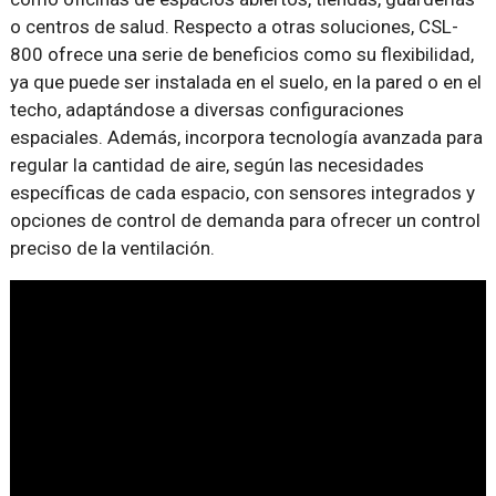
o centros de salud. Respecto a otras soluciones, CSL-
800 ofrece una serie de beneficios como su flexibilidad,
ya que puede ser instalada en el suelo, en la pared o en el
techo, adaptándose a diversas configuraciones
espaciales. Además, incorpora tecnología avanzada para
regular la cantidad de aire, según las necesidades
específicas de cada espacio, con sensores integrados y
opciones de control de demanda para ofrecer un control
preciso de la ventilación.