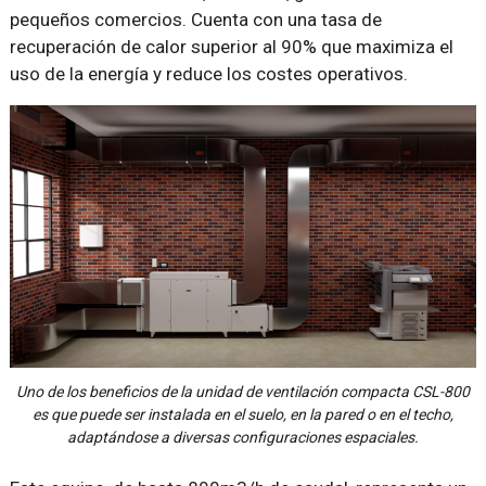
pequeños comercios. Cuenta con una tasa de
recuperación de calor superior al 90% que maximiza el
uso de la energía y reduce los costes operativos.
Uno de los beneficios de la unidad de ventilación compacta CSL-800
es que puede ser instalada en el suelo, en la pared o en el techo,
adaptándose a diversas configuraciones espaciales.