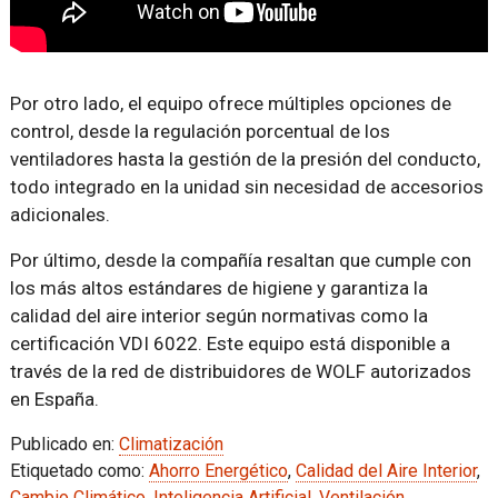
Por otro lado, el equipo ofrece múltiples opciones de
control, desde la regulación porcentual de los
ventiladores hasta la gestión de la presión del conducto,
todo integrado en la unidad sin necesidad de accesorios
adicionales.
Por último, desde la compañía resaltan que cumple con
los más altos estándares de higiene y garantiza la
calidad del aire interior según normativas como la
certificación VDI 6022. Este equipo está disponible a
través de la red de distribuidores de WOLF autorizados
en España.
Publicado en:
Climatización
Etiquetado como:
Ahorro Energético
,
Calidad del Aire Interior
,
Cambio Climático
,
Inteligencia Artificial
,
Ventilación
,