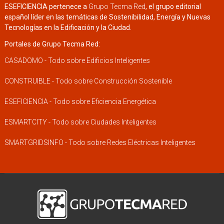
ESEFICIENCIA pertenece a
Grupo Tecma Red
, el grupo editorial
español líder en las temáticas de Sostenibilidad, Energía y Nuevas
Tecnologías en la Edificación y la Ciudad.
Portales de Grupo Tecma Red:
CASADOMO - Todo sobre Edificios Inteligentes
CONSTRUIBLE - Todo sobre Construcción Sostenible
ESEFICIENCIA - Todo sobre Eficiencia Energética
ESMARTCITY - Todo sobre Ciudades Inteligentes
SMARTGRIDSINFO - Todo sobre Redes Eléctricas Inteligentes