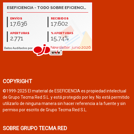
COPYRIGHT
©1999-2025 El material de ESEFICIENCIA es propiedad intelectual
de Grupo Tecma Red S.L. y está protegido por ley. No está permitido
utilizarlo de ninguna manera sin hacer referencia a la fuente y sin
permiso por escrito de Grupo Tecma Red S.L.
SOBRE GRUPO TECMA RED