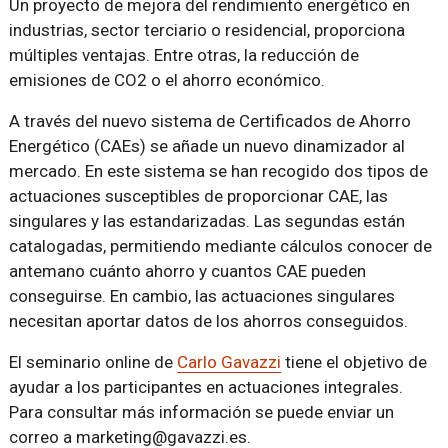
Un proyecto de mejora del rendimiento energético en
industrias, sector terciario o residencial, proporciona
múltiples ventajas. Entre otras, la reducción de
emisiones de CO2 o el ahorro económico.
A través del nuevo sistema de Certificados de Ahorro
Energético (CAEs) se añade un nuevo dinamizador al
mercado. En este sistema se han recogido dos tipos de
actuaciones susceptibles de proporcionar CAE, las
singulares y las estandarizadas. Las segundas están
catalogadas, permitiendo mediante cálculos conocer de
antemano cuánto ahorro y cuantos CAE pueden
conseguirse. En cambio, las actuaciones singulares
necesitan aportar datos de los ahorros conseguidos.
El seminario online de
Carlo Gavazzi
tiene el objetivo de
ayudar a los participantes en actuaciones integrales.
Para consultar más información se puede enviar un
correo a marketing@gavazzi.es.