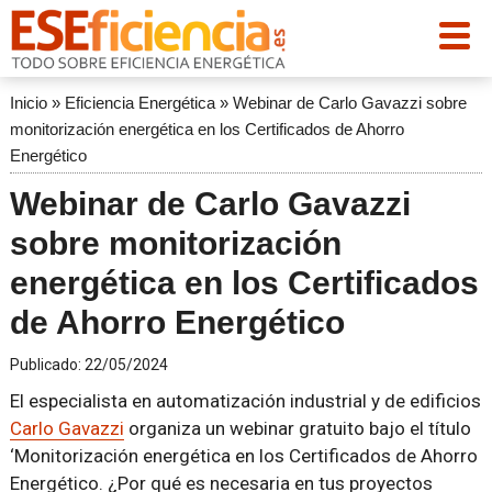
Inicio
»
Eficiencia Energética
»
Webinar de Carlo Gavazzi sobre
monitorización energética en los Certificados de Ahorro
Energético
Webinar de Carlo Gavazzi
sobre monitorización
energética en los Certificados
de Ahorro Energético
Publicado:
22/05/2024
El especialista en automatización industrial y de edificios
Carlo Gavazzi
organiza un webinar gratuito bajo el título
‘Monitorización energética en los Certificados de Ahorro
Energético. ¿Por qué es necesaria en tus proyectos