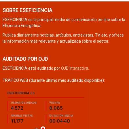
SOBRE ESEFICIENCIA
ESEFICIENCIA es el principal medio de comunicación on-line sobre la
Eficiencia Energética.
Publica diariamente noticias, artículos, entrevistas, TV, etc. y ofrece
la información más relevante y actualizada sobre el sector.
AUDITADO POR OJD
ESEFICIENCIA está auditado por
OJD Interactiva
.
TRÁFICO WEB (durante último mes auditado disponible):