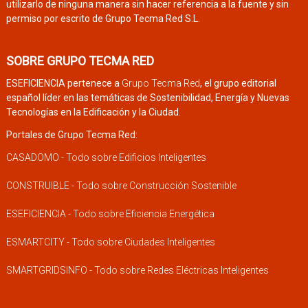
utilizarlo de ninguna manera sin hacer referencia a la fuente y sin
permiso por escrito de Grupo Tecma Red S.L.
SOBRE GRUPO TECMA RED
ESEFICIENCIA pertenece a
Grupo Tecma Red
, el grupo editorial
español líder en las temáticas de Sostenibilidad, Energía y Nuevas
Tecnologías en la Edificación y la Ciudad.
Portales de Grupo Tecma Red:
CASADOMO - Todo sobre Edificios Inteligentes
CONSTRUIBLE - Todo sobre Construcción Sostenible
ESEFICIENCIA - Todo sobre Eficiencia Energética
ESMARTCITY - Todo sobre Ciudades Inteligentes
SMARTGRIDSINFO - Todo sobre Redes Eléctricas Inteligentes