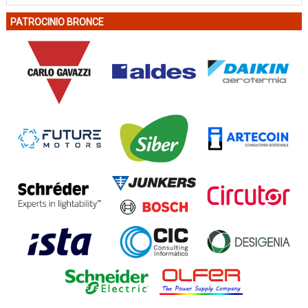
PATROCINIO BRONCE