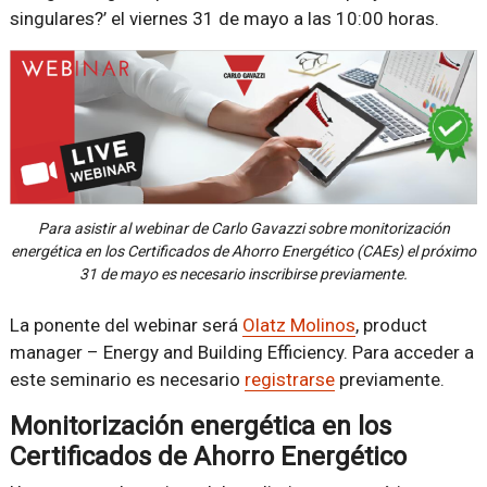
singulares?’ el viernes 31 de mayo a las 10:00 horas.
Para asistir al webinar de Carlo Gavazzi sobre monitorización
energética en los Certificados de Ahorro Energético (CAEs) el próximo
31 de mayo es necesario inscribirse previamente.
La ponente del webinar será
Olatz Molinos
, product
manager – Energy and Building Efficiency. Para acceder a
este seminario es necesario
registrarse
previamente.
Monitorización energética en los
Certificados de Ahorro Energético