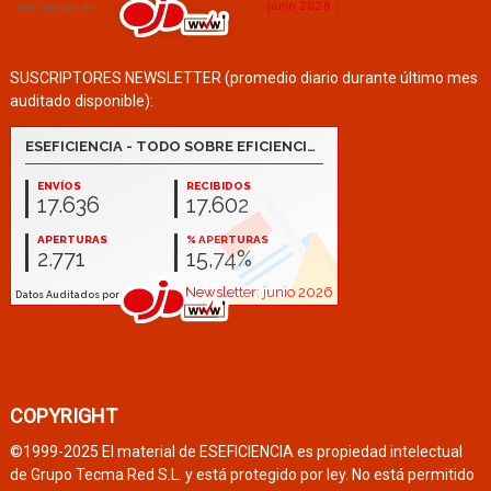
SUSCRIPTORES NEWSLETTER (promedio diario durante último mes
auditado disponible):
COPYRIGHT
©1999-2025 El material de ESEFICIENCIA es propiedad intelectual
de Grupo Tecma Red S.L. y está protegido por ley. No está permitido