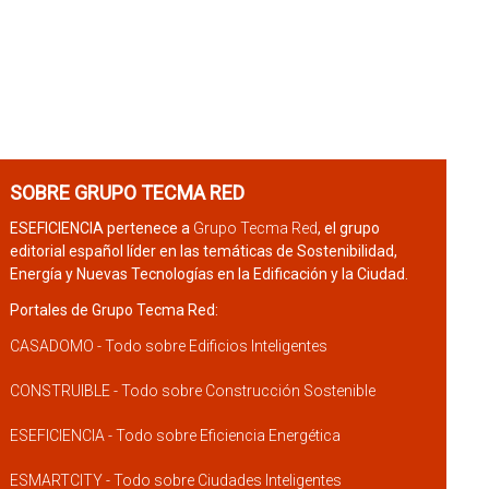
SOBRE GRUPO TECMA RED
ESEFICIENCIA pertenece a
Grupo Tecma Red
, el grupo
editorial español líder en las temáticas de Sostenibilidad,
Energía y Nuevas Tecnologías en la Edificación y la Ciudad.
Portales de Grupo Tecma Red:
CASADOMO - Todo sobre Edificios Inteligentes
CONSTRUIBLE - Todo sobre Construcción Sostenible
ESEFICIENCIA - Todo sobre Eficiencia Energética
ESMARTCITY - Todo sobre Ciudades Inteligentes