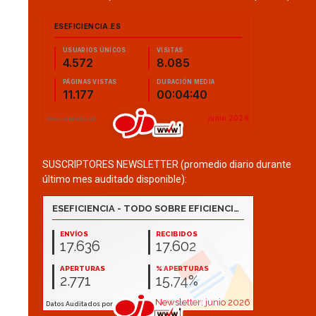
SUSCRIPTORES NEWSLETTER (promedio diario durante
último mes auditado disponible):