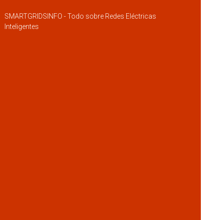
SMARTGRIDSINFO - Todo sobre Redes Eléctricas
Inteligentes