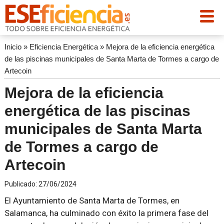
Inicio
»
Eficiencia Energética
»
Mejora de la eficiencia energética
de las piscinas municipales de Santa Marta de Tormes a cargo de
Artecoin
Mejora de la eficiencia
energética de las piscinas
municipales de Santa Marta
de Tormes a cargo de
Artecoin
Publicado:
27/06/2024
El Ayuntamiento de Santa Marta de Tormes, en
Salamanca, ha culminado con éxito la primera fase del