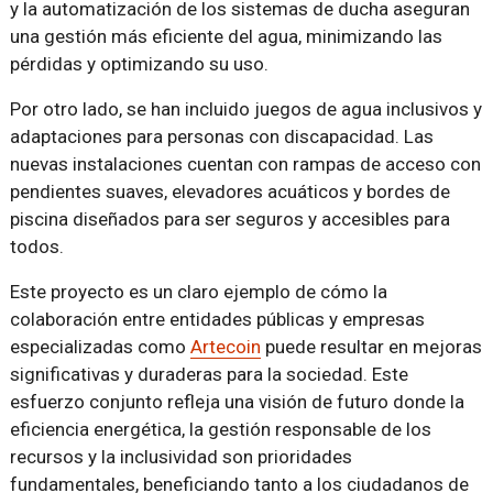
y la automatización de los sistemas de ducha aseguran
una gestión más eficiente del agua, minimizando las
pérdidas y optimizando su uso.
Por otro lado, se han incluido juegos de agua inclusivos y
adaptaciones para personas con discapacidad. Las
nuevas instalaciones cuentan con rampas de acceso con
pendientes suaves, elevadores acuáticos y bordes de
piscina diseñados para ser seguros y accesibles para
todos.
Este proyecto es un claro ejemplo de cómo la
colaboración entre entidades públicas y empresas
especializadas como
Artecoin
puede resultar en mejoras
significativas y duraderas para la sociedad. Este
esfuerzo conjunto refleja una visión de futuro donde la
eficiencia energética, la gestión responsable de los
recursos y la inclusividad son prioridades
fundamentales, beneficiando tanto a los ciudadanos de