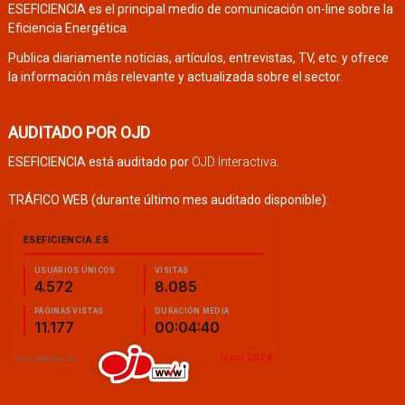
ESEFICIENCIA es el principal medio de comunicación on-line sobre la
Eficiencia Energética.
Publica diariamente noticias, artículos, entrevistas, TV, etc. y ofrece
la información más relevante y actualizada sobre el sector.
AUDITADO POR OJD
ESEFICIENCIA está auditado por
OJD Interactiva
.
TRÁFICO WEB (durante último mes auditado disponible):