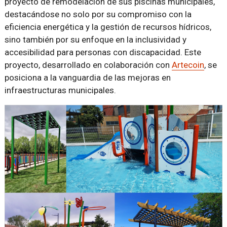
proyecto de remodelación de sus piscinas municipales,
destacándose no solo por su compromiso con la
eficiencia energética y la gestión de recursos hídricos,
sino también por su enfoque en la inclusividad y
accesibilidad para personas con discapacidad. Este
proyecto, desarrollado en colaboración con
Artecoin
, se
posiciona a la vanguardia de las mejoras en
infraestructuras municipales.