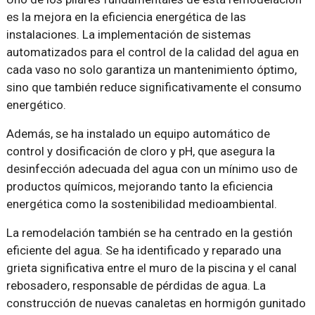
es la mejora en la eficiencia energética de las
instalaciones. La implementación de sistemas
automatizados para el control de la calidad del agua en
cada vaso no solo garantiza un mantenimiento óptimo,
sino que también reduce significativamente el consumo
energético.
Además, se ha instalado un equipo automático de
control y dosificación de cloro y pH, que asegura la
desinfección adecuada del agua con un mínimo uso de
productos químicos, mejorando tanto la eficiencia
energética como la sostenibilidad medioambiental.
La remodelación también se ha centrado en la gestión
eficiente del agua. Se ha identificado y reparado una
grieta significativa entre el muro de la piscina y el canal
rebosadero, responsable de pérdidas de agua. La
construcción de nuevas canaletas en hormigón gunitado