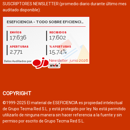
SUSCRIPTORES NEWSLETTER (promedio diario durante último mes
auditado disponible):
COPYRIGHT
©1999-2025 El material de ESEFICIENCIA es propiedad intelectual
de Grupo Tecma Red S.L. y está protegido por ley. No está permitido
utilizarlo de ninguna manera sin hacer referencia a la fuente y sin
permiso por escrito de Grupo Tecma Red S.L.