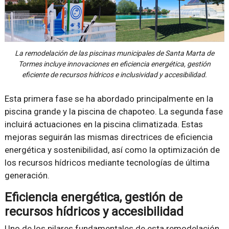
La remodelación de las piscinas municipales de Santa Marta de
Tormes incluye innovaciones en eficiencia energética, gestión
eficiente de recursos hídricos e inclusividad y accesibilidad.
Esta primera fase se ha abordado principalmente en la
piscina grande y la piscina de chapoteo. La segunda fase
incluirá actuaciones en la piscina climatizada. Estas
mejoras seguirán las mismas directrices de eficiencia
energética y sostenibilidad, así como la optimización de
los recursos hídricos mediante tecnologías de última
generación.
Eficiencia energética, gestión de
recursos hídricos y accesibilidad
Uno de los pilares fundamentales de esta remodelación