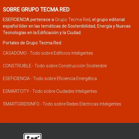
SOBRE GRUPO TECMA RED
ESEFICIENCIA pertenece a
Grupo Tecma Red
, el grupo editorial
español líder en las temáticas de Sostenibilidad, Energía y Nuevas
Tecnologías en la Edificación y la Ciudad.
Portales de Grupo Tecma Red:
CASADOMO - Todo sobre Edificios Inteligentes
CONSTRUIBLE - Todo sobre Construcción Sostenible
ESEFICIENCIA - Todo sobre Eficiencia Energética
ESMARTCITY - Todo sobre Ciudades Inteligentes
SMARTGRIDSINFO - Todo sobre Redes Eléctricas Inteligentes