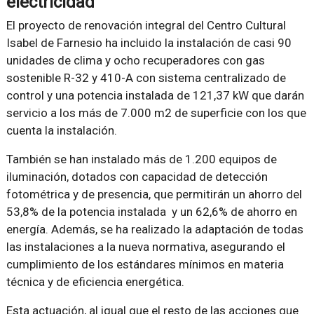
electricidad
El proyecto de renovación integral del Centro Cultural
Isabel de Farnesio ha incluido la instalación de casi 90
unidades de clima y ocho recuperadores con gas
sostenible R-32 y 410-A con sistema centralizado de
control y una potencia instalada de 121,37 kW que darán
servicio a los más de 7.000 m2 de superficie con los que
cuenta la instalación.
También se han instalado más de 1.200 equipos de
iluminación, dotados con capacidad de detección
fotométrica y de presencia, que permitirán un ahorro del
53,8% de la potencia instalada y un 62,6% de ahorro en
energía. Además, se ha realizado la adaptación de todas
las instalaciones a la nueva normativa, asegurando el
cumplimiento de los estándares mínimos en materia
técnica y de eficiencia energética.
Esta actuación, al igual que el resto de las acciones que