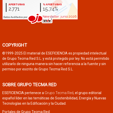
COPYRIGHT
©1999-2025 El material de ESEFICIENCIA es propiedad intelectual
de Grupo Tecma Red S.L. y está protegido por ley. No está permitido
utilizarlo de ninguna manera sin hacer referencia a la fuente y sin
permiso por escrito de Grupo Tecma Red S.L.
SOBRE GRUPO TECMA RED
ESEFICIENCIA pertenece a
Grupo Tecma Red
, el grupo editorial
español líder en las temáticas de Sostenibilidad, Energía y Nuevas
Tecnologías en la Edificación y la Ciudad.
Portales de Grupo Tecma Red: