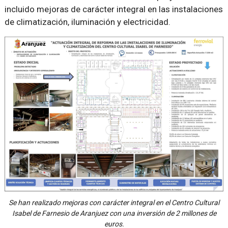
incluido mejoras de carácter integral en las instalaciones
de climatización, iluminación y electricidad.
Se han realizado mejoras con carácter integral en el Centro Cultural
Isabel de Farnesio de Aranjuez con una inversión de 2 millones de
euros.