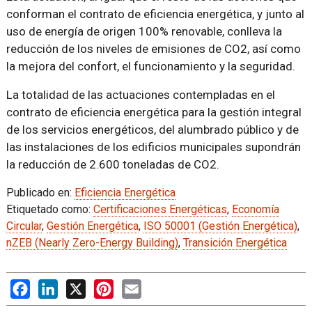
conforman el contrato de eficiencia energética, y junto al
uso de energía de origen 100% renovable, conlleva la
reducción de los niveles de emisiones de CO2, así como
la mejora del confort, el funcionamiento y la seguridad.
La totalidad de las actuaciones contempladas en el
contrato de eficiencia energética para la gestión integral
de los servicios energéticos, del alumbrado público y de
las instalaciones de los edificios municipales supondrán
la reducción de 2.600 toneladas de CO2.
Publicado en:
Eficiencia Energética
Etiquetado como:
Certificaciones Energéticas
,
Economía
Circular
,
Gestión Energética
,
ISO 50001 (Gestión Energética)
,
nZEB (Nearly Zero-Energy Building)
,
Transición Energética
Facebook
LinkedIn
X
Pinterest
Email