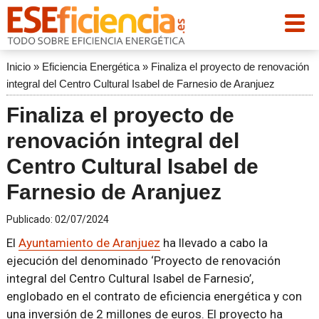
Inicio
»
Eficiencia Energética
»
Finaliza el proyecto de renovación
integral del Centro Cultural Isabel de Farnesio de Aranjuez
Finaliza el proyecto de
renovación integral del
Centro Cultural Isabel de
Farnesio de Aranjuez
Publicado:
02/07/2024
El
Ayuntamiento de Aranjuez
ha llevado a cabo la
ejecución del denominado ‘Proyecto de renovación
integral del Centro Cultural Isabel de Farnesio’,
englobado en el contrato de eficiencia energética y con
una inversión de 2 millones de euros. El proyecto ha