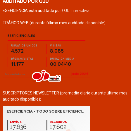
AUDITADO POR OJD
ESEFICIENCIA está auditado por
OJD Interactiva
.
TRÁFICO WEB (durante último mes auditado disponible):
SUSCRIPTORES NEWSLETTER (promedio diario durante último mes
auditado disponible):