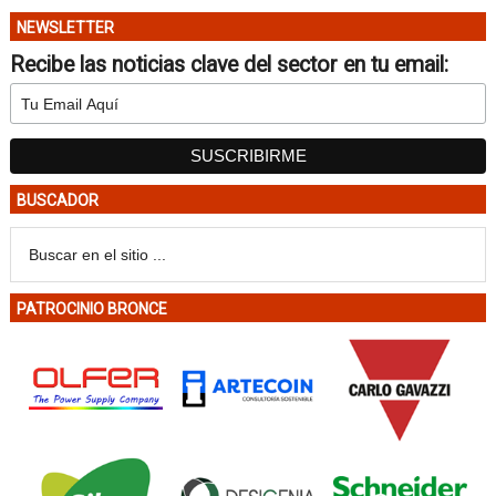
NEWSLETTER
Recibe las noticias clave del sector en tu email:
BUSCADOR
PATROCINIO BRONCE