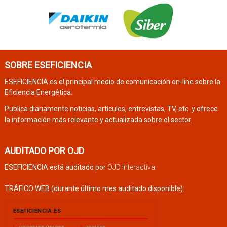
SOBRE ESEFICIENCIA
ESEFICIENCIA es el principal medio de comunicación on-line sobre la
Eficiencia Energética.
Publica diariamente noticias, artículos, entrevistas, TV, etc. y ofrece
la información más relevante y actualizada sobre el sector.
AUDITADO POR OJD
ESEFICIENCIA está auditado por
OJD Interactiva
.
TRÁFICO WEB (durante último mes auditado disponible):