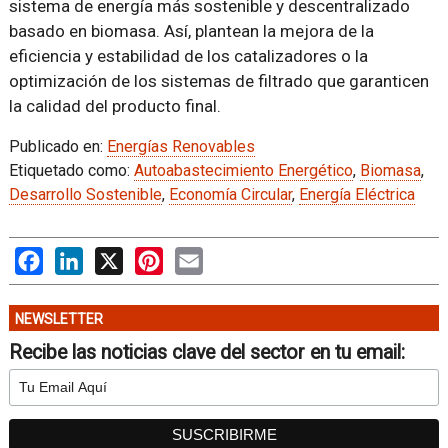
sistema de energía más sostenible y descentralizado
basado en biomasa. Así, plantean la mejora de la
eficiencia y estabilidad de los catalizadores o la
optimización de los sistemas de filtrado que garanticen
la calidad del producto final.
Publicado en:
Energías Renovables
Etiquetado como:
Autoabastecimiento Energético
,
Biomasa
,
Desarrollo Sostenible
,
Economía Circular
,
Energía Eléctrica
Facebook
LinkedIn
X
Pinterest
Email
NEWSLETTER
Recibe las noticias clave del sector en tu email: