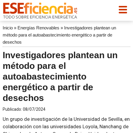
Inicio
»
Energías Renovables
»
Investigadores plantean un
método para el autoabastecimiento energético a partir de
desechos
Investigadores plantean un
método para el
autoabastecimiento
energético a partir de
desechos
Publicado:
08/07/2024
Un grupo de investigación de la Universidad de Sevilla, en
colaboración con las universidades Loyola, Nanchang de