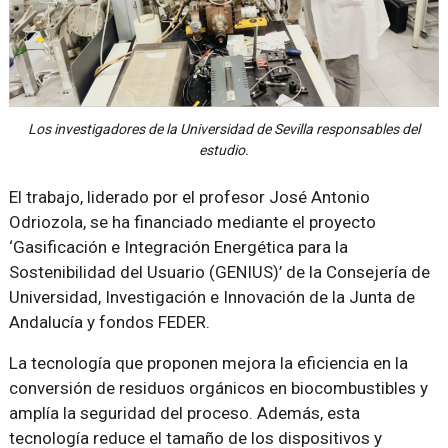
Los investigadores de la Universidad de Sevilla responsables del
estudio.
El trabajo, liderado por el profesor José Antonio
Odriozola, se ha financiado mediante el proyecto
‘Gasificación e Integración Energética para la
Sostenibilidad del Usuario (GENIUS)’ de la Consejería de
Universidad, Investigación e Innovación de la Junta de
Andalucía y fondos FEDER.
La tecnología que proponen mejora la eficiencia en la
conversión de residuos orgánicos en biocombustibles y
amplía la seguridad del proceso. Además, esta
tecnología reduce el tamaño de los dispositivos y