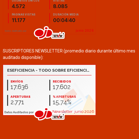
SUSCRIPTORES NEWSLETTER (promedio diario durante último mes
auditado disponible):