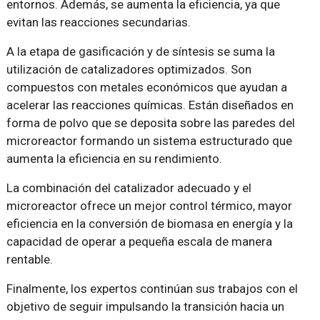
entornos. Además, se aumenta la eficiencia, ya que
evitan las reacciones secundarias.
A la etapa de gasificación y de síntesis se suma la
utilización de catalizadores optimizados. Son
compuestos con metales económicos que ayudan a
acelerar las reacciones químicas. Están diseñados en
forma de polvo que se deposita sobre las paredes del
microreactor formando un sistema estructurado que
aumenta la eficiencia en su rendimiento.
La combinación del catalizador adecuado y el
microreactor ofrece un mejor control térmico, mayor
eficiencia en la conversión de biomasa en energía y la
capacidad de operar a pequeña escala de manera
rentable.
Finalmente, los expertos continúan sus trabajos con el
objetivo de seguir impulsando la transición hacia un