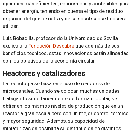
opciones más eficientes, económicas y sostenibles para
obtener energía, teniendo en cuenta el tipo de residuo
orgánico del que se nutra y de la industria que lo quiera
utilizar.
Luis Bobadilla, profesor de la Universidad de Sevilla
explica a la
Fundación Descubre
que además de sus
beneficios técnicos, estas innovaciones están alineadas
con los objetivos de la economía circular.
Reactores y catalizadores
La tecnología se basa en el uso de reactores de
microcanales. Cuando se colocan muchas unidades
trabajando simultáneamente de forma modular, se
obtienen los mismos niveles de producción que en un
reactor a gran escala pero con un mejor control térmico
y mayor seguridad. Además, su capacidad de
miniaturización posibilita su distribución en distintos