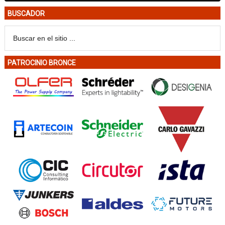
BUSCADOR
PATROCINIO BRONCE