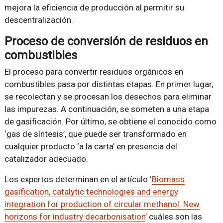
mejora la eficiencia de producción al permitir su
descentralización.
Proceso de conversión de residuos en
combustibles
El proceso para convertir residuos orgánicos en
combustibles pasa por distintas etapas. En primer lugar,
se recolectan y se procesan los desechos para eliminar
las impurezas. A continuación, se someten a una etapa
de gasificación. Por último, se obtiene el conocido como
‘gas de síntesis’, que puede ser transformado en
cualquier producto ‘a la carta’ en presencia del
catalizador adecuado.
Los expertos determinan en el artículo ‘
Biomass
gasification, catalytic technologies and energy
integration for production of circular methanol: New
horizons for industry decarbonisation
’ cuáles son las