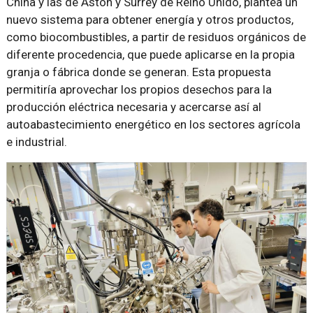
China y las de Aston y Surrey de Reino Unido, plantea un
nuevo sistema para obtener energía y otros productos,
como biocombustibles, a partir de residuos orgánicos de
diferente procedencia, que puede aplicarse en la propia
granja o fábrica donde se generan. Esta propuesta
permitiría aprovechar los propios desechos para la
producción eléctrica necesaria y acercarse así al
autoabastecimiento energético en los sectores agrícola
e industrial.