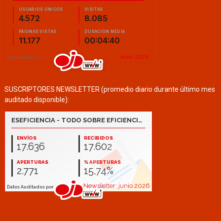
SUSCRIPTORES NEWSLETTER (promedio diario durante último mes
auditado disponible):