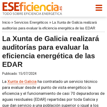
Inicio
»
Servicios Energéticos
»
La Xunta de Galicia realizará
auditorías para evaluar la eficiencia energética de las EDAR
La Xunta de Galicia realizará
auditorías para evaluar la
eficiencia energética de las
EDAR
Publicado:
15/07/2024
La
Xunta de Galicia
ha contratado un servicio técnico
para evaluar desde el punto de vista energético la
eficiencia y el funcionamiento de casi 70 depuradoras de
aguas residuales (EDAR) repartidas por toda Galicia y
que dan servicio a una población superior o igual a los