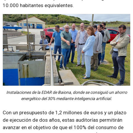
10.000 habitantes equivalentes.
Instalaciones de la EDAR de Baiona, donde se consiguió un ahorro
energético del 30% mediante inteligencia artificial.
Con un presupuesto de 1,2 millones de euros y un plazo
de ejecución de dos años, estas auditorías permitirán
avanzar en el objetivo de que el 100% del consumo de