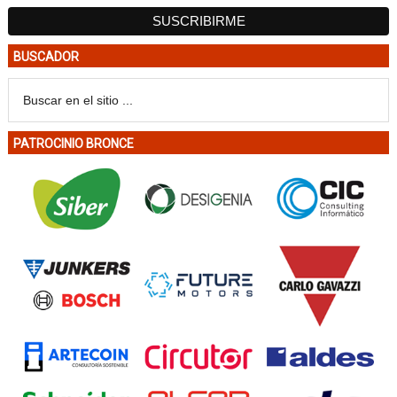
BUSCADOR
PATROCINIO BRONCE