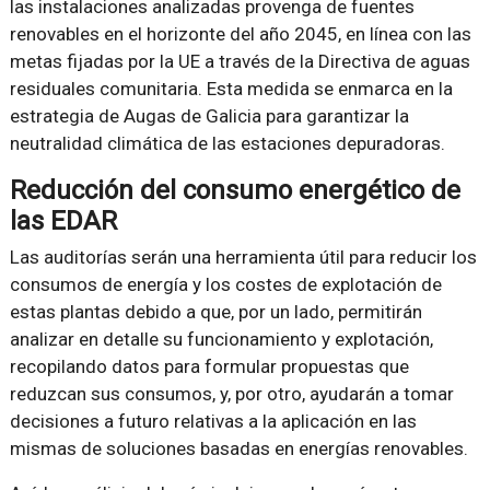
las instalaciones analizadas provenga de fuentes
renovables en el horizonte del año 2045, en línea con las
metas fijadas por la UE a través de la Directiva de aguas
residuales comunitaria. Esta medida se enmarca en la
estrategia de Augas de Galicia para garantizar la
neutralidad climática de las estaciones depuradoras.
Reducción del consumo energético de
las EDAR
Las auditorías serán una herramienta útil para reducir los
consumos de energía y los costes de explotación de
estas plantas debido a que, por un lado, permitirán
analizar en detalle su funcionamiento y explotación,
recopilando datos para formular propuestas que
reduzcan sus consumos, y, por otro, ayudarán a tomar
decisiones a futuro relativas a la aplicación en las
mismas de soluciones basadas en energías renovables.