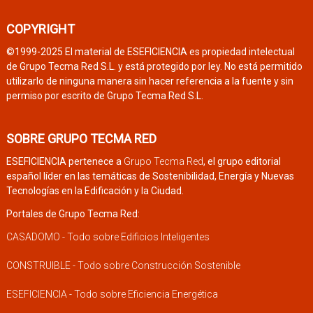
COPYRIGHT
©1999-2025 El material de ESEFICIENCIA es propiedad intelectual
de Grupo Tecma Red S.L. y está protegido por ley. No está permitido
utilizarlo de ninguna manera sin hacer referencia a la fuente y sin
permiso por escrito de Grupo Tecma Red S.L.
SOBRE GRUPO TECMA RED
ESEFICIENCIA pertenece a
Grupo Tecma Red
, el grupo editorial
español líder en las temáticas de Sostenibilidad, Energía y Nuevas
Tecnologías en la Edificación y la Ciudad.
Portales de Grupo Tecma Red:
CASADOMO - Todo sobre Edificios Inteligentes
CONSTRUIBLE - Todo sobre Construcción Sostenible
ESEFICIENCIA - Todo sobre Eficiencia Energética