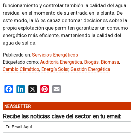
funcionamiento y controlar también la calidad del agua
residual en el momento de su entrada en la planta. De
este modo, la IA es capaz de tomar decisiones sobre la
propia explotación que permiten garantizar un consumo
energético más eficiente, manteniendo la calidad del
agua de salida.
Publicado en:
Servicios Energéticos
Etiquetado como:
Auditoría Energetica
,
Biogás
,
Biomasa
,
Cambio Climático
,
Energía Solar
,
Gestión Energética
Facebook
LinkedIn
X
Pinterest
Email
NEWSLETTER
Recibe las noticias clave del sector en tu email: