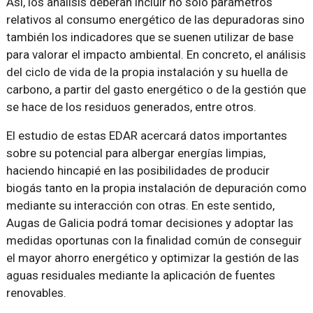
Así, los análisis deberán incluir no solo parámetros
relativos al consumo energético de las depuradoras sino
también los indicadores que se suenen utilizar de base
para valorar el impacto ambiental. En concreto, el análisis
del ciclo de vida de la propia instalación y su huella de
carbono, a partir del gasto energético o de la gestión que
se hace de los residuos generados, entre otros.
El estudio de estas EDAR acercará datos importantes
sobre su potencial para albergar energías limpias,
haciendo hincapié en las posibilidades de producir
biogás tanto en la propia instalación de depuración como
mediante su interacción con otras. En este sentido,
Augas de Galicia podrá tomar decisiones y adoptar las
medidas oportunas con la finalidad común de conseguir
el mayor ahorro energético y optimizar la gestión de las
aguas residuales mediante la aplicación de fuentes
renovables.