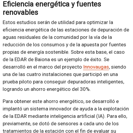
Eficiencia energética y fuentes
renovables
Estos estudios serán de utilidad para optimizar la
eficiencia energética de las estaciones de depuración de
aguas residuales de la comunidad por la vía de la
reducción de los consumos y de la apuesta por fuentes
propias de energía sostenible. Sobre esta base, el caso
de la EDAR de Baiona es un ejemplo de éxito. Se
desarrolló en el marco del proyecto
Innovaugas
, siendo
una de las cuatro instalaciones que participó en una
prueba piloto para conseguir depuradoras inteligentes,
logrando un ahorro energético del 30%.
Para obtener este ahorro energético, se desarrolló e
implantó un sistema innovador de ayuda a la explotación
de la EDAR mediante inteligencia artificial (IA). Para ello,
previamente, se dotó de sensores a cada uno de los
tratamientos de la estación con el fin de evaluar su