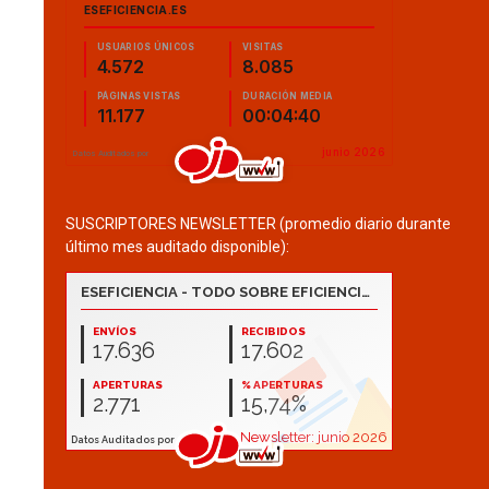
SUSCRIPTORES NEWSLETTER (promedio diario durante
último mes auditado disponible):