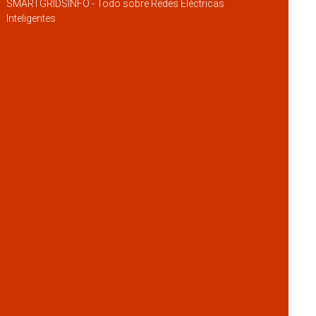
SMARTGRIDSINFO - Todo sobre Redes Eléctricas
Inteligentes