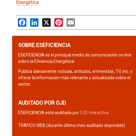
Energética
Facebook
LinkedIn
X
Pinterest
Email
SOBRE ESEFICIENCIA
ESEFICIENCIA es el principal medio de comunicación on-line
sobre la Eficiencia Energética.
Publica diariamente noticias, artículos, entrevistas, TV, etc. y
ofrece la información más relevante y actualizada sobre el
sector.
AUDITADO POR OJD
ESEFICIENCIA está auditado por
OJD Interactiva
.
TRÁFICO WEB (durante último mes auditado disponible):