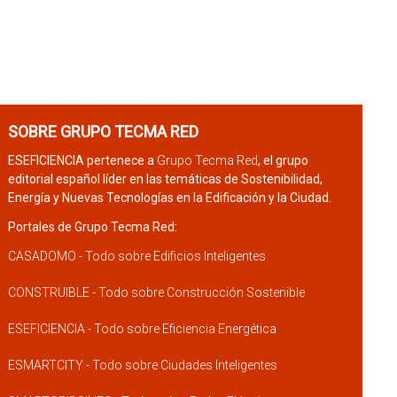
SOBRE GRUPO TECMA RED
ESEFICIENCIA pertenece a
Grupo Tecma Red
, el grupo
editorial español líder en las temáticas de Sostenibilidad,
Energía y Nuevas Tecnologías en la Edificación y la Ciudad.
Portales de Grupo Tecma Red:
CASADOMO - Todo sobre Edificios Inteligentes
CONSTRUIBLE - Todo sobre Construcción Sostenible
ESEFICIENCIA - Todo sobre Eficiencia Energética
ESMARTCITY - Todo sobre Ciudades Inteligentes