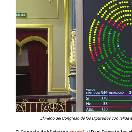
El Pleno del Congreso de los Diputados convalida el