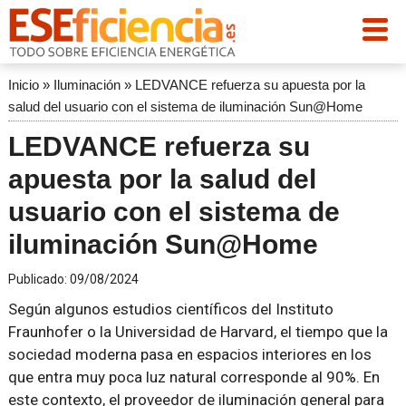
Inicio
»
Iluminación
»
LEDVANCE refuerza su apuesta por la
salud del usuario con el sistema de iluminación Sun@Home
LEDVANCE refuerza su
apuesta por la salud del
usuario con el sistema de
iluminación Sun@Home
Publicado:
09/08/2024
Según algunos estudios científicos del Instituto
Fraunhofer o la Universidad de Harvard, el tiempo que la
sociedad moderna pasa en espacios interiores en los
que entra muy poca luz natural corresponde al 90%. En
este contexto, el proveedor de iluminación general para