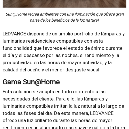
Sun@Home recrea ambientes con una iluminación que ofrece gran
parte de los beneficios de la luz natural.
LEDVANCE dispone de un amplio portfolio de lámparas y
luminarias residenciales compatibles con esta
funcionalidad que favorece el estado de ánimo durante
el día y el descanso por las noches, el rendimiento y la
productividad en las horas de mayor actividad, y la
calidad del sueño y el menor desgaste visual.
Gama Sun@Home
Esta solución se adapta en todo momento a las
necesidades del cliente. Para ello, las lámparas y
luminarias compatibles imitan la luz natural a lo largo de
todas las fases del día. De esta manera, LEDVANCE
ofrece una luz brillante durante las horas de mayor
rendimiento y un alumbrado más suave y cálido a la hora