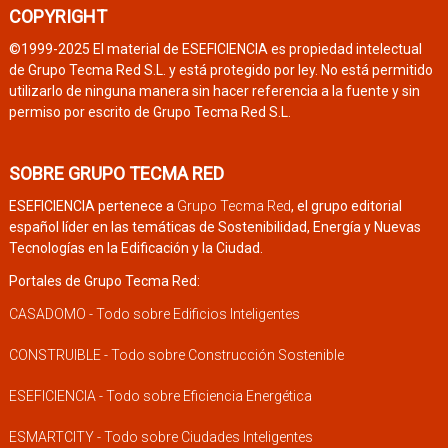
COPYRIGHT
©1999-2025 El material de ESEFICIENCIA es propiedad intelectual
de Grupo Tecma Red S.L. y está protegido por ley. No está permitido
utilizarlo de ninguna manera sin hacer referencia a la fuente y sin
permiso por escrito de Grupo Tecma Red S.L.
SOBRE GRUPO TECMA RED
ESEFICIENCIA pertenece a
Grupo Tecma Red
, el grupo editorial
español líder en las temáticas de Sostenibilidad, Energía y Nuevas
Tecnologías en la Edificación y la Ciudad.
Portales de Grupo Tecma Red:
CASADOMO - Todo sobre Edificios Inteligentes
CONSTRUIBLE - Todo sobre Construcción Sostenible
ESEFICIENCIA - Todo sobre Eficiencia Energética
ESMARTCITY - Todo sobre Ciudades Inteligentes