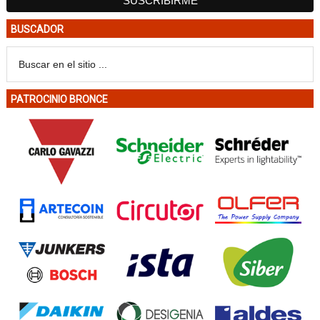
BUSCADOR
PATROCINIO BRONCE