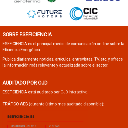
SOBRE ESEFICIENCIA
ESEFICIENCIA es el principal medio de comunicación on-line sobre la
Eficiencia Energética.
Publica diariamente noticias, artículos, entrevistas, TV, etc. y ofrece
la información más relevante y actualizada sobre el sector.
AUDITADO POR OJD
ESEFICIENCIA está auditado por
OJD Interactiva
.
TRÁFICO WEB (durante último mes auditado disponible):