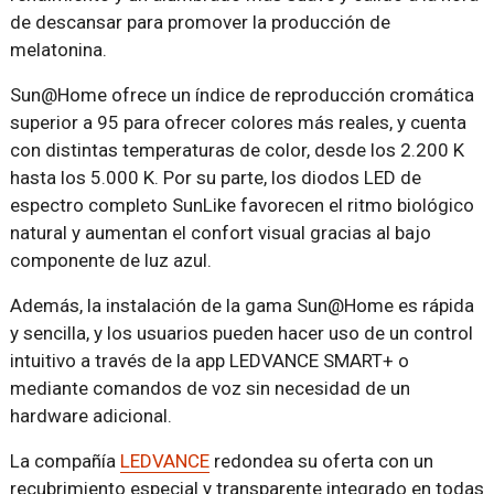
de descansar para promover la producción de
melatonina.
Sun@Home ofrece un índice de reproducción cromática
superior a 95 para ofrecer colores más reales, y cuenta
con distintas temperaturas de color, desde los 2.200 K
hasta los 5.000 K. Por su parte, los diodos LED de
espectro completo SunLike favorecen el ritmo biológico
natural y aumentan el confort visual gracias al bajo
componente de luz azul.
Además, la instalación de la gama Sun@Home es rápida
y sencilla, y los usuarios pueden hacer uso de un control
intuitivo a través de la app LEDVANCE SMART+ o
mediante comandos de voz sin necesidad de un
hardware adicional.
La compañía
LEDVANCE
redondea su oferta con un
recubrimiento especial y transparente integrado en todas