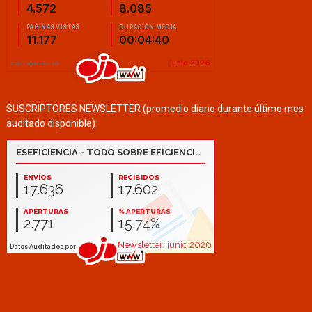
SUSCRIPTORES NEWSLETTER (promedio diario durante último mes
auditado disponible):