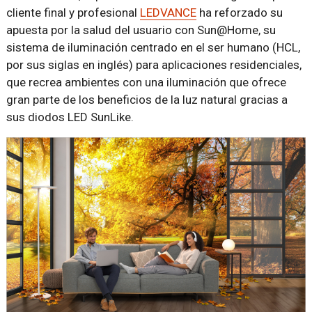
cliente final y profesional
LEDVANCE
ha reforzado su
apuesta por la salud del usuario con Sun@Home, su
sistema de iluminación centrado en el ser humano (HCL,
por sus siglas en inglés) para aplicaciones residenciales,
que recrea ambientes con una iluminación que ofrece
gran parte de los beneficios de la luz natural gracias a
sus diodos LED SunLike.