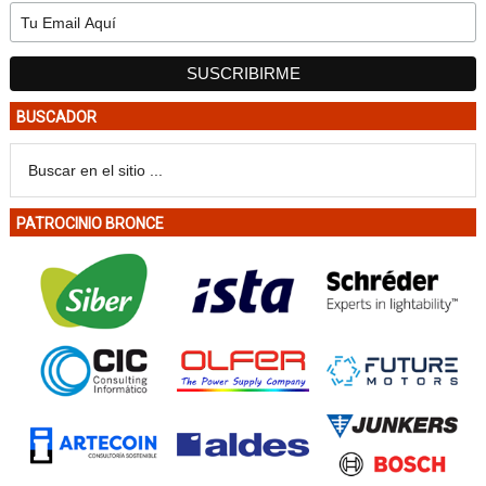
BUSCADOR
PATROCINIO BRONCE