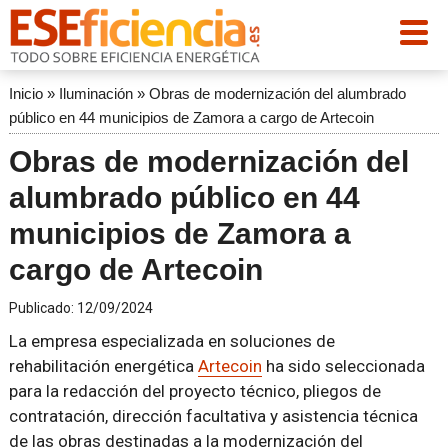
Inicio
»
Iluminación
»
Obras de modernización del alumbrado
público en 44 municipios de Zamora a cargo de Artecoin
Obras de modernización del
alumbrado público en 44
municipios de Zamora a
cargo de Artecoin
Publicado:
12/09/2024
La empresa especializada en soluciones de
rehabilitación energética
Artecoin
ha sido seleccionada
para la redacción del proyecto técnico, pliegos de
contratación, dirección facultativa y asistencia técnica
de las obras destinadas a la modernización del