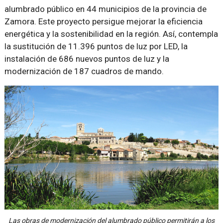
alumbrado público en 44 municipios de la provincia de
Zamora. Este proyecto persigue mejorar la eficiencia
energética y la sostenibilidad en la región. Así, contempla
la sustitución de 11.396 puntos de luz por LED, la
instalación de 686 nuevos puntos de luz y la
modernización de 187 cuadros de mando.
Las obras de modernización del alumbrado público permitirán a los