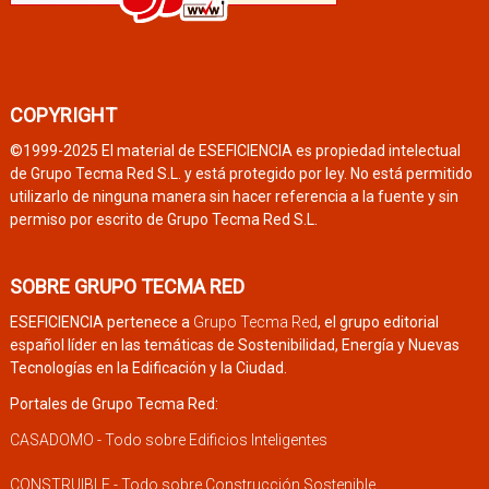
COPYRIGHT
©1999-2025 El material de ESEFICIENCIA es propiedad intelectual
de Grupo Tecma Red S.L. y está protegido por ley. No está permitido
utilizarlo de ninguna manera sin hacer referencia a la fuente y sin
permiso por escrito de Grupo Tecma Red S.L.
SOBRE GRUPO TECMA RED
ESEFICIENCIA pertenece a
Grupo Tecma Red
, el grupo editorial
español líder en las temáticas de Sostenibilidad, Energía y Nuevas
Tecnologías en la Edificación y la Ciudad.
Portales de Grupo Tecma Red:
CASADOMO - Todo sobre Edificios Inteligentes
CONSTRUIBLE - Todo sobre Construcción Sostenible