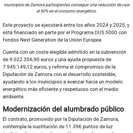
municipios de Zamora participantes conseguir una reducción de casi
el 50% en el consumo energético.
Este proyecto se ejecutará entre los años 2024 y 2025, y
está financiado en parte por el Programa DUS 5000 con
fondos Next Generation de la Unión Europea.
Cuenta con un coste elegible admitido en la subvención
de 9.022.356,90 euros y una ayuda propuesta de
7.945.149,12 euros, y refirma el compromiso de la
Diputación de Zamora con el desarrollo sostenible,
ayudando a los municipios a avanzar hacia un modelo
energético más eficiente y respetuoso con el medio
ambiente.
Modernización del alumbrado público
El contrato, promovido por la Diputación de Zamora,
contempla la sustitución de 11.396 puntos de luz