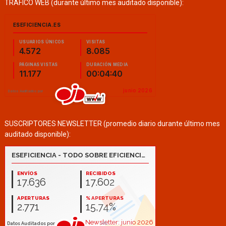
TRÁFICO WEB (durante último mes auditado disponible):
SUSCRIPTORES NEWSLETTER (promedio diario durante último mes
auditado disponible):