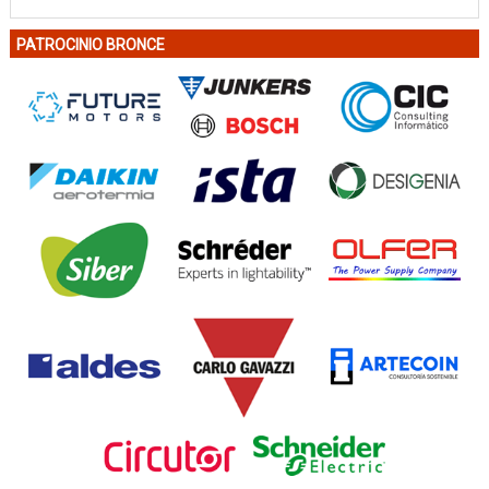
PATROCINIO BRONCE