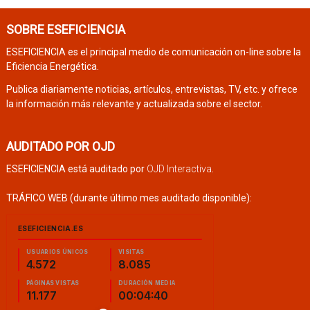
SOBRE ESEFICIENCIA
ESEFICIENCIA es el principal medio de comunicación on-line sobre la
Eficiencia Energética.
Publica diariamente noticias, artículos, entrevistas, TV, etc. y ofrece
la información más relevante y actualizada sobre el sector.
AUDITADO POR OJD
ESEFICIENCIA está auditado por
OJD Interactiva
.
TRÁFICO WEB (durante último mes auditado disponible):