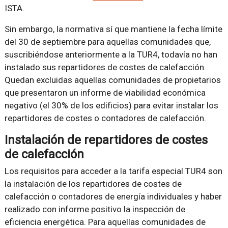
ISTA.
Sin embargo, la normativa sí que mantiene la fecha límite
del 30 de septiembre para aquellas comunidades que,
suscribiéndose anteriormente a la TUR4, todavía no han
instalado sus repartidores de costes de calefacción.
Quedan excluidas aquellas comunidades de propietarios
que presentaron un informe de viabilidad económica
negativo (el 30% de los edificios) para evitar instalar los
repartidores de costes o contadores de calefacción.
Instalación de repartidores de costes
de calefacción
Los requisitos para acceder a la tarifa especial TUR4 son
la instalación de los repartidores de costes de
calefacción o contadores de energía individuales y haber
realizado con informe positivo la inspección de
eficiencia energética. Para aquellas comunidades de