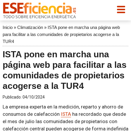
Inicio
»
Climatización
»
ISTA pone en marcha una página web
para facilitar a las comunidades de propietarios acogerse a la
TUR4
ISTA pone en marcha una
página web para facilitar a las
comunidades de propietarios
acogerse a la TUR4
Publicado:
04/10/2024
La empresa experta en la medición, reparto y ahorro de
consumos de calefacción
ISTA
ha recordado que desde
el mes de julio las comunidades de propietarios con
calefacción central pueden acogerse de forma indefinida