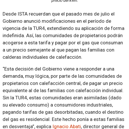
precio del kWh.
Desde ISTA recuerdan que el pasado mes de julio el
Gobierno anunció modificaciones en el período de
vigencia de la TUR4, extendiendo su aplicación de forma
indefinida. Así, las comunidades de propietarios podrán
acogerse a esta tarifa y pagar por el gas que consuman
a un precio semejante al que pagan las familias con
calderas individuales de calefacción.
“Esta decisión del Gobierno viene a responder a una
demanda, muy lógica, por parte de las comunidades de
propietarios con calefacción central, de pagar un precio
equivalente al de las familias con calefacción individual.
Sin la TUR4, estas comunidades eran asimiladas (dado
su elevado consumo) a consumidores industriales,
pagando tarifas de gas desorbitadas, cuando el destino
del gas es residencial. Este hecho ponía a estas familias
en desventaja”, explica
Ignacio Abati
, director general de