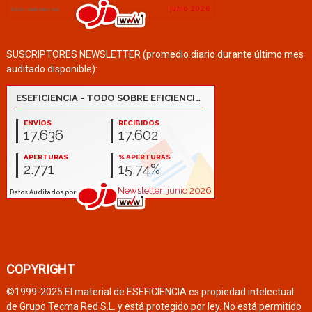
SUSCRIPTORES NEWSLETTER (promedio diario durante último mes
auditado disponible):
COPYRIGHT
©1999-2025 El material de ESEFICIENCIA es propiedad intelectual
de Grupo Tecma Red S.L. y está protegido por ley. No está permitido