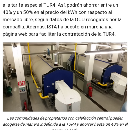
a la tarifa especial TUR4. Así, podrán ahorrar entre un
40% y un 50% en el precio del kWh con respecto al
mercado libre, según datos de la OCU recogidos por la
compañía. Además, ISTA ha puesto en marcha una
página web para facilitar la contratación de la TUR4.
Las comunidades de propietarios con calefacción central pueden
acogerse de manera indefinida a la TUR4 y ahorrar hasta un 40% en el