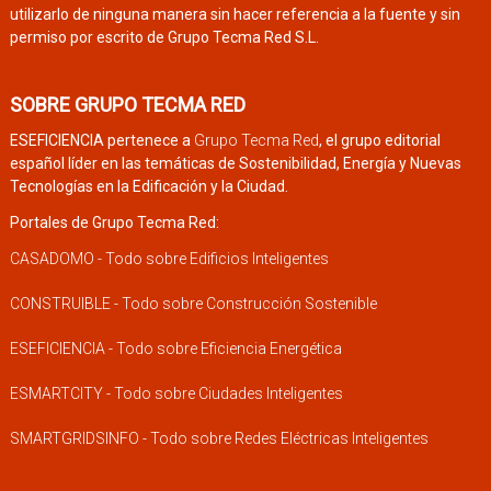
utilizarlo de ninguna manera sin hacer referencia a la fuente y sin
permiso por escrito de Grupo Tecma Red S.L.
SOBRE GRUPO TECMA RED
ESEFICIENCIA pertenece a
Grupo Tecma Red
, el grupo editorial
español líder en las temáticas de Sostenibilidad, Energía y Nuevas
Tecnologías en la Edificación y la Ciudad.
Portales de Grupo Tecma Red:
CASADOMO - Todo sobre Edificios Inteligentes
CONSTRUIBLE - Todo sobre Construcción Sostenible
ESEFICIENCIA - Todo sobre Eficiencia Energética
ESMARTCITY - Todo sobre Ciudades Inteligentes
SMARTGRIDSINFO - Todo sobre Redes Eléctricas Inteligentes