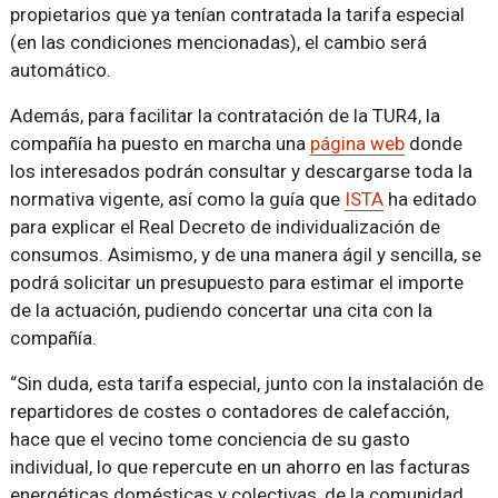
propietarios que ya tenían contratada la tarifa especial
(en las condiciones mencionadas), el cambio será
automático.
Además, para facilitar la contratación de la TUR4, la
compañía ha puesto en marcha una
página web
donde
los interesados podrán consultar y descargarse toda la
normativa vigente, así como la guía que
ISTA
ha editado
para explicar el Real Decreto de individualización de
consumos. Asimismo, y de una manera ágil y sencilla, se
podrá solicitar un presupuesto para estimar el importe
de la actuación, pudiendo concertar una cita con la
compañía.
“Sin duda, esta tarifa especial, junto con la instalación de
repartidores de costes o contadores de calefacción,
hace que el vecino tome conciencia de su gasto
individual, lo que repercute en un ahorro en las facturas
energéticas domésticas y colectivas, de la comunidad