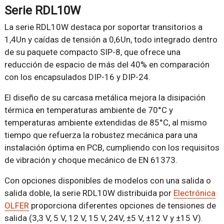
Serie RDL10W
La serie RDL10W destaca por soportar transitorios a
1,4Un y caídas de tensión a 0,6Un, todo integrado dentro
de su paquete compacto SIP-8, que ofrece una
reducción de espacio de más del 40% en comparación
con los encapsulados DIP-16 y DIP-24.
El diseño de su carcasa metálica mejora la disipación
térmica en temperaturas ambiente de 70°C y
temperaturas ambiente extendidas de 85°C, al mismo
tiempo que refuerza la robustez mecánica para una
instalación óptima en PCB, cumpliendo con los requisitos
de vibración y choque mecánico de EN 61373.
Con opciones disponibles de modelos con una salida o
salida doble, la serie RDL10W distribuida por
Electrónica
OLFER
proporciona diferentes opciones de tensiones de
salida (3,3 V, 5 V, 12 V, 15 V, 24V, ±5 V, ±12 V y ±15 V).