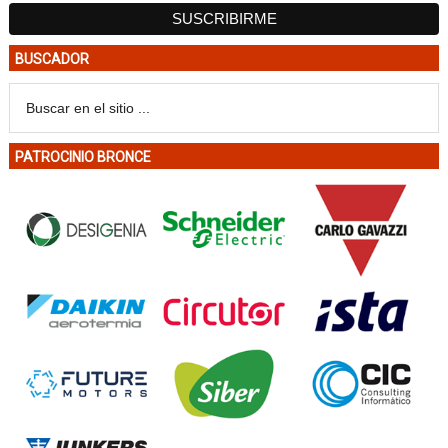
BUSCADOR
PATROCINIO BRONCE