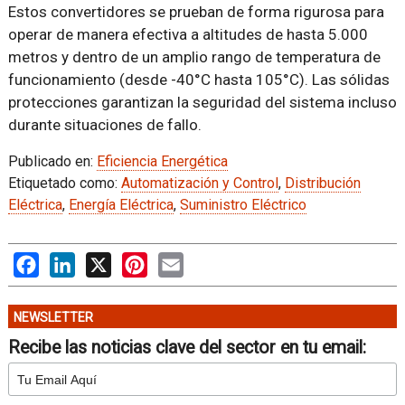
Estos convertidores se prueban de forma rigurosa para
operar de manera efectiva a altitudes de hasta 5.000
metros y dentro de un amplio rango de temperatura de
funcionamiento (desde -40°C hasta 105°C). Las sólidas
protecciones garantizan la seguridad del sistema incluso
durante situaciones de fallo.
Publicado en:
Eficiencia Energética
Etiquetado como:
Automatización y Control
,
Distribución
Eléctrica
,
Energía Eléctrica
,
Suministro Eléctrico
Facebook
LinkedIn
X
Pinterest
Email
NEWSLETTER
Recibe las noticias clave del sector en tu email: