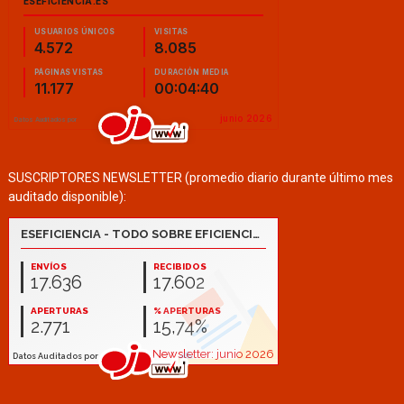
SUSCRIPTORES NEWSLETTER (promedio diario durante último mes
auditado disponible):