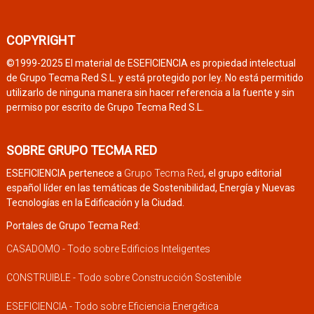
COPYRIGHT
©1999-2025 El material de ESEFICIENCIA es propiedad intelectual
de Grupo Tecma Red S.L. y está protegido por ley. No está permitido
utilizarlo de ninguna manera sin hacer referencia a la fuente y sin
permiso por escrito de Grupo Tecma Red S.L.
SOBRE GRUPO TECMA RED
ESEFICIENCIA pertenece a
Grupo Tecma Red
, el grupo editorial
español líder en las temáticas de Sostenibilidad, Energía y Nuevas
Tecnologías en la Edificación y la Ciudad.
Portales de Grupo Tecma Red:
CASADOMO - Todo sobre Edificios Inteligentes
CONSTRUIBLE - Todo sobre Construcción Sostenible
ESEFICIENCIA - Todo sobre Eficiencia Energética