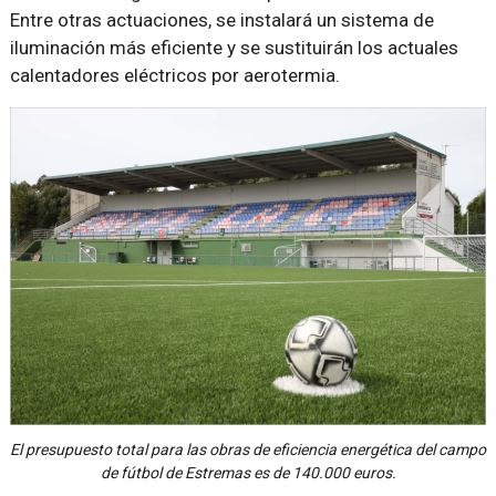
Entre otras actuaciones, se instalará un sistema de
iluminación más eficiente y se sustituirán los actuales
calentadores eléctricos por aerotermia.
El presupuesto total para las obras de eficiencia energética del campo
de fútbol de Estremas es de 140.000 euros.