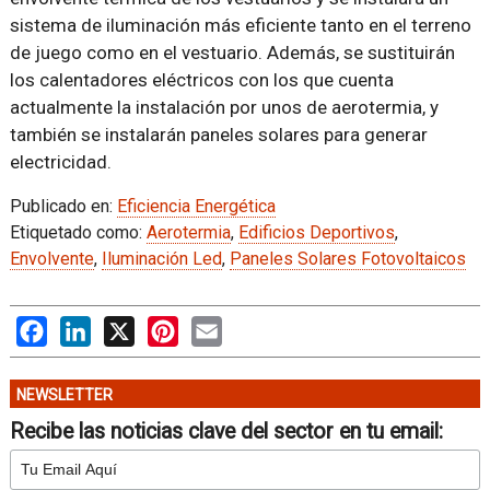
sistema de iluminación más eficiente tanto en el terreno
de juego como en el vestuario. Además, se sustituirán
los calentadores eléctricos con los que cuenta
actualmente la instalación por unos de aerotermia, y
también se instalarán paneles solares para generar
electricidad.
Publicado en:
Eficiencia Energética
Etiquetado como:
Aerotermia
,
Edificios Deportivos
,
Envolvente
,
Iluminación Led
,
Paneles Solares Fotovoltaicos
Facebook
LinkedIn
X
Pinterest
Email
NEWSLETTER
Recibe las noticias clave del sector en tu email: