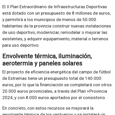
El II Plan Extraordinario de Infraestructuras Deportivas
está dotado con un presupuesto de 8 millones de euros,
y permitirá a los municipios de menos de 50.000
habitantes de la provincia construir nuevas instalaciones
de uso deportivo, modernizar, remodelar o mejorar las
existentes, y adquirir equipamiento, material o terrenos
para uso deportivo.
Envolvente térmica, iluminación,
aerotermia y paneles solares
El proyecto de eficiencia energética del campo de fútbol
de Estremas tiene un presupuesto total de 140.000
euros, por lo que la financiación se completará con otros
20.000 euros provinciales, a través del Plan +Provincia
2024, y con 8.000 euros aportados por el consistorio.
En concreto, con estos recursos se mejorará la
envolvente térmica de los vestuarios y se instalará un