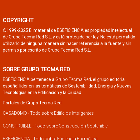
COPYRIGHT
©1999-2025 El material de ESEFICIENCIA es propiedad intelectual
de Grupo Tecma Red S.L. y está protegido por ley. No está permitido
utilizarlo de ninguna manera sin hacer referencia a la fuente y sin
permiso por escrito de Grupo Tecma Red S.L.
SOBRE GRUPO TECMA RED
ESEFICIENCIA pertenece a
Grupo Tecma Red
, el grupo editorial
español líder en las temáticas de Sostenibilidad, Energía y Nuevas
Tecnologías en la Edificación y la Ciudad.
Portales de Grupo Tecma Red:
CASADOMO - Todo sobre Edificios Inteligentes
CONSTRUIBLE - Todo sobre Construcción Sostenible
ESEFICIENCIA - Todo sobre Eficiencia Energética