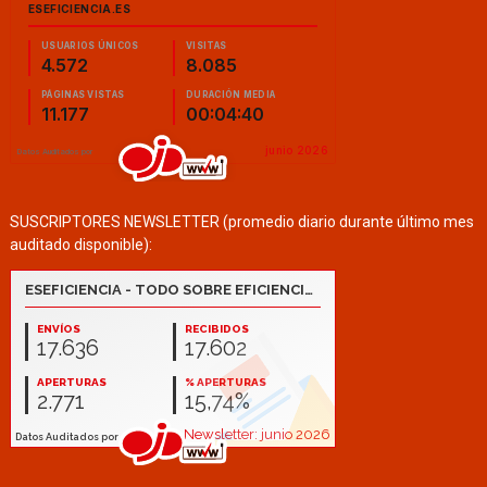
SUSCRIPTORES NEWSLETTER (promedio diario durante último mes
auditado disponible):