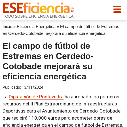
Inicio
»
Eficiencia Energética
»
El campo de fútbol de Estremas
en Cerdedo-Cotobade mejorará su eficiencia energética
El campo de fútbol de
Estremas en Cerdedo-
Cotobade mejorará su
eficiencia energética
Publicado:
13/11/2024
La
Diputación de Pontevedra
ha aprobado los primeros
recursos del II Plan Extraordinario de Infraestructuras
Deportivas para el Ayuntamiento de Cerdedo-Cotobade,
que recibirá 110.000 euros para acometer obras de
eficiencia energética en el campo de fútbol de Estremas.