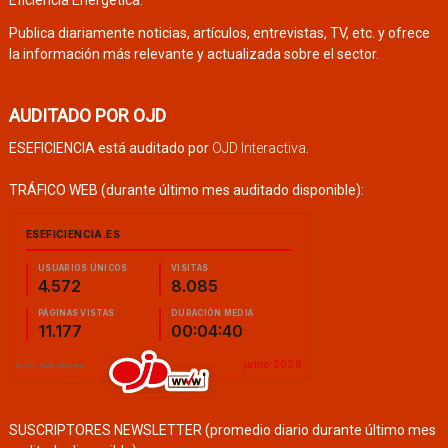
Eficiencia Energética.
Publica diariamente noticias, artículos, entrevistas, TV, etc. y ofrece
la información más relevante y actualizada sobre el sector.
AUDITADO POR OJD
ESEFICIENCIA está auditado por
OJD Interactiva
.
TRÁFICO WEB (durante último mes auditado disponible):
SUSCRIPTORES NEWSLETTER (promedio diario durante último mes