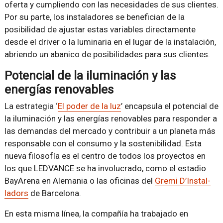
oferta y cumpliendo con las necesidades de sus clientes.
Por su parte, los instaladores se benefician de la
posibilidad de ajustar estas variables directamente
desde el driver o la luminaria en el lugar de la instalación,
abriendo un abanico de posibilidades para sus clientes.
Potencial de la iluminación y las
energías renovables
La estrategia ‘
El poder de la luz
’ encapsula el potencial de
la iluminación y las energías renovables para responder a
las demandas del mercado y contribuir a un planeta más
responsable con el consumo y la sostenibilidad. Esta
nueva filosofía es el centro de todos los proyectos en
los que LEDVANCE se ha involucrado, como el estadio
BayArena en Alemania o las oficinas del
Gremi D’Instal-
ladors
de Barcelona.
En esta misma línea, la compañía ha trabajado en