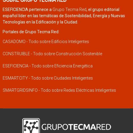
ESEFICIENCIA pertenece a
Grupo Tecma Red
, el grupo editorial
español líder en las temáticas de Sostenibilidad, Energía y Nuevas
Tecnologías en la Edificación y la Ciudad.
Portales de Grupo Tecma Red:
CASADOMO - Todo sobre Edificios Inteligentes
CONSTRUIBLE - Todo sobre Construcción Sostenible
ESEFICIENCIA - Todo sobre Eficiencia Energética
ESMARTCITY - Todo sobre Ciudades Inteligentes
SMARTGRIDSINFO - Todo sobre Redes Eléctricas Inteligentes