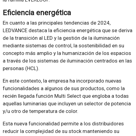
Eficiencia energética
En cuanto a las principales tendencias de 2024,
LEDVANCE destaca la eficiencia energética que se deriva
de la transición al LED y la gestión de la iluminación
mediante sistemas de control, la sostenibilidad en su
concepto más amplio y la humanización de los espacios
a través de los sistemas de iluminación centrados en las
personas (HCL).
En este contexto, la empresa ha incorporado nuevas
funcionalidades a algunos de sus productos, como la
recién llegada función Multi Select que engloba a todas
aquellas luminarias que incluyen un selector de potencia
y/u otro de temperatura de color.
Esta nueva funcionalidad permite a los distribuidores
reducir la complejidad de su stock manteniendo su