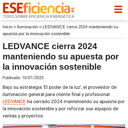
Inicio
»
Iluminación
»
LEDVANCE cierra 2024 manteniendo su
apuesta por la innovación sostenible
LEDVANCE cierra 2024
manteniendo su apuesta por
la innovación sostenible
Publicado:
10/01/2025
Bajo su estrategia ‘El poder de la luz’, el proveedor de
iluminación general para cliente final y profesional
LEDVANCE
ha cerrado 2024 manteniendo su apuesta por
la innovación sostenible y por reforzar sus equipos de
ventas y proyectos.