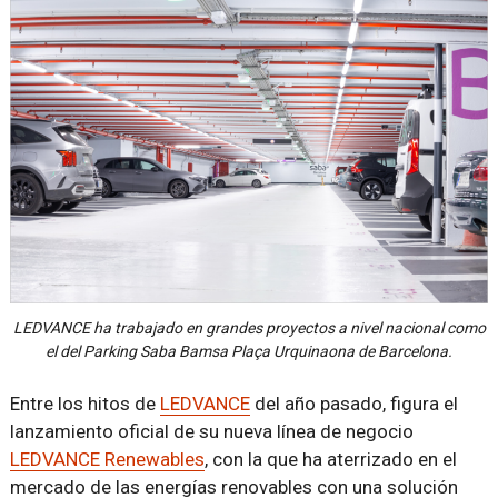
LEDVANCE ha trabajado en grandes proyectos a nivel nacional como
el del Parking Saba Bamsa Plaça Urquinaona de Barcelona.
Entre los hitos de
LEDVANCE
del año pasado, figura el
lanzamiento oficial de su nueva línea de negocio
LEDVANCE Renewables
, con la que ha aterrizado en el
mercado de las energías renovables con una solución