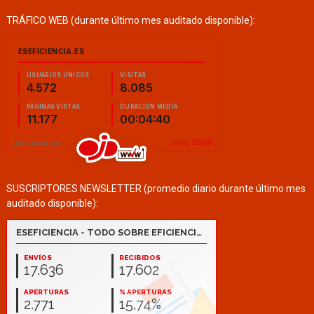
TRÁFICO WEB (durante último mes auditado disponible):
SUSCRIPTORES NEWSLETTER (promedio diario durante último mes
auditado disponible):