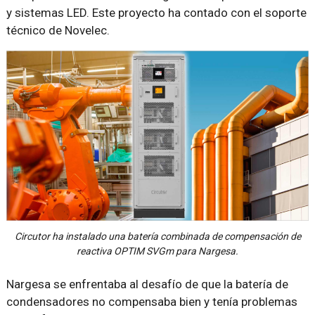
y sistemas LED. Este proyecto ha contado con el soporte
técnico de Novelec.
Circutor ha instalado una batería combinada de compensación de
reactiva OPTIM SVGm para Nargesa.
Nargesa se enfrentaba al desafío de que la batería de
condensadores no compensaba bien y tenía problemas