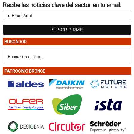
Recibe las noticias clave del sector en tu email:
BUSCADOR
PATROCINIO BRONCE