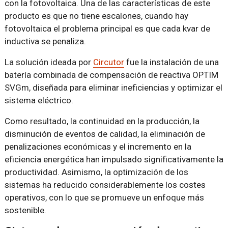
con la fotovoltaica. Una de las características de este
producto es que no tiene escalones, cuando hay
fotovoltaica el problema principal es que cada kvar de
inductiva se penaliza.
La solución ideada por
Circutor
fue la instalación de una
batería combinada de compensación de reactiva OPTIM
SVGm, diseñada para eliminar ineficiencias y optimizar el
sistema eléctrico.
Como resultado, la continuidad en la producción, la
disminución de eventos de calidad, la eliminación de
penalizaciones económicas y el incremento en la
eficiencia energética han impulsado significativamente la
productividad. Asimismo, la optimización de los
sistemas ha reducido considerablemente los costes
operativos, con lo que se promueve un enfoque más
sostenible.