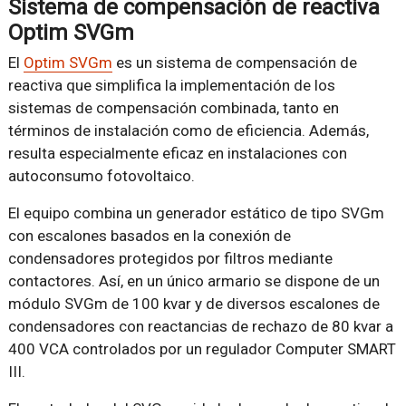
Sistema de compensación de reactiva
Optim SVGm
El
Optim SVGm
es un sistema de compensación de
reactiva que simplifica la implementación de los
sistemas de compensación combinada, tanto en
términos de instalación como de eficiencia. Además,
resulta especialmente eficaz en instalaciones con
autoconsumo fotovoltaico.
El equipo combina un generador estático de tipo SVGm
con escalones basados en la conexión de
condensadores protegidos por filtros mediante
contactores. Así, en un único armario se dispone de un
módulo SVGm de 100 kvar y de diversos escalones de
condensadores con reactancias de rechazo de 80 kvar a
400 VCA controlados por un regulador Computer SMART
III.