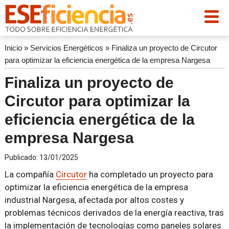
Inicio
»
Servicios Energéticos
»
Finaliza un proyecto de Circutor
para optimizar la eficiencia energética de la empresa Nargesa
Finaliza un proyecto de
Circutor para optimizar la
eficiencia energética de la
empresa Nargesa
Publicado:
13/01/2025
La compañía
Circutor
ha completado un proyecto para
optimizar la eficiencia energética de la empresa
industrial Nargesa, afectada por altos costes y
problemas técnicos derivados de la energía reactiva, tras
la implementación de tecnologías como paneles solares