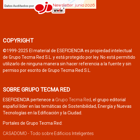
COPYRIGHT
©1999-2025 El material de ESEFICIENCIA es propiedad intelectual
de Grupo Tecma Red S.L. y está protegido por ley. No está permitido
utilizarlo de ninguna manera sin hacer referencia a la fuente y sin
permiso por escrito de Grupo Tecma Red S.L.
SOBRE GRUPO TECMA RED
ESEFICIENCIA pertenece a
Grupo Tecma Red
, el grupo editorial
español líder en las temáticas de Sostenibilidad, Energía y Nuevas
Tecnologías en la Edificación y la Ciudad.
Portales de Grupo Tecma Red:
CASADOMO - Todo sobre Edificios Inteligentes