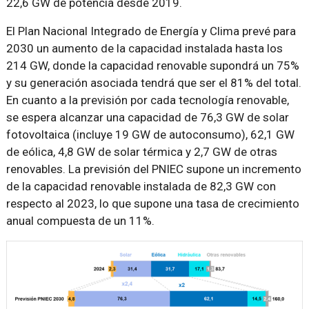
22,6 GW de potencia desde 2019.
El Plan Nacional Integrado de Energía y Clima prevé para
2030 un aumento de la capacidad instalada hasta los
214 GW, donde la capacidad renovable supondrá un 75%
y su generación asociada tendrá que ser el 81% del total.
En cuanto a la previsión por cada tecnología renovable,
se espera alcanzar una capacidad de 76,3 GW de solar
fotovoltaica (incluye 19 GW de autoconsumo), 62,1 GW
de eólica, 4,8 GW de solar térmica y 2,7 GW de otras
renovables. La previsión del PNIEC supone un incremento
de la capacidad renovable instalada de 82,3 GW con
respecto al 2023, lo que supone una tasa de crecimiento
anual compuesta de un 11%.