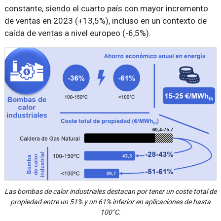
constante, siendo el cuarto país con mayor incremento
de ventas en 2023 (+13,5%), incluso en un contexto de
caída de ventas a nivel europeo (-6,5%).
Las bombas de calor industriales destacan por tener un coste total de
propiedad entre un 51% y un 61% inferior en aplicaciones de hasta
100°C.