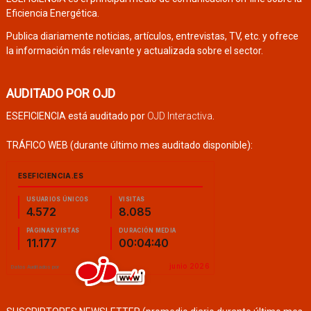
Eficiencia Energética.
Publica diariamente noticias, artículos, entrevistas, TV, etc. y ofrece
la información más relevante y actualizada sobre el sector.
AUDITADO POR OJD
ESEFICIENCIA está auditado por
OJD Interactiva
.
TRÁFICO WEB (durante último mes auditado disponible):