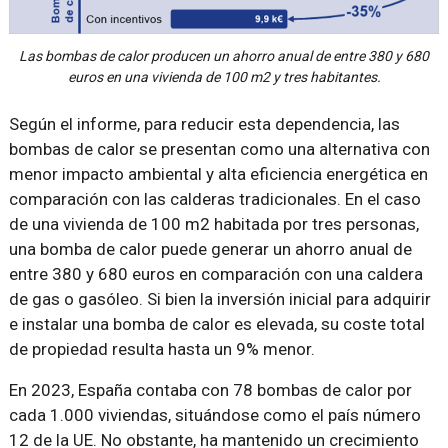
Las bombas de calor producen un ahorro anual de entre 380 y 680
euros en una vivienda de 100 m2 y tres habitantes.
Según el informe, para reducir esta dependencia, las
bombas de calor se presentan como una alternativa con
menor impacto ambiental y alta eficiencia energética en
comparación con las calderas tradicionales. En el caso
de una vivienda de 100 m2 habitada por tres personas,
una bomba de calor puede generar un ahorro anual de
entre 380 y 680 euros en comparación con una caldera
de gas o gasóleo. Si bien la inversión inicial para adquirir
e instalar una bomba de calor es elevada, su coste total
de propiedad resulta hasta un 9% menor.
En 2023, España contaba con 78 bombas de calor por
cada 1.000 viviendas, situándose como el país número
12 de la UE. No obstante, ha mantenido un crecimiento