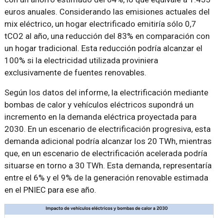
euros anuales. Considerando las emisiones actuales del
mix eléctrico, un hogar electrificado emitiría sólo 0,7
tCO2 al año, una reducción del 83% en comparación con
un hogar tradicional. Esta reducción podría alcanzar el
100% si la electricidad utilizada proviniera
exclusivamente de fuentes renovables.
Según los datos del informe, la electrificación mediante
bombas de calor y vehículos eléctricos supondrá un
incremento en la demanda eléctrica proyectada para
2030. En un escenario de electrificación progresiva, esta
demanda adicional podría alcanzar los 20 TWh, mientras
que, en un escenario de electrificación acelerada podría
situarse en torno a 30 TWh. Esta demanda, representaría
entre el 6% y el 9% de la generación renovable estimada
en el PNIEC para ese año.