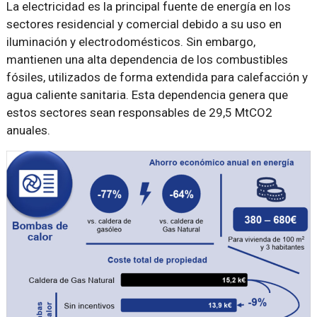
La electricidad es la principal fuente de energía en los
sectores residencial y comercial debido a su uso en
iluminación y electrodomésticos. Sin embargo,
mantienen una alta dependencia de los combustibles
fósiles, utilizados de forma extendida para calefacción y
agua caliente sanitaria. Esta dependencia genera que
estos sectores sean responsables de 29,5 MtCO2
anuales.