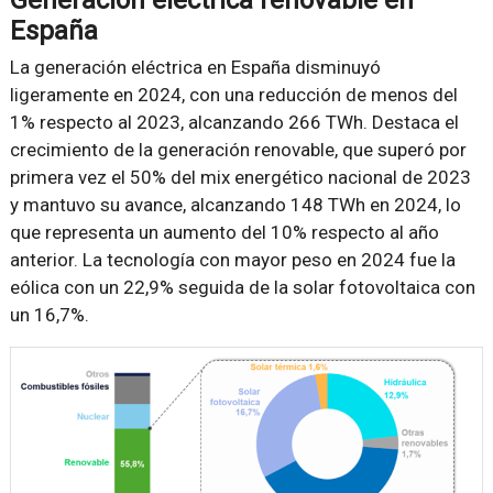
España
La generación eléctrica en España disminuyó
ligeramente en 2024, con una reducción de menos del
1% respecto al 2023, alcanzando 266 TWh. Destaca el
crecimiento de la generación renovable, que superó por
primera vez el 50% del mix energético nacional de 2023
y mantuvo su avance, alcanzando 148 TWh en 2024, lo
que representa un aumento del 10% respecto al año
anterior. La tecnología con mayor peso en 2024 fue la
eólica con un 22,9% seguida de la solar fotovoltaica con
un 16,7%.