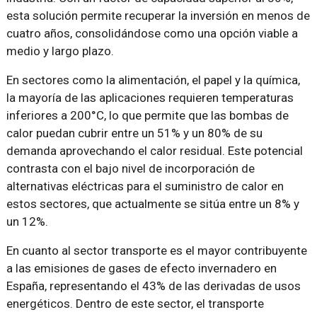
esta solución permite recuperar la inversión en menos de
cuatro años, consolidándose como una opción viable a
medio y largo plazo.
En sectores como la alimentación, el papel y la química,
la mayoría de las aplicaciones requieren temperaturas
inferiores a 200°C, lo que permite que las bombas de
calor puedan cubrir entre un 51% y un 80% de su
demanda aprovechando el calor residual. Este potencial
contrasta con el bajo nivel de incorporación de
alternativas eléctricas para el suministro de calor en
estos sectores, que actualmente se sitúa entre un 8% y
un 12%.
En cuanto al sector transporte es el mayor contribuyente
a las emisiones de gases de efecto invernadero en
España, representando el 43% de las derivadas de usos
energéticos. Dentro de este sector, el transporte