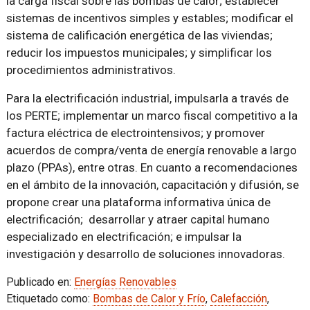
la carga fiscal sobre las bombas de calor; establecer
sistemas de incentivos simples y estables; modificar el
sistema de calificación energética de las viviendas;
reducir los impuestos municipales; y simplificar los
procedimientos administrativos.
Para la electrificación industrial, impulsarla a través de
los PERTE; implementar un marco fiscal competitivo a la
factura eléctrica de electrointensivos; y promover
acuerdos de compra/venta de energía renovable a largo
plazo (PPAs), entre otras. En cuanto a recomendaciones
en el ámbito de la innovación, capacitación y difusión, se
propone crear una plataforma informativa única de
electrificación; desarrollar y atraer capital humano
especializado en electrificación; e impulsar la
investigación y desarrollo de soluciones innovadoras.
Publicado en:
Energías Renovables
Etiquetado como:
Bombas de Calor y Frío
,
Calefacción
,