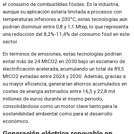
el consumo de combustibles fósiles. En la industria,
aunque su aplicación estaría limitada a procesos con
temperaturas inferiores a 200°C, estas tecnologías aún
podrían disminuir entre 0,8 y 1,1 Mtep, lo que representa
una reducción del 8,2%-11,4% del consumo fósil en este
sector.
En términos de emisiones, estas tecnologías podrían
evitar más de 24 MtCO2 en 2030 bajo un escenario de
electrificación acelerada, acumulando un total de 89,5
MtCO2 evitadas entre 2024 y 2030. Además, gracias a
su mayor eficiencia, generarían ahorros acumulados en
costes de energía estimados entre 16,5 y 22,8 mil
millones de euros durante el mismo periodo,
consolidándose como un motor clave tanto para la
sostenibilidad ambiental como para el desarrollo
económico.
Generación eléctrica renovable en