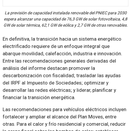
La previsión de capacidad instalada renovable del PNIEC para 2030
espera alcanzar una capacidad de 76,3 GW de solar fotovoltaica, 4,8
GW de solar térmica, 62,1 GW de eólica y 2,7 GW de otras renovables.
En definitiva, la transición hacia un sistema energético
electrificado requiere de un enfoque integral que
abarque movilidad, calefacción, industria e innovación.
Entre las recomendaciones generales derivadas del
análisis del informe destacan promover la
descarbonización con fiscalidad; trasladar las ayudas
del IRPF al Impuesto de Sociedades; optimizar y
desarrollar las redes eléctricas; y liderar, planificar y
financiar la transición energética.
Las recomendaciones para vehículos eléctricos incluyen
fortalecer y ampliar el alcance del Plan Moves, entre
otras. Para el calor y frío residencial y comercial, reducir