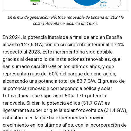
En el mix de generación eléctrica renovable de España en 2024 la
solar fotovoltaica alcanza un 16,7%.
En 2024, la potencia instalada a final de año en España
alcanzó 127,6 GW, con un crecimiento interanual de 4%
respecto al 2023. Este incremento ha sido posible
gracias al desarrollo de instalaciones renovables, que
han sumado casi 30 GW en los últimos años, y que
representan más del 60% del parque de generación,
alcanzando una potencia total de 83,7 GW. El grueso de
la potencia renovable corresponde a eólica y solar
fotovoltaica, que superan el 60% de la potencia
renovable. Si bien la potencia eólica (31,7 GW) es
ligeramente superior que la solar fotovoltaica (31,4 GW),
esta última es la que ha experimentado mayor
crecimiento en los últimos años, con la incorporación de