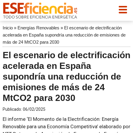
Inicio
»
Energías Renovables
»
El escenario de electrificación
acelerada en España supondría una reducción de emisiones de
más de 24 MtCO2 para 2030
El escenario de electrificación
acelerada en España
supondría una reducción de
emisiones de más de 24
MtCO2 para 2030
Publicado:
06/02/2025
El informe ‘El Momento de la Electrificación: Energía
Renovable para una Economía Competitiva’ elaborado por