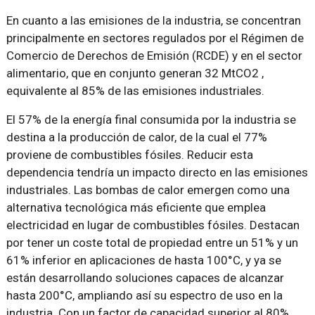
En cuanto a las emisiones de la industria, se concentran
principalmente en sectores regulados por el Régimen de
Comercio de Derechos de Emisión (RCDE) y en el sector
alimentario, que en conjunto generan 32 MtCO2 ,
equivalente al 85% de las emisiones industriales.
El 57% de la energía final consumida por la industria se
destina a la producción de calor, de la cual el 77%
proviene de combustibles fósiles. Reducir esta
dependencia tendría un impacto directo en las emisiones
industriales. Las bombas de calor emergen como una
alternativa tecnológica más eficiente que emplea
electricidad en lugar de combustibles fósiles. Destacan
por tener un coste total de propiedad entre un 51% y un
61% inferior en aplicaciones de hasta 100°C, y ya se
están desarrollando soluciones capaces de alcanzar
hasta 200°C, ampliando así su espectro de uso en la
industria. Con un factor de capacidad superior al 80%,