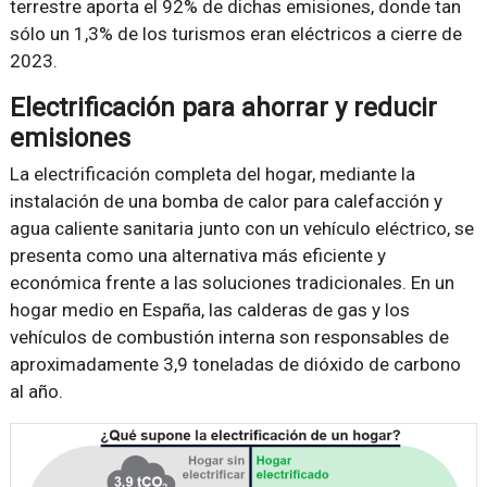
terrestre aporta el 92% de dichas emisiones, donde tan
sólo un 1,3% de los turismos eran eléctricos a cierre de
2023.
Electrificación para ahorrar y reducir
emisiones
La electrificación completa del hogar, mediante la
instalación de una bomba de calor para calefacción y
agua caliente sanitaria junto con un vehículo eléctrico, se
presenta como una alternativa más eficiente y
económica frente a las soluciones tradicionales. En un
hogar medio en España, las calderas de gas y los
vehículos de combustión interna son responsables de
aproximadamente 3,9 toneladas de dióxido de carbono
al año.