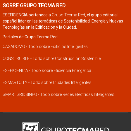
SOBRE GRUPO TECMA RED
ESEFICIENCIA pertenece a
Grupo Tecma Red
, el grupo editorial
español líder en las temáticas de Sostenibilidad, Energía y Nuevas
Tecnologías en la Edificación y la Ciudad.
Portales de Grupo Tecma Red:
CASADOMO - Todo sobre Edificios Inteligentes
CONSTRUIBLE - Todo sobre Construcción Sostenible
ESEFICIENCIA - Todo sobre Eficiencia Energética
ESMARTCITY - Todo sobre Ciudades Inteligentes
SMARTGRIDSINFO - Todo sobre Redes Eléctricas Inteligentes