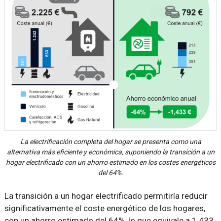
La electrificación completa del hogar se presenta como una
alternativa más eficiente y económica, suponiendo la transición a un
hogar electrificado con un ahorro estimado en los costes energéticos
del 64%.
La transición a un hogar electrificado permitiría reducir
significativamente el coste energético de los hogares,
con un ahorro estimado del 64%, lo que equivale a 1.433