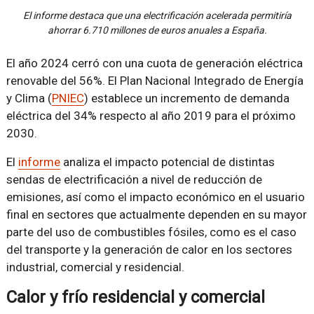
El informe destaca que una electrificación acelerada permitiría
ahorrar 6.710 millones de euros anuales a España.
El año 2024 cerró con una cuota de generación eléctrica
renovable del 56%. El Plan Nacional Integrado de Energía
y Clima (
PNIEC
) establece un incremento de demanda
eléctrica del 34% respecto al año 2019 para el próximo
2030.
El
informe
analiza el impacto potencial de distintas
sendas de electrificación a nivel de reducción de
emisiones, así como el impacto económico en el usuario
final en sectores que actualmente dependen en su mayor
parte del uso de combustibles fósiles, como es el caso
del transporte y la generación de calor en los sectores
industrial, comercial y residencial.
Calor y frío residencial y comercial