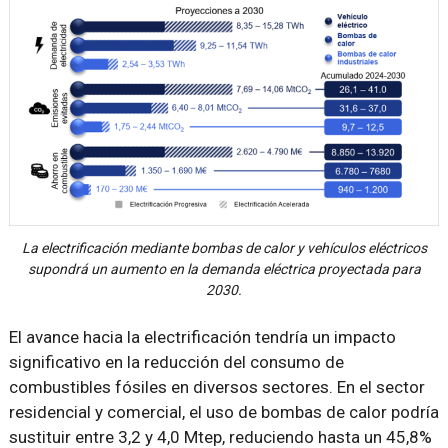
La electrificación mediante bombas de calor y vehículos eléctricos
supondrá un aumento en la demanda eléctrica proyectada para
2030.
El avance hacia la electrificación tendría un impacto
significativo en la reducción del consumo de
combustibles fósiles en diversos sectores. En el sector
residencial y comercial, el uso de bombas de calor podría
sustituir entre 3,2 y 4,0 Mtep, reduciendo hasta un 45,8%