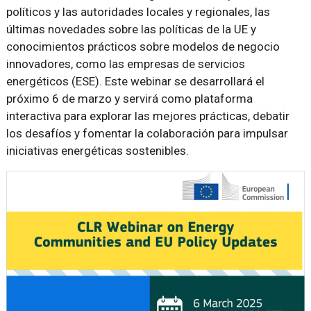
políticos y las autoridades locales y regionales, las
últimas novedades sobre las políticas de la UE y
conocimientos prácticos sobre modelos de negocio
innovadores, como las empresas de servicios
energéticos (ESE). Este webinar se desarrollará el
próximo 6 de marzo y servirá como plataforma
interactiva para explorar las mejores prácticas, debatir
los desafíos y fomentar la colaboración para impulsar
iniciativas energéticas sostenibles.