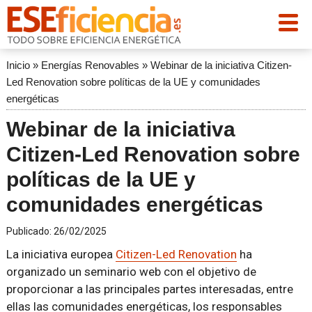
Inicio
»
Energías Renovables
»
Webinar de la iniciativa Citizen-
Led Renovation sobre políticas de la UE y comunidades
energéticas
Webinar de la iniciativa
Citizen-Led Renovation sobre
políticas de la UE y
comunidades energéticas
Publicado:
26/02/2025
La iniciativa europea
Citizen-Led Renovation
ha
organizado un seminario web con el objetivo de
proporcionar a las principales partes interesadas, entre
ellas las comunidades energéticas, los responsables