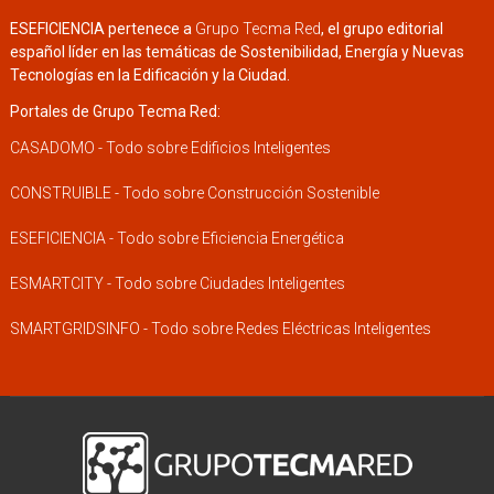
ESEFICIENCIA pertenece a
Grupo Tecma Red
, el grupo editorial
español líder en las temáticas de Sostenibilidad, Energía y Nuevas
Tecnologías en la Edificación y la Ciudad.
Portales de Grupo Tecma Red:
CASADOMO - Todo sobre Edificios Inteligentes
CONSTRUIBLE - Todo sobre Construcción Sostenible
ESEFICIENCIA - Todo sobre Eficiencia Energética
ESMARTCITY - Todo sobre Ciudades Inteligentes
SMARTGRIDSINFO - Todo sobre Redes Eléctricas Inteligentes