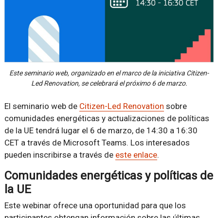
Este seminario web, organizado en el marco de la iniciativa Citizen-
Led Renovation, se celebrará el próximo 6 de marzo.
El seminario web de
Citizen-Led Renovation
sobre
comunidades energéticas y actualizaciones de políticas
de la UE tendrá lugar el 6 de marzo, de 14:30 a 16:30
CET a través de Microsoft Teams. Los interesados
pueden inscribirse a través de
este enlace
.
Comunidades energéticas y políticas de
la UE
Este webinar ofrece una oportunidad para que los
participantes obtengan información sobre las últimas