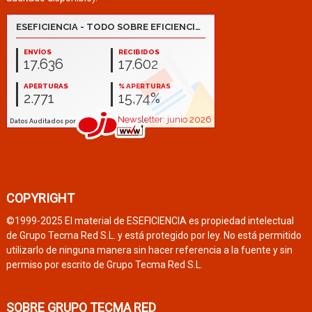
COPYRIGHT
©1999-2025 El material de ESEFICIENCIA es propiedad intelectual
de Grupo Tecma Red S.L. y está protegido por ley. No está permitido
utilizarlo de ninguna manera sin hacer referencia a la fuente y sin
permiso por escrito de Grupo Tecma Red S.L.
SOBRE GRUPO TECMA RED