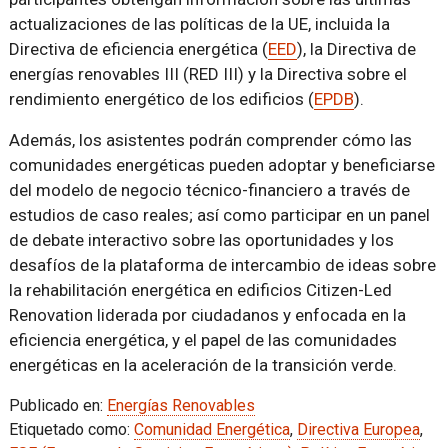
actualizaciones de las políticas de la UE, incluida la
Directiva de eficiencia energética (
EED
), la Directiva de
energías renovables III (RED III) y la Directiva sobre el
rendimiento energético de los edificios (
EPDB
).
Además, los asistentes podrán comprender cómo las
comunidades energéticas pueden adoptar y beneficiarse
del modelo de negocio técnico-financiero a través de
estudios de caso reales; así como participar en un panel
de debate interactivo sobre las oportunidades y los
desafíos de la plataforma de intercambio de ideas sobre
la rehabilitación energética en edificios Citizen-Led
Renovation liderada por ciudadanos y enfocada en la
eficiencia energética, y el papel de las comunidades
energéticas en la aceleración de la transición verde.
Publicado en:
Energías Renovables
Etiquetado como:
Comunidad Energética
,
Directiva Europea
,