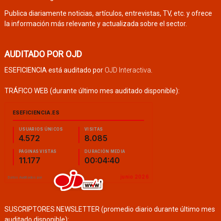
Publica diariamente noticias, artículos, entrevistas, TV, etc. y ofrece
la información más relevante y actualizada sobre el sector.
AUDITADO POR OJD
ESEFICIENCIA está auditado por
OJD Interactiva
.
TRÁFICO WEB (durante último mes auditado disponible):
SUSCRIPTORES NEWSLETTER (promedio diario durante último mes
auditado disponible):