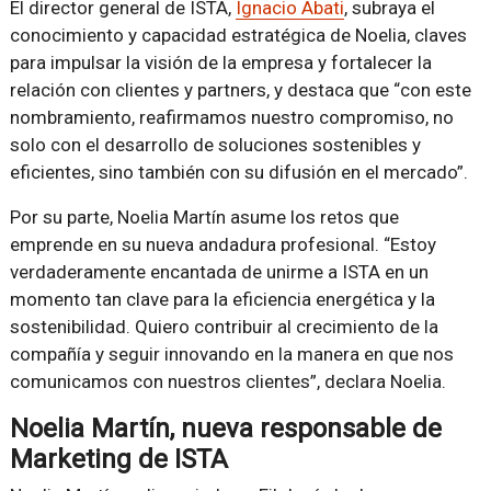
El director general de ISTA,
Ignacio Abati
, subraya el
conocimiento y capacidad estratégica de Noelia, claves
para impulsar la visión de la empresa y fortalecer la
relación con clientes y partners, y destaca que “con este
nombramiento, reafirmamos nuestro compromiso, no
solo con el desarrollo de soluciones sostenibles y
eficientes, sino también con su difusión en el mercado”.
Por su parte, Noelia Martín asume los retos que
emprende en su nueva andadura profesional. “Estoy
verdaderamente encantada de unirme a ISTA en un
momento tan clave para la eficiencia energética y la
sostenibilidad. Quiero contribuir al crecimiento de la
compañía y seguir innovando en la manera en que nos
comunicamos con nuestros clientes”, declara Noelia.
Noelia Martín, nueva responsable de
Marketing de ISTA