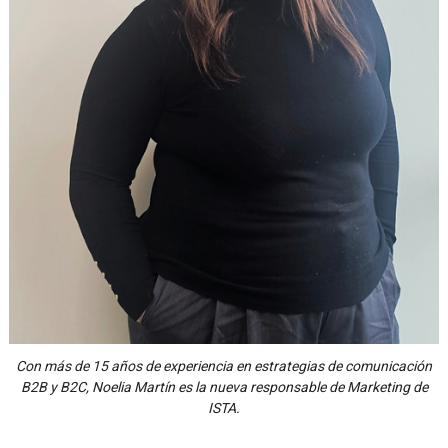
Con más de 15 años de experiencia en estrategias de comunicación
B2B y B2C, Noelia Martín es la nueva responsable de Marketing de
ISTA.