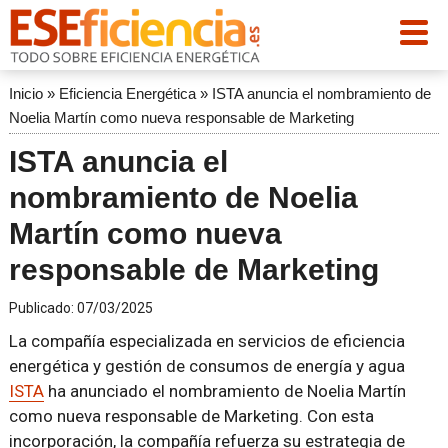
Inicio
»
Eficiencia Energética
»
ISTA anuncia el nombramiento de
Noelia Martín como nueva responsable de Marketing
ISTA anuncia el
nombramiento de Noelia
Martín como nueva
responsable de Marketing
Publicado:
07/03/2025
La compañía especializada en servicios de eficiencia
energética y gestión de consumos de energía y agua
ISTA
ha anunciado el nombramiento de Noelia Martín
como nueva responsable de Marketing. Con esta
incorporación, la compañía refuerza su estrategia de