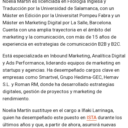
Noelia Martín es licenciada en Filología Inglesa y
Traducción por la Universidad de Salamanca, con un
Máster en Edición por la Universitat Pompeu Fabra y un
Máster en Marketing Digital por La Salle, Barcelona.
Cuenta con una amplia trayectoria en el ámbito del
marketing y la comunicación, con más de 15 años de
experiencia en estrategias de comunicación B2B y B2C.
Está especializada en Inbound Marketing, Analítica Digital
y Ads Performance, liderando equipos de marketing en
startups y agencias. Ha desempeñado cargos clave en
empresas como Smartvel, Grupo Hedima-GEC, Hemav
S.L. y Roman RM, donde ha desarrollado estrategias
digitales, gestión de proyectos y marketing de
rendimiento.
Noelia Martín sustituye en el cargo a Iñaki Larrinaga,
quien ha desempeñado este puesto en
ISTA
durante los
últimos años y que, a partir de ahora, asumirá nuevas