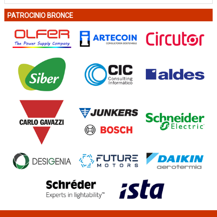
PATROCINIO BRONCE