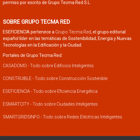
permiso por escrito de Grupo Tecma Red S.L.
SOBRE GRUPO TECMA RED
ESEFICIENCIA pertenece a
Grupo Tecma Red
, el grupo editorial
español líder en las temáticas de Sostenibilidad, Energía y Nuevas
Tecnologías en la Edificación y la Ciudad.
Portales de Grupo Tecma Red:
CASADOMO - Todo sobre Edificios Inteligentes
CONSTRUIBLE - Todo sobre Construcción Sostenible
ESEFICIENCIA - Todo sobre Eficiencia Energética
ESMARTCITY - Todo sobre Ciudades Inteligentes
SMARTGRIDSINFO - Todo sobre Redes Eléctricas Inteligentes