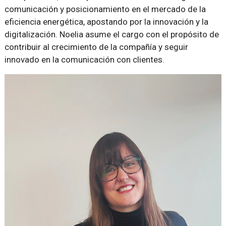
comunicación y posicionamiento en el mercado de la
eficiencia energética, apostando por la innovación y la
digitalización. Noelia asume el cargo con el propósito de
contribuir al crecimiento de la compañía y seguir
innovado en la comunicación con clientes.