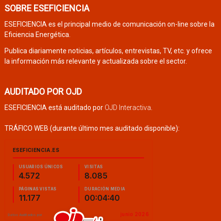
SOBRE ESEFICIENCIA
ESEFICIENCIA es el principal medio de comunicación on-line sobre la
Eficiencia Energética.
Publica diariamente noticias, artículos, entrevistas, TV, etc. y ofrece
la información más relevante y actualizada sobre el sector.
AUDITADO POR OJD
ESEFICIENCIA está auditado por
OJD Interactiva
.
TRÁFICO WEB (durante último mes auditado disponible):