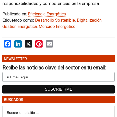
responsabilidades y competencias en la empresa.
Publicado en:
Eficiencia Energética
Etiquetado como:
Desarrollo Sostenible
,
Digitalización
,
Gestión Energética
,
Mercado Energético
Facebook
LinkedIn
X
Pinterest
Email
NEWSLETTER
Recibe las noticias clave del sector en tu email:
BUSCADOR