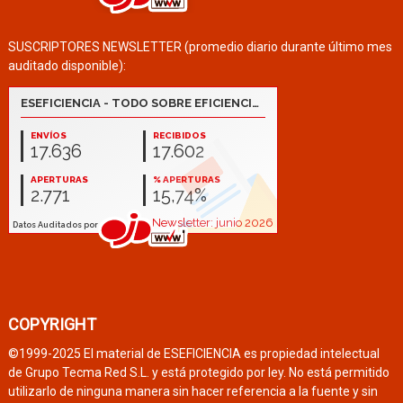
SUSCRIPTORES NEWSLETTER (promedio diario durante último mes
auditado disponible):
COPYRIGHT
©1999-2025 El material de ESEFICIENCIA es propiedad intelectual
de Grupo Tecma Red S.L. y está protegido por ley. No está permitido
utilizarlo de ninguna manera sin hacer referencia a la fuente y sin