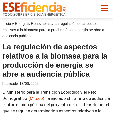
Inicio
»
Energías Renovables
»
La regulación de aspectos
relativos a la biomasa para la producción de energía se abre a
audiencia pública
La regulación de aspectos
relativos a la biomasa para la
producción de energía se
abre a audiencia pública
Publicado:
18/03/2025
El Ministerio para la Transición Ecológica y el Reto
Demográfico (
Miteco
) ha iniciado el trámite de audiencia
e información pública del proyecto de real decreto por el
que se regulan determinados aspectos relativos a la