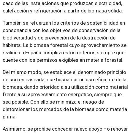
caso de las instalaciones que produzcan electricidad,
calefacción y refrigeración a partir de biomasa sólida.
También se refuerzan los criterios de sostenibilidad en
consonancia con los objetivos de conservación de la
biodiversidad y de prevención de la destrucción de
hábitats. La biomasa forestal cuyo aprovechamiento se
realice en España cumplirá estos criterios siempre que
cuente con los permisos exigibles en materia forestal.
Del mismo modo, se establece el denominado principio
de uso en cascada, que busca dar un uso eficiente de la
biomasa, dando prioridad a su utilización como material
frente a su aprovechamiento energético, siempre que
sea posible. Con ello se minimiza el riesgo de
distorsionar los mercados de la biomasa como materia
prima.
Asimismo, se prohíbe conceder nuevo apoyo –o renovar