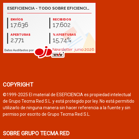
COPYRIGHT
©1999-2025 El material de ESEFICIENCIA es propiedad intelectual
de Grupo Tecma Red S.L. y está protegido por ley. No está permitido
utilizarlo de ninguna manera sin hacer referencia a la fuente y sin
permiso por escrito de Grupo Tecma Red S.L.
SOBRE GRUPO TECMA RED