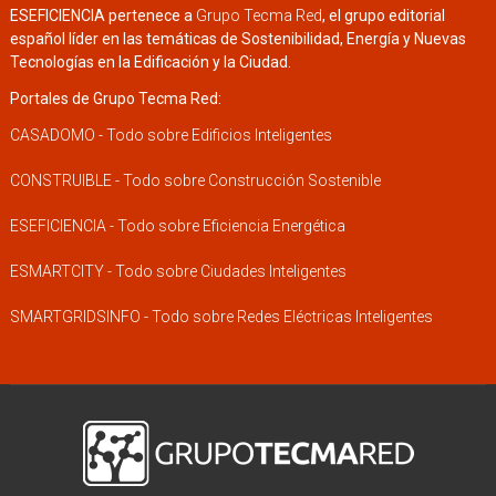
ESEFICIENCIA pertenece a
Grupo Tecma Red
, el grupo editorial
español líder en las temáticas de Sostenibilidad, Energía y Nuevas
Tecnologías en la Edificación y la Ciudad.
Portales de Grupo Tecma Red:
CASADOMO - Todo sobre Edificios Inteligentes
CONSTRUIBLE - Todo sobre Construcción Sostenible
ESEFICIENCIA - Todo sobre Eficiencia Energética
ESMARTCITY - Todo sobre Ciudades Inteligentes
SMARTGRIDSINFO - Todo sobre Redes Eléctricas Inteligentes