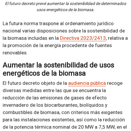
El futuro decreto prevé aumentar la sostenibilidad de determinados
usos energéticos de la biomasa.
La futura norma traspone al ordenamiento jurídico
nacional varias disposiciones sobre la sostenibilidad de
la biomasa incluidas en la
Directiva 2023/2413
, relativa a
la promoción de la energía procedente de fuentes
renovables.
Aumentar la sostenibilidad de usos
energéticos de la biomasa
El futuro decreto objeto de la
audiencia pública
recoge
diversas medidas entre las que se encuentra la
reducción de las emisiones de gases de efecto
invernadero de los biocarburantes, biolíquidos y
combustibles de biomasa, con criterios más exigentes
para las instalaciones existentes, así como la reducción
de la potencia térmica nominal de 20 MW a 7,5 MW, en el