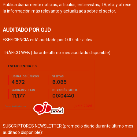
Publica diariamente noticias, artículos, entrevistas, TV, etc. y ofrece
la información más relevante y actualizada sobre el sector.
AUDITADO POR OJD
ESEFICIENCIA está auditado por
OJD Interactiva
.
TRÁFICO WEB (durante último mes auditado disponible):
SUSCRIPTORES NEWSLETTER (promedio diario durante último mes
auditado disponible):