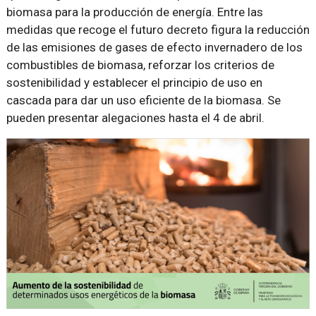
biomasa para la producción de energía. Entre las
medidas que recoge el futuro decreto figura la reducción
de las emisiones de gases de efecto invernadero de los
combustibles de biomasa, reforzar los criterios de
sostenibilidad y establecer el principio de uso en
cascada para dar un uso eficiente de la biomasa. Se
pueden presentar alegaciones hasta el 4 de abril.