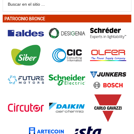
PATROCINIO BRONCE