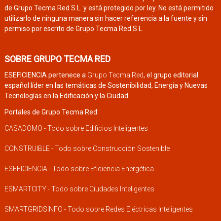
de Grupo Tecma Red S.L. y está protegido por ley. No está permitido
utilizarlo de ninguna manera sin hacer referencia a la fuente y sin
permiso por escrito de Grupo Tecma Red S.L.
SOBRE GRUPO TECMA RED
ESEFICIENCIA pertenece a
Grupo Tecma Red
, el grupo editorial
español líder en las temáticas de Sostenibilidad, Energía y Nuevas
Tecnologías en la Edificación y la Ciudad.
Portales de Grupo Tecma Red:
CASADOMO - Todo sobre Edificios Inteligentes
CONSTRUIBLE - Todo sobre Construcción Sostenible
ESEFICIENCIA - Todo sobre Eficiencia Energética
ESMARTCITY - Todo sobre Ciudades Inteligentes
SMARTGRIDSINFO - Todo sobre Redes Eléctricas Inteligentes