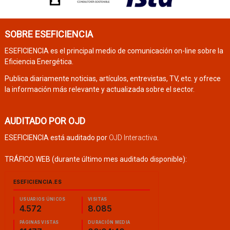
SOBRE ESEFICIENCIA
ESEFICIENCIA es el principal medio de comunicación on-line sobre la
Eficiencia Energética.
Publica diariamente noticias, artículos, entrevistas, TV, etc. y ofrece
la información más relevante y actualizada sobre el sector.
AUDITADO POR OJD
ESEFICIENCIA está auditado por
OJD Interactiva
.
TRÁFICO WEB (durante último mes auditado disponible):