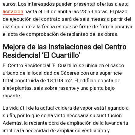
euros. Los interesados pueden presentar ofertas a esta
licitación
hasta el 14 de abril a las 23:59 horas. El plazo
de ejecución del contrato será de seis meses a partir del
día siguiente a la fecha en que se firme de forma positiva
el acta de comprobación de replanteo de las obras.
Mejora de las instalaciones del Centro
Residencial ‘El Cuartillo’
El Centro Residencial ‘El Cuartillo’ se ubica en el casco
urbano de la localidad de Cáceres con una superficie
total construida de 18.108 m2. El edificio consta de
siete plantas, seis sobre rasante y una planta bajo
rasante.
La vida útil de la actual caldera de vapor está llegando a
su fin, por lo que se ha visto necesaria su sustitución.
Además, la reciente obra de ampliación de la lavandería
implica la necesidad de ampliar su ventilación y