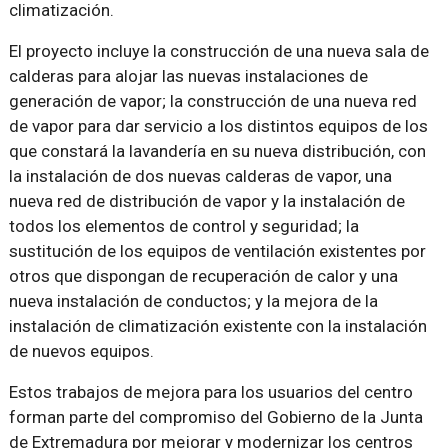
climatización.
El proyecto incluye la construcción de una nueva sala de
calderas para alojar las nuevas instalaciones de
generación de vapor; la construcción de una nueva red
de vapor para dar servicio a los distintos equipos de los
que constará la lavandería en su nueva distribución, con
la instalación de dos nuevas calderas de vapor, una
nueva red de distribución de vapor y la instalación de
todos los elementos de control y seguridad; la
sustitución de los equipos de ventilación existentes por
otros que dispongan de recuperación de calor y una
nueva instalación de conductos; y la mejora de la
instalación de climatización existente con la instalación
de nuevos equipos.
Estos trabajos de mejora para los usuarios del centro
forman parte del compromiso del Gobierno de la Junta
de Extremadura por mejorar y modernizar los centros