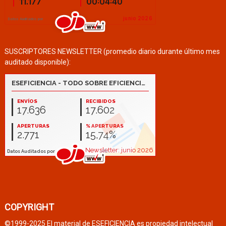
SUSCRIPTORES NEWSLETTER (promedio diario durante último mes
auditado disponible):
COPYRIGHT
©1999-2025 El material de ESEFICIENCIA es propiedad intelectual