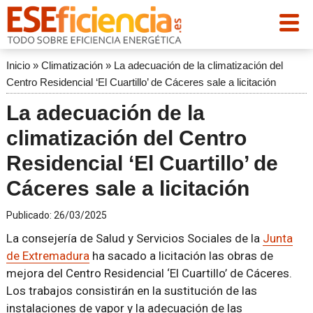
Inicio
»
Climatización
»
La adecuación de la climatización del
Centro Residencial ‘El Cuartillo’ de Cáceres sale a licitación
La adecuación de la
climatización del Centro
Residencial ‘El Cuartillo’ de
Cáceres sale a licitación
Publicado:
26/03/2025
La consejería de Salud y Servicios Sociales de la
Junta
de Extremadura
ha sacado a licitación las obras de
mejora del Centro Residencial ‘El Cuartillo’ de Cáceres.
Los trabajos consistirán en la sustitución de las
instalaciones de vapor y la adecuación de las