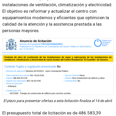
instalaciones de ventilación, climatización y electricidad.
El objetivo es reformar y actualizar el centro con
equipamientos modernos y eficientes que optimicen la
calidad de la atención y la asistencia prestada a las
personas mayores.
El plazo para presentar ofertas a esta licitación finaliza el 14 de abril.
El presupuesto total de licitación es de 486.583,39